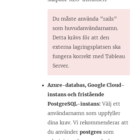
Du måste använda ”rails”
som huvudanvändarnamn.
Detta krävs för att den
externa lagringsplatsen ska
fungera korrekt med Tableau
Server.
Azure-databas, Google Cloud-
instans och fristående
PostgreSQL-instans:
Välj ett
användarnamn som uppfyller
dina krav. Vi rekommenderar att
du använder
postgres
som