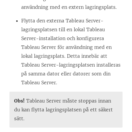
användning med en extern lagringsplats.
Flytta den externa Tableau Server-
lagringsplatsen till en lokal Tableau
Server-installation och konfigurera
Tableau Server för användning med en
lokal lagringsplats. Detta innebär att
Tableau Server-lagringsplatsen installeras
på samma dator eller datorer som din
Tableau Server.
Obs!
Tableau Server måste stoppas innan
du kan flytta lagringsplatsen på ett säkert
sätt.