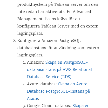
produktnyckeln på Tableau Server om den
inte redan har aktiverats. En
Advanced
Management
-licens krävs för att
konfigurera Tableau Server med en extern
lagringsplats.
Konfigurera Amazon PostgreSQL-
databasinstans för användning som extern
lagringsplats.
Amazon:
Skapa en PostgreSQL-
databasinstans på AWS Relational
Database Service (RDS)
Azure-databas:
Skapa en Azure
Database PostgreSQL-instans på
Azure
.
Google Cloud-databas:
Skapa en