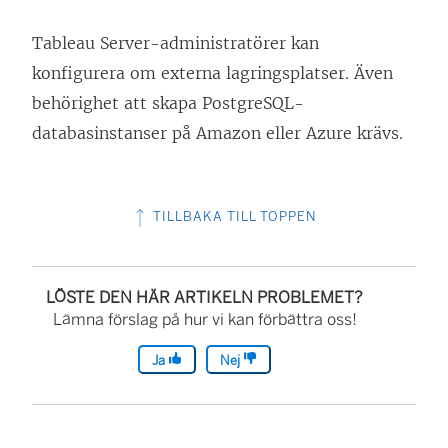
Tableau Server-administratörer kan
konfigurera om externa lagringsplatser. Även
behörighet att skapa PostgreSQL-
databasinstanser på Amazon eller Azure krävs.
TILLBAKA TILL TOPPEN
LÖSTE DEN HÄR ARTIKELN PROBLEMET?
Lämna förslag på hur vi kan förbättra oss!
Ja
Nej