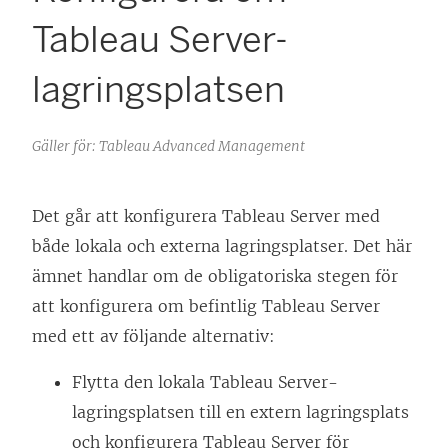
Tableau Server-
lagringsplatsen
Gäller för: Tableau Advanced Management
Det går att konfigurera Tableau Server med
både lokala och externa lagringsplatser. Det här
ämnet handlar om de obligatoriska stegen för
att konfigurera om befintlig Tableau Server
med ett av följande alternativ:
Flytta den lokala Tableau Server-
lagringsplatsen till en extern lagringsplats
och konfigurera Tableau Server för