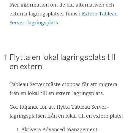
Mer information om de här alternativen och
externa lagringsplatser finns i
Extern Tableau
Server-lagringsplats
.
Flytta en lokal lagringsplats till
en extern
Tableau Server måste stoppas för att migrera
från en lokal till en extern lagringsplats.
Gör följande för att flytta Tableau Server-
lagringsplatsen från en lokal till en extern plats:
Aktivera
Advanced Management
-