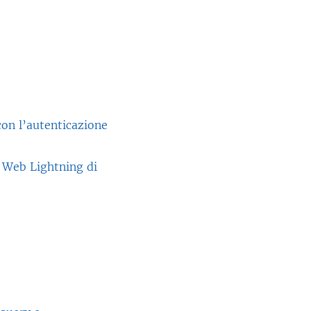
on l’autenticazione
i Web Lightning di