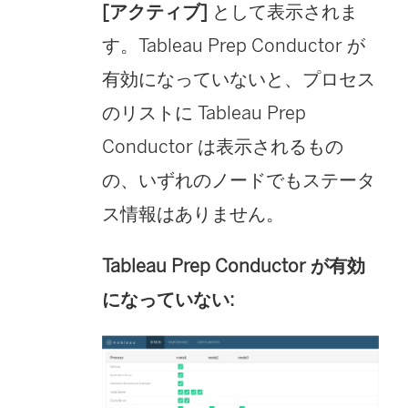
[アクティブ]
として表示されま
す。Tableau Prep Conductor が
有効になっていないと、プロセス
のリストに Tableau Prep
Conductor は表示されるもの
の、いずれのノードでもステータ
ス情報はありません。
Tableau Prep Conductor が有効
になっていない: