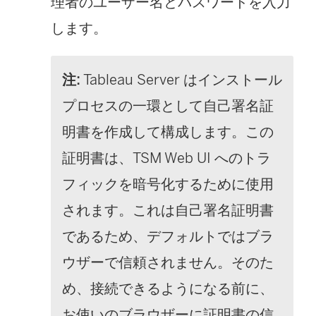
理者のユーザー名とパスワードを入力
します。
注:
Tableau Server はインストール
プロセスの一環として自己署名証
明書を作成して構成します。この
証明書は、TSM Web UI へのトラ
フィックを暗号化するために使用
されます。これは自己署名証明書
であるため、デフォルトではブラ
ウザーで信頼されません。そのた
め、接続できるようになる前に、
お使いのブラウザーに証明書の信