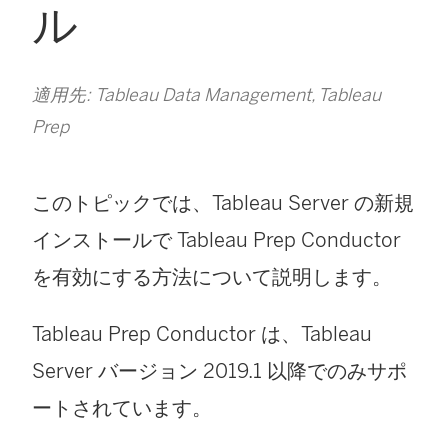
ル
適用先: Tableau Data Management, Tableau
Prep
このトピックでは、Tableau Server の新規
インストールで Tableau Prep Conductor
を有効にする方法について説明します。
Tableau Prep Conductor は、Tableau
Server バージョン 2019.1 以降でのみサポ
ートされています。