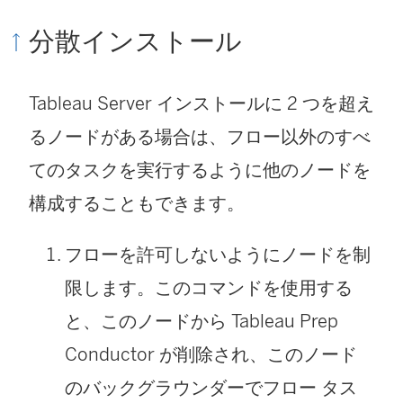
分散インストール
Tableau Server インストールに 2 つを超え
るノードがある場合は、フロー以外のすべ
てのタスクを実行するように他のノードを
構成することもできます。
フローを許可しないようにノードを制
限します。このコマンドを使用する
と、このノードから Tableau Prep
Conductor が削除され、このノード
のバックグラウンダーでフロー タス