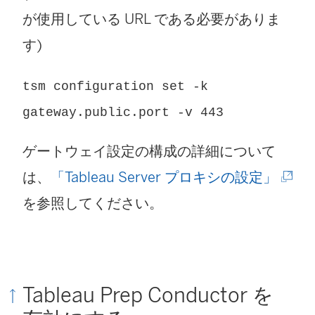
が使用している URL である必要がありま
す)
tsm configuration set -k
gateway.public.port -v 443
ゲートウェイ設定の構成の詳細について
(
は、
「Tableau Server プロキシの設定」
新
を参照してください。
し
い
ウ
Tableau Prep Conductor を
ィ