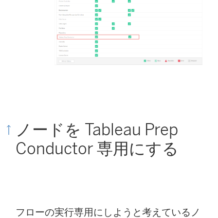
ノードを Tableau Prep
Conductor 専用にする
フローの実行専用にしようと考えているノ