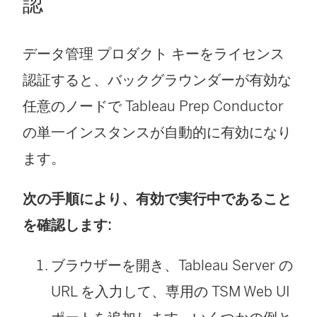
認
データ管理
プロダクト キーをライセンス
認証すると、バックグラウンダーが有効な
任意のノードで Tableau Prep Conductor
の単一インスタンスが自動的に有効になり
ます。
次の手順により、有効で実行中であること
を確認します:
ブラウザーを開き、Tableau Server の
URL を入力して、専用の TSM Web UI