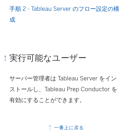
手順 2 - Tableau Server のフロー設定の構
成
実行可能なユーザー
サーバー管理者は Tableau Server をイン
ストールし、Tableau Prep Conductor を
有効にすることができます。
一番上に戻る