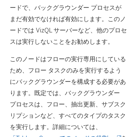
ードで、バックグラウンダー プロセスが
まだ有効でなければ有効にします。このノ
ードでは VizQL サーバーなど、他のプロセ
スは実行しないことをお勧めします。
このノードはフローの実行専用にしている
ため、フロー タスクのみを実行するよう
にバックグラウンダーを構成する必要があ
ります。既定では、バックグラウンダー
プロセスは、フロー、抽出更新、サブスク
リプションなど、すべてのタイプのタスク
を実行します。詳細については、