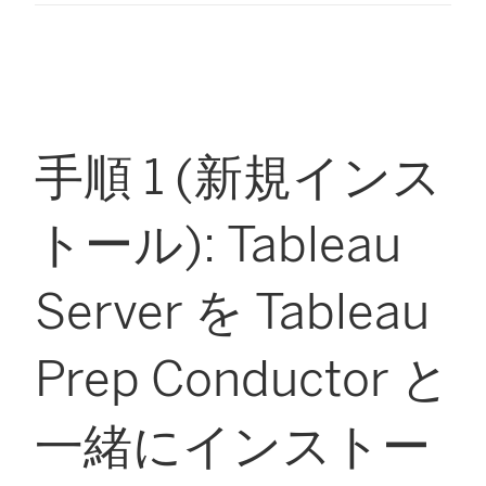
手順 1 (新規インス
トール): Tableau
Server を Tableau
Prep Conductor と
一緒にインストー