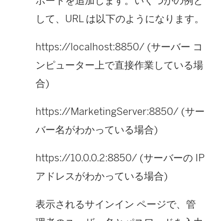
ポートを追加します。いくつかの例と
して、URL は以下のようになります。
https://localhost:8850/ (サーバー コ
ンピューター上で直接作業している場
合)
https://MarketingServer:8850/ (サー
バー名がわかっている場合)
https://10.0.0.2:8850/ (サーバーの IP
アドレスがわかっている場合)
表示されるサインイン ページで、管