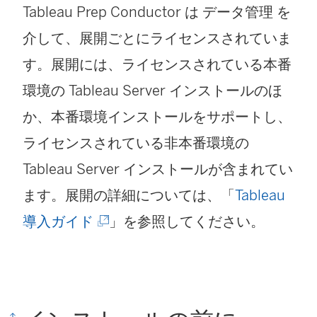
Tableau Prep Conductor は
データ管理
を
介して、展開ごとにライセンスされていま
す。展開には、ライセンスされている本番
環境の Tableau Server インストールのほ
か、本番環境インストールをサポートし、
ライセンスされている非本番環境の
Tableau Server インストールが含まれてい
ます。展開の詳細については、「
Tableau
(
導入ガイド
」を参照してください。
新
し
い