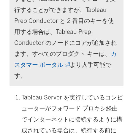
行することができますが、Tableau
Prep Conductor と 2 番目のキーを使
用する場合は、Tableau Prep
Conductor のノードにコアが追加され
ます。すべてのプロダクト キーは、
カ
(
スタマー ポータル
より入手可能で
新
す。
し
Tableau Server を実行しているコンピ
い
ューターがフォワード プロキシ経由
ウ
でインターネットに接続するように構
ィ
成されている場合は、続行する前に
ン