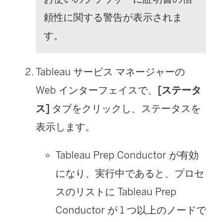
頼性に関する警告が表示されま
す。
Tableau サービス マネージャーの
Web インターフェイスで、
[ステータ
ス]
タブをクリックし、ステータスを
表示します。
Tableau Prep Conductor が有効
になり、実行中であると、プロセ
スのリストに Tableau Prep
Conductor が 1 つ以上のノードで