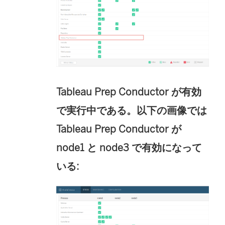
Tableau Prep Conductor が有効
で実行中である。以下の画像では
Tableau Prep Conductor が
node1 と node3 で有効になって
いる: