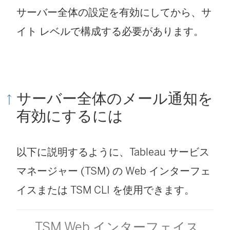
サーバー全体の設定を有効にしてから、サ
イト レベルで構成する必要があります。
サーバー全体のメール通知を
有効にするには
以下に説明するように、Tableau サービス
マネージャー (TSM) の Web インターフェ
イスまたは TSM CLI を使用できます。
TSM Web インターフェイス