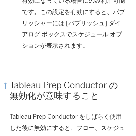
有効になっている場合にのみ利用可能
です。この設定を有効にすると、パブ
リッシャーには [パブリッシュ] ダイ
アログ ボックスでスケジュール オプ
ションが表示されます。
Tableau Prep Conductor の
無効化が意味すること
Tableau Prep Conductor をしばらく使用
した後に無効にすると、フロー、スケジュ