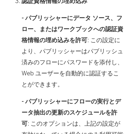
認証資格情報の埋め込み
- パブリッシャーにデータ ソース、フ
ロー、またはワークブックへの認証資
格情報の埋め込みを許可
: この設定に
より、パブリッシャーはパブリッシュ
済みのフローにパスワードを添付し、
Web ユーザーを自動的に認証するこ
とができます。
- パブリッシャーにフローの実行とデ
ータ抽出の更新のスケジュールを許
可
: このオプションは、上記の設定が