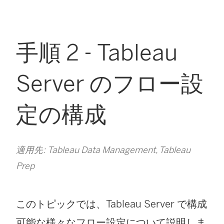
手順 2 - Tableau
Server のフロー設
定の構成
適用先: Tableau Data Management, Tableau
Prep
このトピックでは、Tableau Server で構成
可能な様々なフロー設定について説明しま