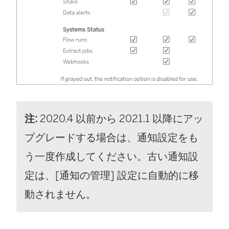
注:
2020.4 以前から 2021.1 以降にアッ
プグレードする場合は、通知設定をも
う一度作成してください。古い通知設
定は、[通知の管理] 設定に自動的に移
動されません。