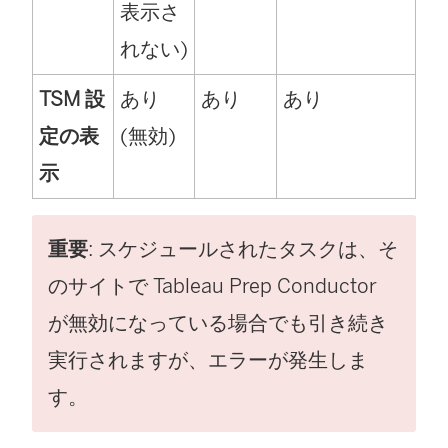
表示さ
れない)
TSM 設
あり
あり
あり
定の表
(無効)
示
重要
: スケジュールされたタスクは、そ
のサイトで Tableau Prep Conductor
が無効になっている場合でも引き続き
実行されますが、エラーが発生しま
す。