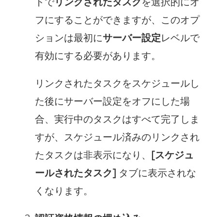
トで
リンクされたタスク
を選択的にオ
フにすることができますが、このオプ
ションは最初に
サーバー設定
レベルで
有効にする必要があります。
リンクされたタスクをスケジュールし
た後にサーバー設定をオフにした場
合、実行中のタスクはすべて完了しま
すが、スケジュール済みのリンクされ
たタスクは非表示になり、
[スケジュ
ールされたタスク]
タブに表示されな
くなります。