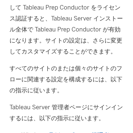
して Tableau Prep Conductor をライセン
ス認証すると、Tableau Server インストー
ル全体で Tableau Prep Conductor が有効
になります。サイトの設定は、さらに変更
してカスタマイズすることができます。
すべてのサイトのまたは個々のサイトのフ
ローに関連する設定を構成するには、以下
の指示に従います。
Tableau Server 管理者ページにサインイン
するには、以下の指示に従います。