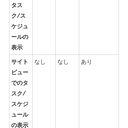
タス
ク/ス
ケジュ
ールの
表示
サイト
なし
なし
あり
ビュー
でのタ
スク/
スケジ
ュール
の表示