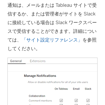
通知は、メールまたは Tableau サイトで受
信するか、または管理者がサイトを Slack
に接続している場合は Slack ワークスペー
スで受信することができます。詳細につい
ては、
「サイト設定リファレンス」
を参照
してください。