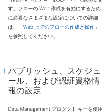
す。フローの Web 作成を有効にするため
に必要なさまざまな設定についての詳細
は、「
Web 上でのフローの作成と操作
」
を参照してください。
パブリッシュ、スケジュ
ール、および認証資格情
報の設定
Data Management プロダクト キーを使用