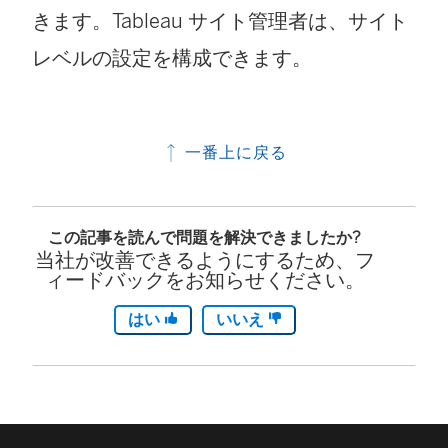
きます。Tableau サイト管理者は、サイト
レベルの設定を構成できます。
一番上に戻る
この記事を読んで問題を解決できましたか?
当社が改善できるようにするため、フ
ィードバックをお知らせください。
はい
いいえ