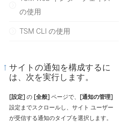
の使用
TSM CLI の使用
サイトの通知を構成するに
は、次を実行します。
[設定]
の
[全般]
ページで、
[通知の管理]
設定までスクロールし、サイト ユーザー
が受信する通知のタイプを選択します。