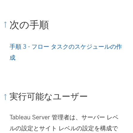
次の手順
手順 3 - フロー タスクのスケジュールの作
成
実行可能なユーザー
Tableau Server 管理者は、サーバー レベ
ルの設定とサイト レベルの設定を構成で