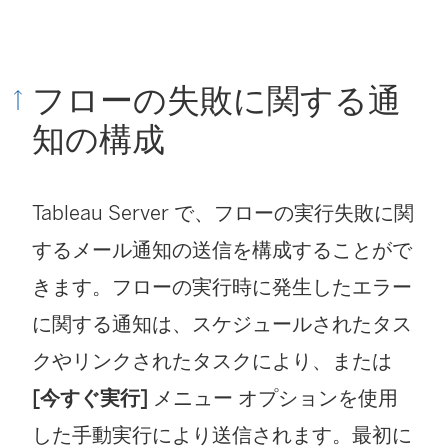
フローの失敗に関する通
知の構成
Tableau Server で、フローの実行失敗に関
するメール通知の送信を構成することがで
きます。フローの実行時に発生したエラー
に関する通知は、スケジュールされたタス
クやリンクされたタスクにより、または
[今すぐ実行]
メニュー オプションを使用
した手動実行により送信されます。最初に