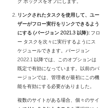
ク ボックスをオフにします。
リンクされたタスクを使用して、ユー
ザーがフロー実行をリンクできるよう
にする (バージョン 2021.3 以降):
フロ
ー タスクを次々に実行するようにス
ケジュールできます。バージョン
2022.1 以降では、このオプションは
既定で有効になっています。以前のバ
ージョンでは、管理者が最初にこの機
能を有効にする必要がありました。
複数のサイトがある場合、個々のサイ