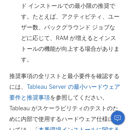
ド インストールでの最小限の推奨で
す。たとえば、アクティビティ、ユー
ザー数、バックグラウンド ジョブな
どに応じて、RAM が増えるとインス
トールの機能が向上する場合がありま
す。
推奨事項の全リストと最小要件を確認する
には、
Tableau Server の最小ハードウェア
要件と推奨事項
を参照してください。
Tableau がスケーラビリティのテストのた
めに内部で使用するハードウェア仕様につ
いては、「
本番環境インストールに関する