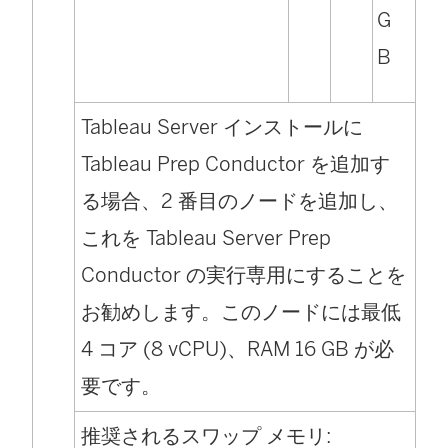
G
B
Tableau Server インストールに
Tableau Prep Conductor を追加す
る場合、2 番目のノードを追加し、
これを Tableau Server Prep
Conductor の実行専用にすることを
お勧めします。このノードには最低
4 コア (8 vCPU)、RAM 16 GB が必
要です。
推奨されるスワップ メモリ: