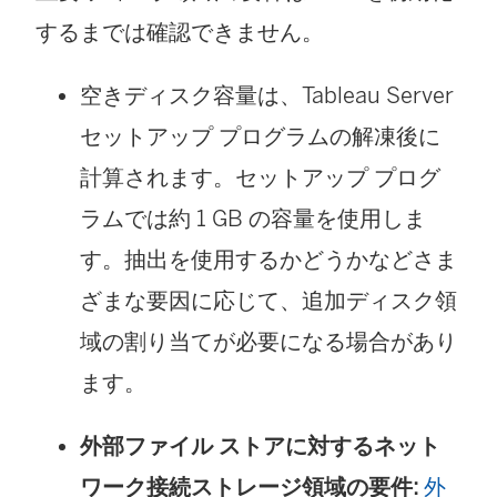
するまでは確認できません。
空きディスク容量は、Tableau Server
セットアップ プログラムの解凍後に
計算されます。セットアップ プログ
ラムでは約 1 GB の容量を使用しま
す。抽出を使用するかどうかなどさま
ざまな要因に応じて、追加ディスク領
域の割り当てが必要になる場合があり
ます。
外部ファイル ストアに対するネット
ワーク接続ストレージ領域の要件:
外