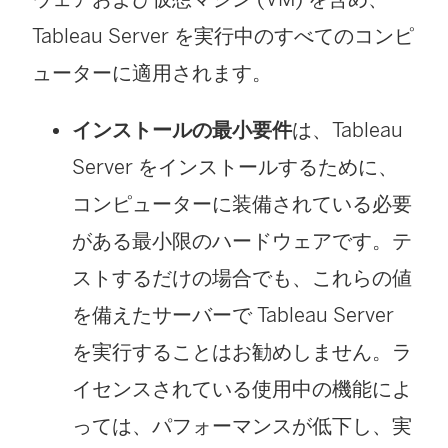
Tableau Server
を実行中のすべてのコンピ
ューターに適用されます。
インストールの最小要件
は、Tableau
Server をインストールするために、
コンピューターに装備されている必要
がある最小限のハードウェアです。テ
ストするだけの場合でも、これらの値
を備えたサーバーで Tableau Server
を実行することはお勧めしません。ラ
イセンスされている使用中の機能によ
っては、パフォーマンスが低下し、実