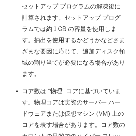
セットアップ プログラムの解凍後に
計算されます。セットアップ プログ
ラムでは約 1 GB の容量を使用しま
す。抽出を使用するかどうかなどさま
ざまな要因に応じて、追加ディスク領
域の割り当てが必要になる場合があり
ます。
コア数は "物理" コアに基づいていま
す。物理コアは実際のサーバー ハー
ドウェアまたは仮想マシン (VM) 上の
コアを表す場合があります。コア数の
カウントの目的でのハイパー スレッ