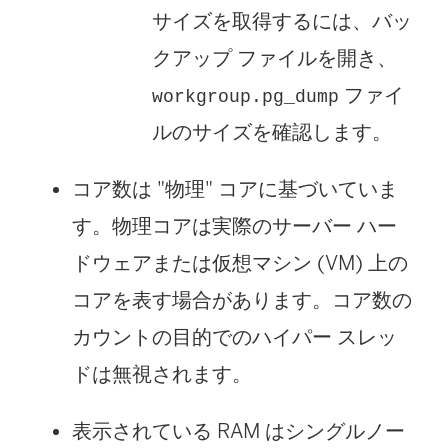
サイズを取得するには、バッ
クアップ ファイルを開き、
ファイ
workgroup.pg_dump
ルのサイズを確認します。
コア数は "物理" コアに基づいていま
す。物理コアは実際のサーバー ハー
ドウェアまたは仮想マシン (VM) 上の
コアを表す場合があります。コア数の
カウントの目的でのハイパー スレッ
ドは無視されます。
表示されている RAM はシングルノー