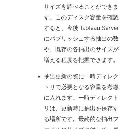
サイズを調べることができま
す。このディスク容量を確認
すると、今後 Tableau Server
にパブリッシュする抽出の数
や、既存の各抽出のサイズが
増える程度を把握できます。
抽出更新の際に一時ディレク
トリで必要となる容量を考慮
に入れます。一時ディレクト
リは、更新時に抽出を保存す
る場所です。最終的な抽出フ