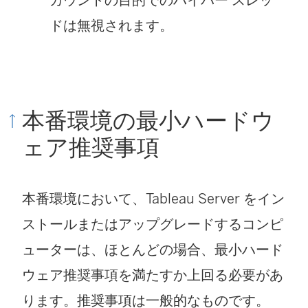
ドは無視されます。
本番環境の最小ハードウ
ェア推奨事項
本番環境において、
Tableau Server
をイン
ストールまたはアップグレードするコンピ
ューターは、ほとんどの場合、最小ハード
ウェア推奨事項を満たすか上回る必要があ
ります。推奨事項は一般的なものです。