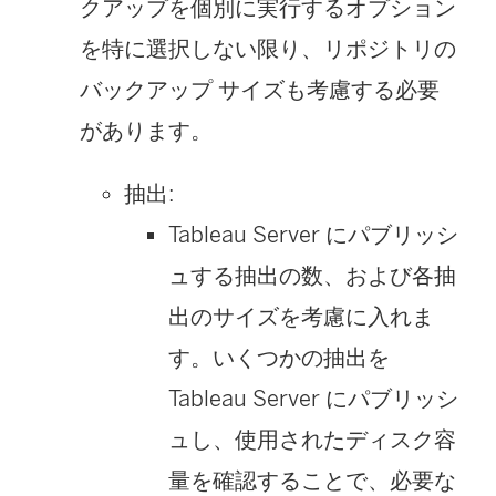
クアップを個別に実行するオプション
を特に選択しない限り、リポジトリの
バックアップ サイズも考慮する必要
があります。
抽出:
Tableau Server にパブリッシ
ュする抽出の数、および各抽
出のサイズを考慮に入れま
す。いくつかの抽出を
Tableau Server にパブリッシ
ュし、使用されたディスク容
量を確認することで、必要な