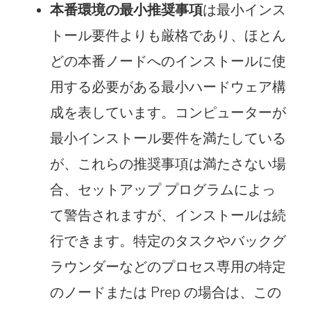
本番環境の最小推奨事項
は最小インス
トール要件よりも厳格であり、ほとん
どの本番ノードへのインストールに使
用する必要がある最小ハードウェア構
成を表しています。コンピューターが
最小インストール要件を満たしている
が、これらの推奨事項は満たさない場
合、セットアップ プログラムによっ
て警告されますが、インストールは続
行できます。特定のタスクやバックグ
ラウンダーなどのプロセス専用の特定
のノードまたは Prep の場合は、この