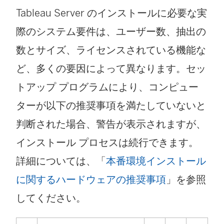
Tableau Server のインストールに必要な実
際のシステム要件は、ユーザー数、抽出の
数とサイズ、ライセンスされている機能な
ど、多くの要因によって異なります。セッ
トアップ プログラムにより、コンピュー
ターが以下の推奨事項を満たしていないと
判断された場合、警告が表示されますが、
インストール プロセスは続行できます。
詳細については、「
本番環境インストール
に関するハードウェアの推奨事項
」を参照
してください。