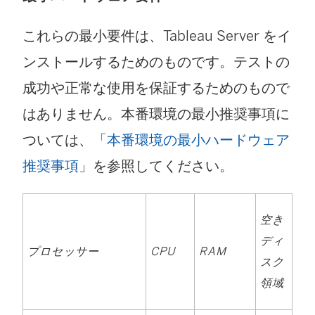
これらの最小要件は、Tableau Server をイ
ンストールするためのものです。テストの
成功や正常な使用を保証するためのもので
はありません。本番環境の最小推奨事項に
ついては、「
本番環境の最小ハードウェア
推奨事項
」を参照してください。
空き
ディ
プロセッサー
CPU
RAM
スク
領域