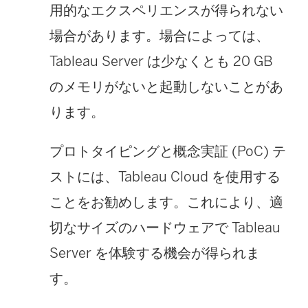
用的なエクスペリエンスが得られない
場合があります。場合によっては、
Tableau Server は少なくとも 20 GB
のメモリがないと起動しないことがあ
ります。
プロトタイピングと概念実証 (PoC) テ
ストには、Tableau Cloud を使用する
ことをお勧めします。これにより、適
切なサイズのハードウェアで Tableau
Server を体験する機会が得られま
す。