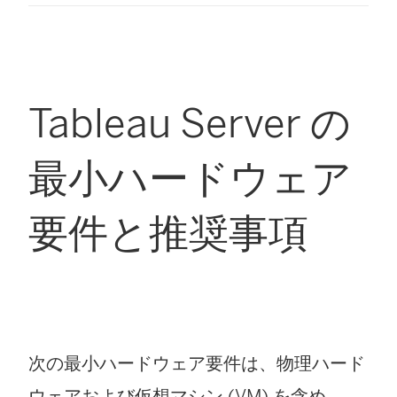
Tableau Server の
最小ハードウェア
要件と推奨事項
次の最小ハードウェア要件は、物理ハード
ウェアおよび仮想マシン (VM) を含め、