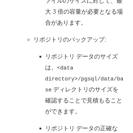
ァイルのサイズに対して、最
大 3 倍の容量が必要となる場
合があります。
リポジトリのバックアップ:
リポジトリ データのサイズ
は、
<data
directory>/pgsql/data/ba
ディレクトリのサイズを
se
確認することで見積もること
ができます。
リポジトリ データの正確な