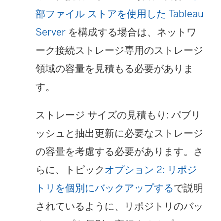
部ファイル ストアを使用した Tableau
Server
を構成する場合は、ネットワ
ーク接続ストレージ専用のストレージ
領域の容量を見積もる必要がありま
す。
ストレージ サイズの見積もり: パブリ
ッシュと抽出更新に必要なストレージ
の容量を考慮する必要があります。さ
らに、トピック
オプション 2: リポジ
トリを個別にバックアップする
で説明
されているように、リポジトリのバッ