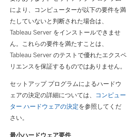
により、コンピューターが以下の要件を満
たしていないと判断された場合は、
Tableau Server をインストールできませ
ん。これらの要件を満たすことは、
Tableau Server のテストで優れたエクスペ
リエンスを保証するものではありません。
セットアップ プログラムによるハードウ
ェアの決定の詳細については、
コンピュー
ター ハードウェアの決定
を参照してくだ
さい。
最小ハードウェア要件