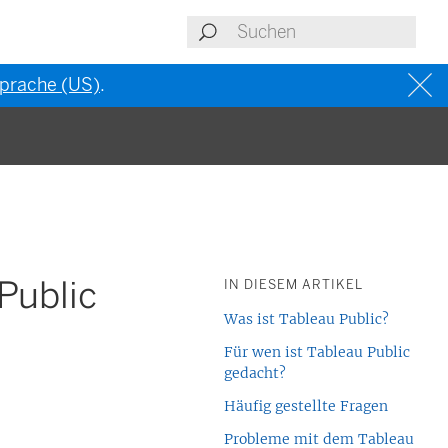
 Sprache (US)
.
Public
IN DIESEM ARTIKEL
Was ist Tableau Public?
Für wen ist Tableau Public
gedacht?
Häufig gestellte Fragen
Probleme mit dem Tableau