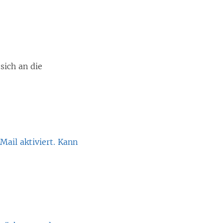
sich an die
Mail aktiviert. Kann