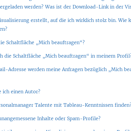
ergeladen werden? Was ist der Download-Link in der Vis
sualisierung erstellt, auf die ich wirklich stolz bin. Wie 
en?
ie Schaltfläche „Mich beauftragen“?
ch die Schaltfläche „Mich beauftragen“ in meinem Profil
ail-Adresse werden meine Anfragen bezüglich „Mich be
e ich einen Autor?
sonalmanager Talente mit Tableau-Kenntnissen finden
unangemessene Inhalte oder Spam-Profile?