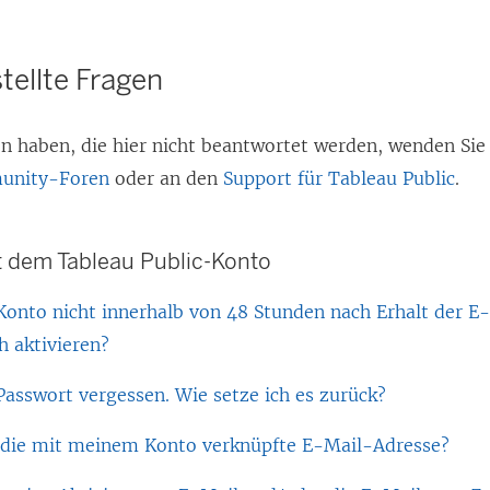
tellte Fragen
n haben, die hier nicht beantwortet werden, wenden Sie 
unity-Foren
oder an den
Support für Tableau Public
.
 dem Tableau Public-Konto
Konto nicht innerhalb von 48 Stunden nach Erhalt der E-
ch aktivieren?
Passwort vergessen. Wie setze ich es zurück?
 die mit meinem Konto verknüpfte E-Mail-Adresse?