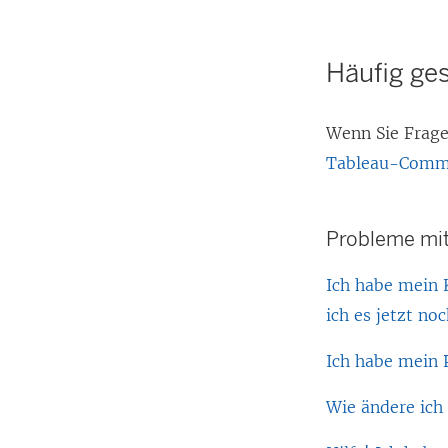
Häufig ges
Wenn Sie Frage
Tableau-Comm
Probleme mit
Ich habe mein 
ich es jetzt no
Ich habe mein 
Wie ändere ich