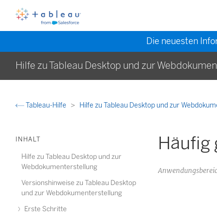
Die neuesten Info
Hilfe zu Tableau Desktop und zur Webdokumen
Tableau-Hilfe
Hilfe zu Tableau Desktop und zur Webdokum
Häufig 
INHALT
Hilfe zu Tableau Desktop und zur
Webdokumenterstellung
Anwendungsbereich
Versionshinweise zu Tableau Desktop
und zur Webdokumenterstellung
Erste Schritte