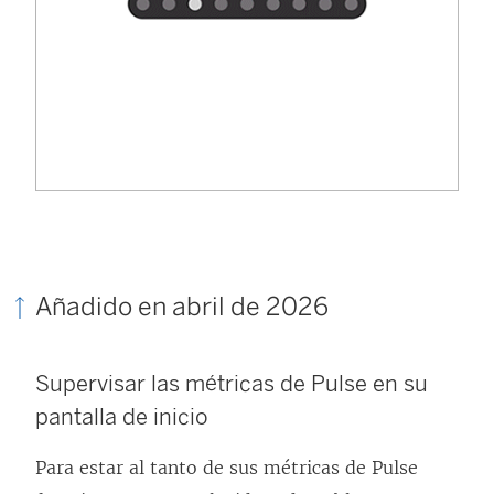
Añadido en abril de 2026
Supervisar las métricas de Pulse en su
pantalla de inicio
Para estar al tanto de sus métricas de Pulse