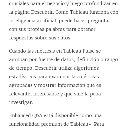
cruciales para el negocio y luego profundizar en
la página Descubrir. Como Tableau funciona con
inteligencia artificial, puede hacer preguntas
con sus propias palabras para obtener
respuestas sobre sus datos.
Cuando las métricas en Tableau Pulse se
agrupan por fuente de datos, definición o rango
de tiempo, Descubrir utiliza algoritmos
estadísticos para examinar las métricas
agrupadas y mostrar información que es
relevante, interesante y que vale la pena
investigar.
Enhanced Q&A está disponible como una
funcionalidad premium de Tableau+. Para