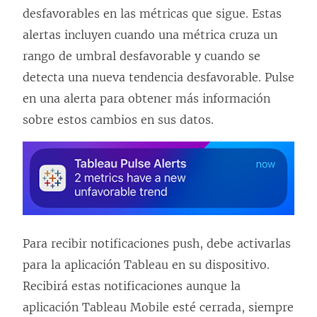
desfavorables en las métricas que sigue. Estas
alertas incluyen cuando una métrica cruza un
rango de umbral desfavorable y cuando se
detecta una nueva tendencia desfavorable. Pulse
en una alerta para obtener más información
sobre estos cambios en sus datos.
Para recibir notificaciones push, debe activarlas
para la aplicación Tableau en su dispositivo.
Recibirá estas notificaciones aunque la
aplicación Tableau Mobile esté cerrada, siempre