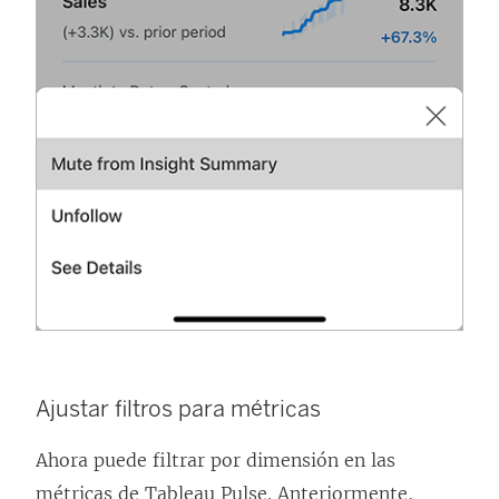
Ajustar filtros para métricas
Ahora puede filtrar por dimensión en las
métricas de Tableau Pulse. Anteriormente,