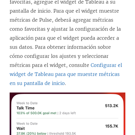
favoritas, agregue el widget de Tableau a su
pantalla de inicio. Para que el widget muestre
métricas de Pulse, deberá agregar métricas
como favoritas y ajustar la configuración de la
aplicación para que el widget pueda acceder a
sus datos. Para obtener información sobre
cómo configurar los ajustes y seleccionar
métricas para el widget, consulte
Configurar el
widget de Tableau para que muestre métricas
en su pantalla de inicio
.