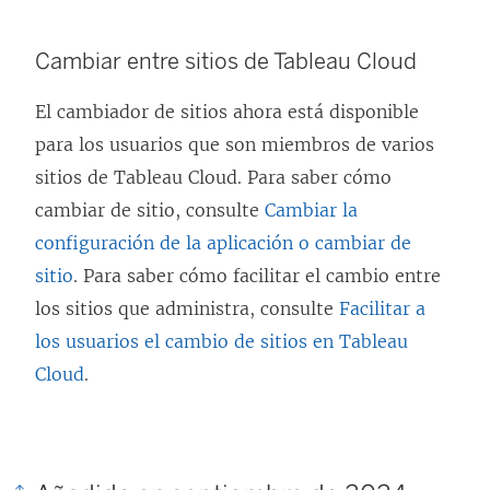
Cambiar entre sitios de Tableau Cloud
El cambiador de sitios ahora está disponible
para los usuarios que son miembros de varios
sitios de Tableau Cloud. Para saber cómo
cambiar de sitio, consulte
Cambiar la
configuración de la aplicación o cambiar de
sitio
. Para saber cómo facilitar el cambio entre
los sitios que administra, consulte
Facilitar a
los usuarios el cambio de sitios en Tableau
Cloud
.