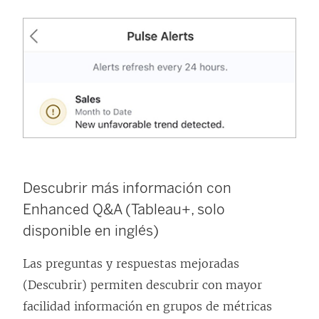
Descubrir más información con
Enhanced Q&A (Tableau+, solo
disponible en inglés)
Las preguntas y respuestas mejoradas
(Descubrir) permiten descubrir con mayor
facilidad información en grupos de métricas