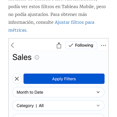
podía ver estos filtros en Tableau Mobile, pero
no podía ajustarlos. Para obtener más
información, consulte
Ajustar filtros para
métricas
.