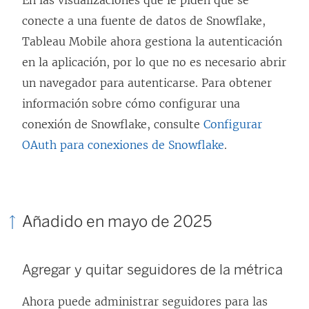
En las visualizaciones que le piden que se
conecte a una fuente de datos de Snowflake,
Tableau Mobile ahora gestiona la autenticación
en la aplicación, por lo que no es necesario abrir
un navegador para autenticarse. Para obtener
información sobre cómo configurar una
conexión de Snowflake, consulte
Configurar
OAuth para conexiones de Snowflake
.
Añadido en mayo de 2025
Agregar y quitar seguidores de la métrica
Ahora puede administrar seguidores para las