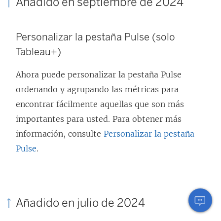
Añadido en septiembre de 2024
Personalizar la pestaña Pulse (solo
Tableau+)
Ahora puede personalizar la pestaña Pulse
ordenando y agrupando las métricas para
encontrar fácilmente aquellas que son más
importantes para usted. Para obtener más
información, consulte
Personalizar la pestaña
Pulse
.
Añadido en julio de 2024