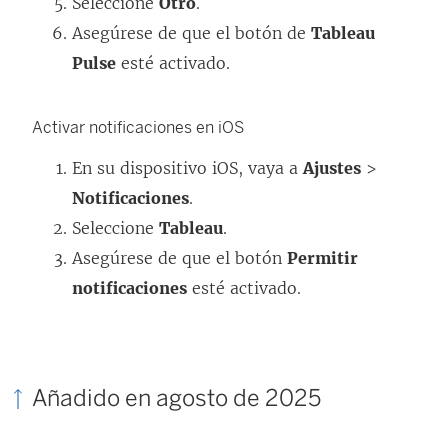
Seleccione
Otro
.
Asegúrese de que el botón de
Tableau
Pulse
esté activado.
Activar notificaciones en iOS
En su dispositivo iOS, vaya a
Ajustes
>
Notificaciones
.
Seleccione
Tableau
.
Asegúrese de que el botón
Permitir
notificaciones
esté activado.
Añadido en agosto de 2025