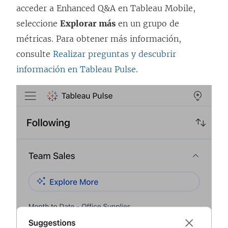
acceder a Enhanced Q&A en Tableau Mobile,
seleccione
Explorar más
en un grupo de
métricas. Para obtener más información,
consulte
Realizar preguntas y descubrir
información en Tableau Pulse
.