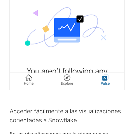
Acceder fácilmente a las visualizaciones
conectadas a Snowflake