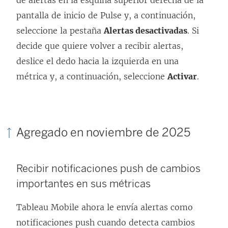
pantalla de inicio de Pulse y, a continuación,
seleccione la pestaña
Alertas desactivadas
. Si
decide que quiere volver a recibir alertas,
deslice el dedo hacia la izquierda en una
métrica y, a continuación, seleccione
Activar
.
Agregado en noviembre de 2025
Recibir notificaciones push de cambios
importantes en sus métricas
Tableau Mobile ahora le envía alertas como
notificaciones push cuando detecta cambios