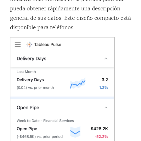
pueda obtener rápidamente una descripción
general de sus datos. Este diseño compacto está
disponible para teléfonos.