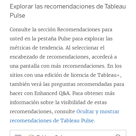
Explorar las recomendaciones de Tableau
Pulse
Consulte la sección Recomendaciones para
usted en la pestaña Pulse para explorar las
métricas de tendencia. Al seleccionar el
encabezado de recomendaciones, accederá a
una pantalla con más recomendaciones. En los
sitios con una edición de licencia de Tableau+,
también verá las preguntas recomendadas para
hacer con Enhanced Q&A. Para obtener más
información sobre la visibilidad de estas
recomendaciones, consulte
Ocultar y mostrar
recomendaciones de Tableau Pulse
.