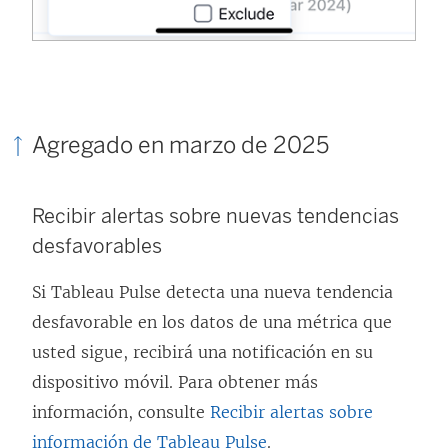
Agregado en marzo de 2025
Recibir alertas sobre nuevas tendencias
desfavorables
Si Tableau Pulse detecta una nueva tendencia
desfavorable en los datos de una métrica que
usted sigue, recibirá una notificación en su
dispositivo móvil. Para obtener más
información, consulte
Recibir alertas sobre
información de Tableau Pulse
.