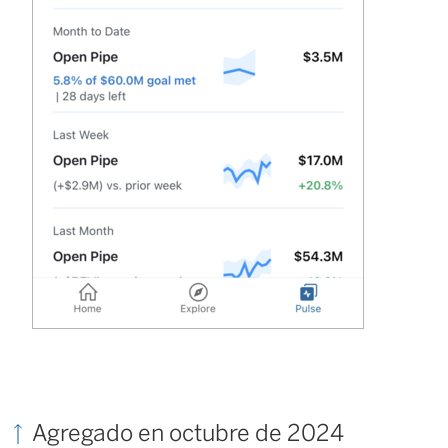
Agregado en octubre de 2024