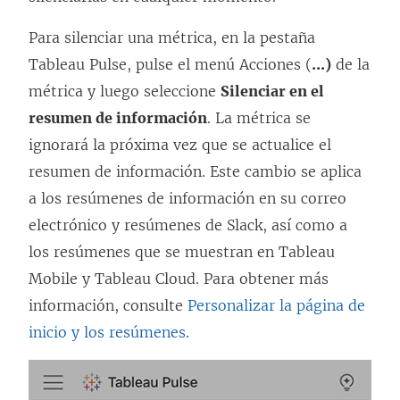
Para silenciar una métrica, en la pestaña
Tableau Pulse, pulse el menú Acciones (
...)
de la
métrica y luego seleccione
Silenciar en el
resumen de información
. La métrica se
ignorará la próxima vez que se actualice el
resumen de información. Este cambio se aplica
a los resúmenes de información en su correo
electrónico y resúmenes de Slack, así como a
los resúmenes que se muestran en Tableau
Mobile y Tableau Cloud. Para obtener más
información, consulte
Personalizar la página de
inicio y los resúmenes
.