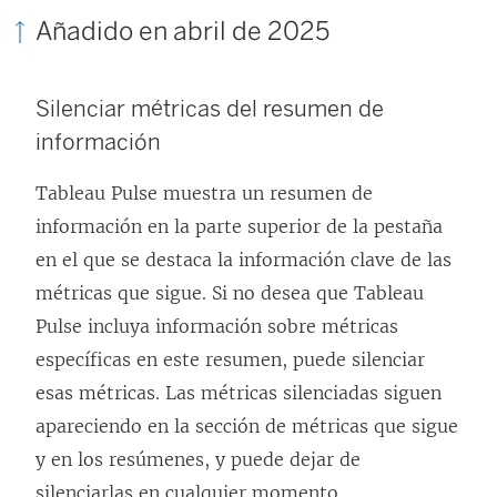
Añadido en abril de 2025
Silenciar métricas del resumen de
información
Tableau Pulse muestra un resumen de
información en la parte superior de la pestaña
en el que se destaca la información clave de las
métricas que sigue. Si no desea que Tableau
Pulse incluya información sobre métricas
específicas en este resumen, puede silenciar
esas métricas. Las métricas silenciadas siguen
apareciendo en la sección de métricas que sigue
y en los resúmenes, y puede dejar de
silenciarlas en cualquier momento.