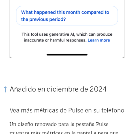
Añadido en diciembre de 2024
Vea más métricas de Pulse en su teléfono
Un diseño renovado para la pestaña Pulse
muestra más métricas en la pantalla para que