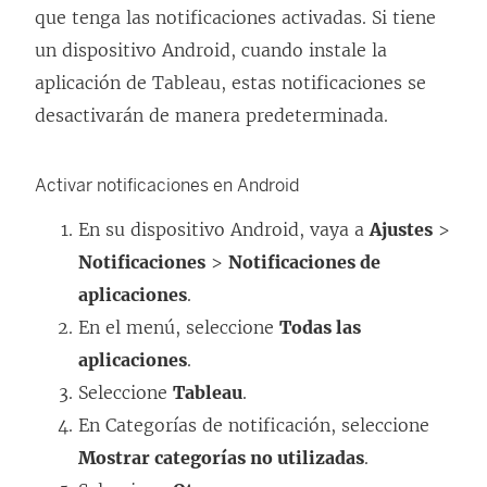
que tenga las notificaciones activadas. Si tiene
un dispositivo Android, cuando instale la
aplicación de Tableau, estas notificaciones se
desactivarán de manera predeterminada.
Activar notificaciones en Android
En su dispositivo Android, vaya a
Ajustes
>
Notificaciones
>
Notificaciones de
aplicaciones
.
En el menú, seleccione
Todas las
aplicaciones
.
Seleccione
Tableau
.
En Categorías de notificación, seleccione
Mostrar categorías no utilizadas
.