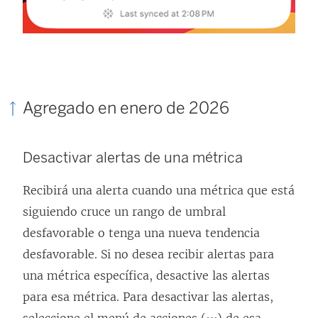
Agregado en enero de 2026
Desactivar alertas de una métrica
Recibirá una alerta cuando una métrica que está
siguiendo cruce un rango de umbral
desfavorable o tenga una nueva tendencia
desfavorable. Si no desea recibir alertas para
una métrica específica, desactive las alertas
para esa métrica. Para desactivar las alertas,