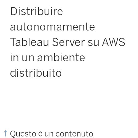
Distribuire
autonomamente
Tableau Server su AWS
in un ambiente
distribuito
Questo è un contenuto