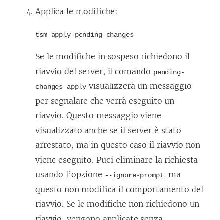
Applica le modifiche:
tsm apply-pending-changes
Se le modifiche in sospeso richiedono il
riavvio del server, il comando
pending-
visualizzerà un messaggio
changes apply
per segnalare che verrà eseguito un
riavvio. Questo messaggio viene
visualizzato anche se il server è stato
arrestato, ma in questo caso il riavvio non
viene eseguito. Puoi eliminare la richiesta
usando l’opzione
, ma
--ignore-prompt
questo non modifica il comportamento del
riavvio. Se le modifiche non richiedono un
riavvio, vengono applicate senza