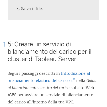
Salva il file.
5: Creare un servizio di
bilanciamento del carico per il
cluster di Tableau Server
Segui i passaggi descritti in
Introduzione al
(
bilanciamento elastico del carico
nella
Guida
I
al bilanciamento elastico del carico
sul sito Web
l
AWS per avviare un servizio di bilanciamento
c
del carico all’interno della tua VPC.