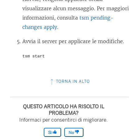
visualizzare alcun messaggio. Per maggiori
informazioni, consulta
tsm pending-
changes apply
.
Avvia il server per applicare le modifiche.
tsm start
TORNA IN ALTO
QUESTO ARTICOLO HA RISOLTO IL
PROBLEMA?
Informaci per consentirci di migliorare.
Sì
No