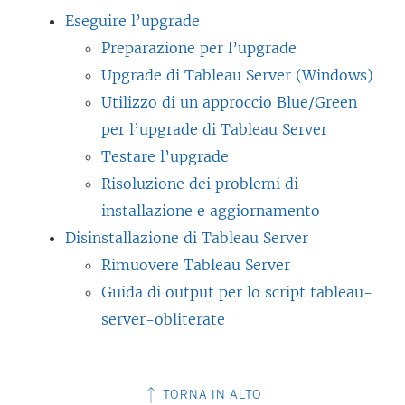
Eseguire l’upgrade
Preparazione per l’upgrade
Upgrade di Tableau Server (Windows)
Utilizzo di un approccio Blue/Green
per l’upgrade di Tableau Server
Testare l’upgrade
Risoluzione dei problemi di
installazione e aggiornamento
Disinstallazione di Tableau Server
Rimuovere Tableau Server
Guida di output per lo script tableau-
server-obliterate
TORNA IN ALTO