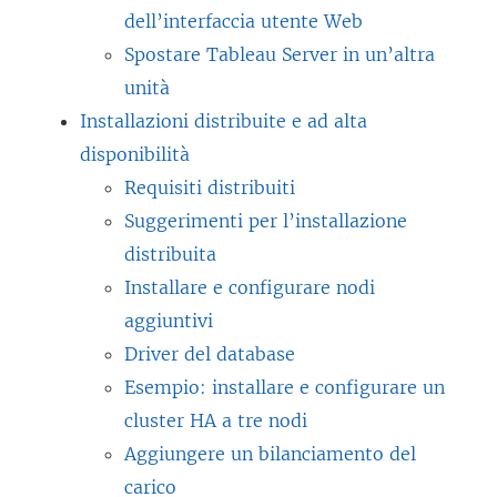
dell’interfaccia utente Web
Spostare Tableau Server in un’altra
unità
Installazioni distribuite e ad alta
disponibilità
Requisiti distribuiti
Suggerimenti per l’installazione
distribuita
Installare e configurare nodi
aggiuntivi
Driver del database
Esempio: installare e configurare un
cluster HA a tre nodi
Aggiungere un bilanciamento del
carico