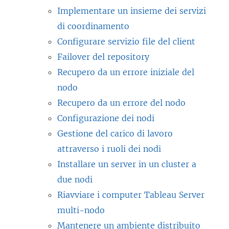
Implementare un insieme dei servizi
di coordinamento
Configurare servizio file del client
Failover del repository
Recupero da un errore iniziale del
nodo
Recupero da un errore del nodo
Configurazione dei nodi
Gestione del carico di lavoro
attraverso i ruoli dei nodi
Installare un server in un cluster a
due nodi
Riavviare i computer Tableau Server
multi-nodo
Mantenere un ambiente distribuito