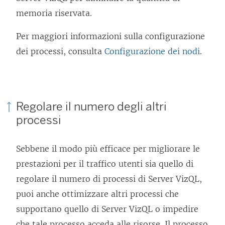
memoria riservata.
Per maggiori informazioni sulla configurazione
dei processi, consulta
Configurazione dei nodi
.
Regolare il numero degli altri
processi
Sebbene il modo più efficace per migliorare le
prestazioni per il traffico utenti sia quello di
regolare il numero di processi di Server VizQL,
puoi anche ottimizzare altri processi che
supportano quello di Server VizQL o impedire
che tale processo acceda alle risorse. Il processo