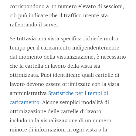
corrispondono a un numero elevato di sessioni,
ciò può indicare che il traffico utente sta
rallentando il server.
Se tuttavia una vista specifica richiede molto
tempo per il caricamento indipendentemente
dal momento della visualizzazione, è necessario
che la cartella di lavoro della vista sia
ottimizzata. Puoi identificare quali cartelle di
lavoro devono essere ottimizzate con la vista
amministrativa
Statistiche per i tempi di
caricamento
. Alcune semplici modalità di
ottimizzazione delle cartelle di lavoro
includono la visualizzazione di un numero
minore di informazioni in ogni vista o la