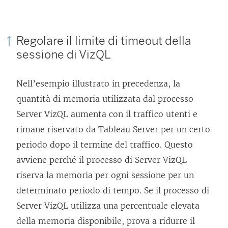
Regolare il limite di timeout della
sessione di VizQL
Nell’esempio illustrato in precedenza, la
quantità di memoria utilizzata dal processo
Server VizQL aumenta con il traffico utenti e
rimane riservato da Tableau Server per un certo
periodo dopo il termine del traffico. Questo
avviene perché il processo di Server VizQL
riserva la memoria per ogni sessione per un
determinato periodo di tempo. Se il processo di
Server VizQL utilizza una percentuale elevata
della memoria disponibile, prova a ridurre il