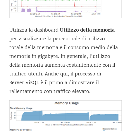
Utilizza la dashboard
Utilizzo della memoria
per visualizzare la percentuale di utilizzo
totale della memoria e il consumo medio della
memoria in gigabyte. In generale, l’utilizzo
della memoria aumenta costantemente con il
traffico utenti. Anche qui, il processo di
Server VizQL è il primo a dimostrare il
rallentamento con traffico elevato.