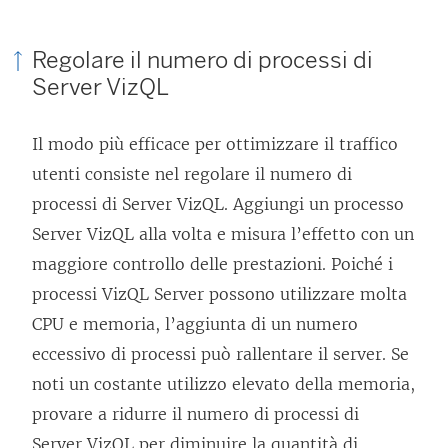
Regolare il numero di processi di
Server VizQL
Il modo più efficace per ottimizzare il traffico
utenti consiste nel regolare il numero di
processi di Server VizQL. Aggiungi un processo
Server VizQL alla volta e misura l’effetto con un
maggiore controllo delle prestazioni. Poiché i
processi VizQL Server possono utilizzare molta
CPU e memoria, l’aggiunta di un numero
eccessivo di processi può rallentare il server. Se
noti un costante utilizzo elevato della memoria,
provare a ridurre il numero di processi di
Server VizQL per diminuire la quantità di