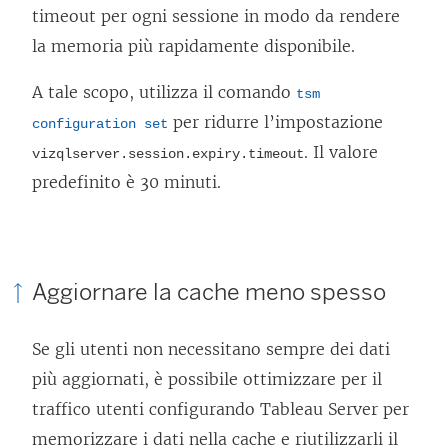
timeout per ogni sessione in modo da rendere
la memoria più rapidamente disponibile.
A tale scopo, utilizza il comando
tsm
per ridurre l’impostazione
configuration set
. Il valore
vizqlserver.session.expiry.timeout
predefinito è 30 minuti.
Aggiornare la cache meno spesso
Se gli utenti non necessitano sempre dei dati
più aggiornati, è possibile ottimizzare per il
traffico utenti configurando Tableau Server per
memorizzare i dati nella cache e riutilizzarli il