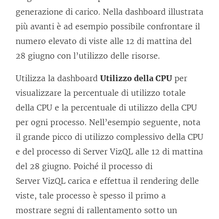
generazione di carico. Nella dashboard illustrata
più avanti è ad esempio possibile confrontare il
numero elevato di viste alle 12 di mattina del
28 giugno con l’utilizzo delle risorse.
Utilizza la dashboard
Utilizzo della CPU
per
visualizzare la percentuale di utilizzo totale
della CPU e la percentuale di utilizzo della CPU
per ogni processo. Nell’esempio seguente, nota
il grande picco di utilizzo complessivo della CPU
e del processo di Server VizQL alle 12 di mattina
del 28 giugno. Poiché il processo di
Server VizQL carica e effettua il rendering delle
viste, tale processo è spesso il primo a
mostrare segni di rallentamento sotto un