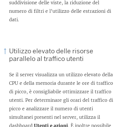
suddivisione delle viste, la riduzione del
numero di filtri e l’utilizzo delle estrazioni di
dati.
Utilizzo elevato delle risorse
parallelo al traffico utenti
Se il server visualizza un utilizzo elevato della
CPU e della memoria durante le ore di traffico
di picco, è consigliabile ottimizzare il traffico
utenti. Per determinare gli orari del traffico di
picco e analizzare il numero di utenti
simultanei presenti nel server, utilizza il
dashboard
Utenti e azioni
. È inoltre possibile