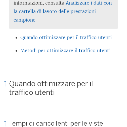
informazioni, consulta
Analizzare i dati con
la cartella di lavoro delle prestazioni
campione
.
Quando ottimizzare per il traffico utenti
Metodi per ottimizzare il traffico utenti
Quando ottimizzare per il
traffico utenti
Tempi di carico lenti per le viste