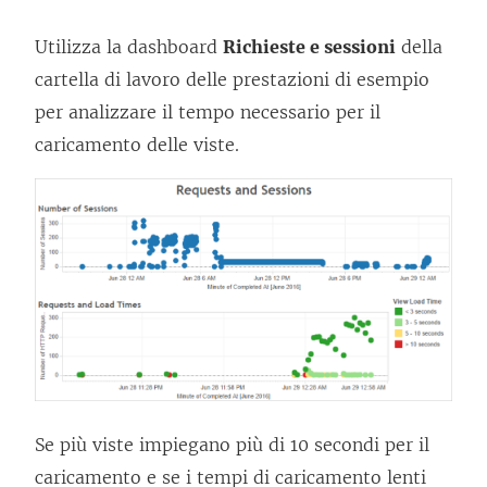
Utilizza la dashboard
Richieste e sessioni
della
cartella di lavoro delle prestazioni di esempio
per analizzare il tempo necessario per il
caricamento delle viste.
Se più viste impiegano più di 10 secondi per il
caricamento e se i tempi di caricamento lenti