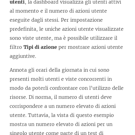
utenti
, la dashboard visualizza gli utenti attivi
al momento e il numero di azioni utente
eseguite dagli stessi. Per impostazione
predefinita, le uniche azioni utente visualizzate
sono viste utente, ma è possibile utilizzare il
filtro
Tipi di azione
per mostrare azioni utente
aggiuntive.
Annota gli orari della giornata in cui sono
presenti molti utenti e viste concorrenti in
modo da poterli confrontare con l’utilizzo delle
risorse. Di norma, il numero di utenti deve
corrispondere a un numero elevato di azioni
utente. Tuttavia, la vista di questo esempio
mostra un numero elevato di azioni per un
singolo utente come parte di un test di