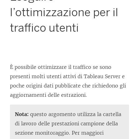
l’ottimizzazione per il
traffico utenti
È possibile ottimizzare il traffico se sono
presenti molti utenti attivi di
Tableau Server
e
poche origini dati pubblicate che richiedono gli
aggiornamenti delle estrazioni.
Nota:
questo argomento utilizza la cartella
di lavoro delle prestazioni campione della
sezione monitoraggio. Per maggiori