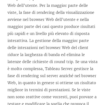
Web dell’utente. Per la maggior parte delle
viste, la fase di rendering della visualizzazione
avviene nel browser Web dell’utente e nella
maggior parte dei casi questo produce risultati
più rapidi e un livello più elevato di risposta
interattiva. La gestione della maggior parte
delle interazioni nel browser Web del client
riduce la larghezza di banda ed elimina le
latenze delle richieste di round trip. Se una vista
è molto complessa, Tableau Server gestisce la
fase di rendering sul server anziché nel browser
Web, in quanto in genere si ottiene un risultato
migliore in termini di prestazioni. Se le viste
non sono reattive come vorresti, puoi provare a
testare e modificare la soglia che provoca il