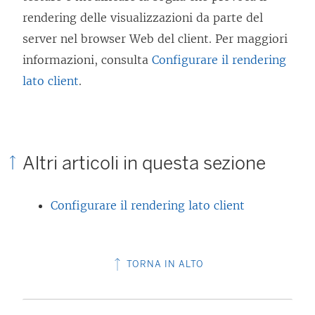
rendering delle visualizzazioni da parte del
server nel browser Web del client. Per maggiori
informazioni, consulta
Configurare il rendering
lato client
.
Altri articoli in questa sezione
Configurare il rendering lato client
TORNA IN ALTO