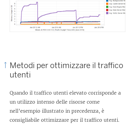
Metodi per ottimizzare il traffico
utenti
Quando il traffico utenti elevato corrisponde a
un utilizzo intenso delle risorse come
nell’esempio illustrato in precedenza, è
consigliabile ottimizzare per il traffico utenti.