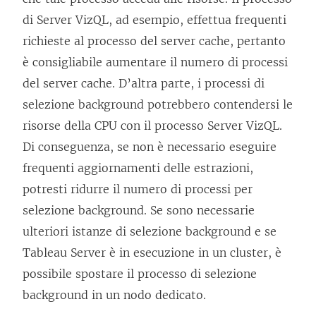
di Server VizQL, ad esempio, effettua frequenti
richieste al processo del server cache, pertanto
è consigliabile aumentare il numero di processi
del server cache. D’altra parte, i processi di
selezione background potrebbero contendersi le
risorse della CPU con il processo Server VizQL.
Di conseguenza, se non è necessario eseguire
frequenti aggiornamenti delle estrazioni,
potresti ridurre il numero di processi per
selezione background. Se sono necessarie
ulteriori istanze di selezione background e se
Tableau Server
è in esecuzione in un cluster, è
possibile spostare il processo di selezione
background in un nodo dedicato.