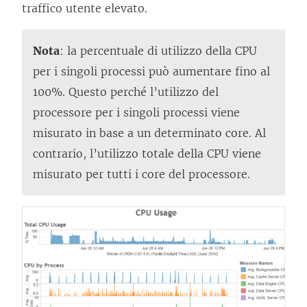
traffico utente elevato.
Nota
: la percentuale di utilizzo della CPU
per i singoli processi può aumentare fino al
100%. Questo perché l’utilizzo del
processore per i singoli processi viene
misurato in base a un determinato core. Al
contrario, l’utilizzo totale della CPU viene
misurato per tutti i core del processore.