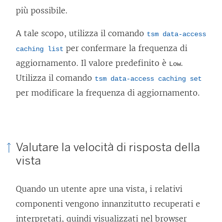
più possibile.
A tale scopo, utilizza il comando
tsm data-access
per confermare la frequenza di
caching list
aggiornamento. Il valore predefinito è
.
Low
Utilizza il comando
tsm data-access caching set
per modificare la frequenza di aggiornamento.
Valutare la velocità di risposta della
vista
Quando un utente apre una vista, i relativi
componenti vengono innanzitutto recuperati e
interpretati, quindi visualizzati nel browser