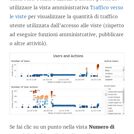
utilizzare la vista amministrativa
Traffico verso
le viste
per visualizzare la quantità di traffico
utente utilizzata dall’accesso alle viste (rispetto
ad eseguire funzioni amministrative, pubblicare
o altre attività).
Se fai clic su un punto nella vista
Numero di