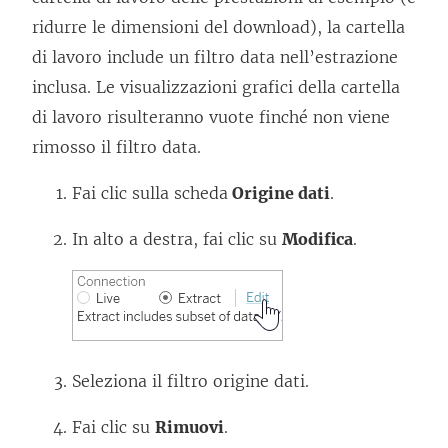
ridurre le dimensioni del download), la cartella
di lavoro include un filtro data nell’estrazione
inclusa. Le visualizzazioni grafici della cartella
di lavoro risulteranno vuote finché non viene
rimosso il filtro data.
Fai clic sulla scheda
Origine dati
.
In alto a destra, fai clic su
Modifica
.
Seleziona il filtro origine dati.
Fai clic su
Rimuovi
.