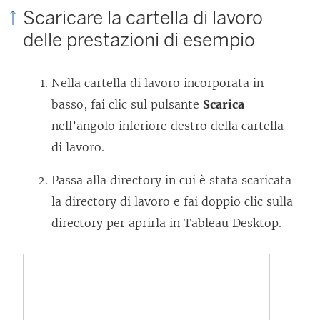
Scaricare la cartella di lavoro
delle prestazioni di esempio
Nella cartella di lavoro incorporata in
basso, fai clic sul pulsante
Scarica
nell’angolo inferiore destro della cartella
di lavoro.
Passa alla directory in cui è stata scaricata
la directory di lavoro e fai doppio clic sulla
directory per aprirla in Tableau Desktop.