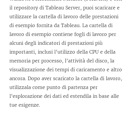
il repository di Tableau Server, puoi scaricare e
utilizzare la cartella di lavoro delle prestazioni
di esempio fornita da Tableau. La cartella di
lavoro di esempio contiene fogli di lavoro per
alcuni degli indicatori di prestazioni più
importanti, inclusi l’utilizzo della CPU e della
memoria per processo, l’attività del disco, la
visualizzazione dei tempi di caricamento e altro
ancora. Dopo aver scaricato la cartella di lavoro,
utilizzala come punto di partenza per
l’esplorazione dei dati ed estendila in base alle
tue esigenze.