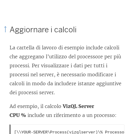
Aggiornare i calcoli
La cartella di lavoro di esempio include calcoli
che aggregano l’utilizzo del processore per più
processi. Per visualizzare i dati per tutti i
processi nel server, è necessario modificare i
calcoli in modo da includere istanze aggiuntive
dei processi server.
Ad esempio, il calcolo
VizQL Server
CPU %
include un riferimento a un processo:
[\\YOUR-SERVER\Process(vizqlserver)\% Processor Ti