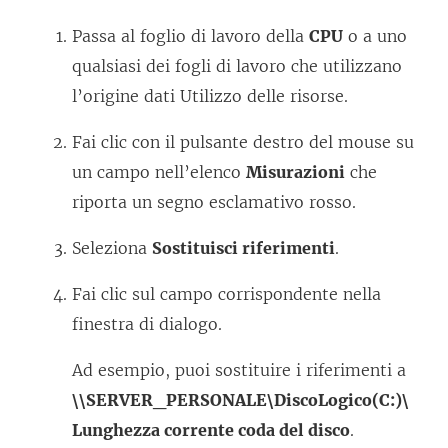
Passa al foglio di lavoro della
CPU
o a uno
qualsiasi dei fogli di lavoro che utilizzano
l’origine dati Utilizzo delle risorse.
Fai clic con il pulsante destro del mouse su
un campo nell’elenco
Misurazioni
che
riporta un segno esclamativo rosso.
Seleziona
Sostituisci riferimenti
.
Fai clic sul campo corrispondente nella
finestra di dialogo.
Ad esempio, puoi sostituire i riferimenti a
\\SERVER_PERSONALE\DiscoLogico(C:)\
Lunghezza corrente coda del disco
.