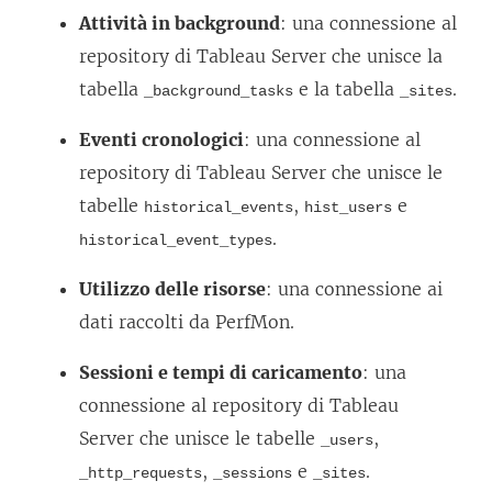
Attività in background
: una connessione al
repository di Tableau Server che unisce la
tabella
e la tabella
.
_background_tasks
_sites
Eventi cronologici
: una connessione al
repository di Tableau Server che unisce le
tabelle
,
e
historical_events
hist_users
.
historical_event_types
Utilizzo delle risorse
: una connessione ai
dati raccolti da PerfMon.
Sessioni e tempi di caricamento
: una
connessione al repository di Tableau
Server che unisce le tabelle
,
_users
,
e
.
_http_requests
_sessions
_sites