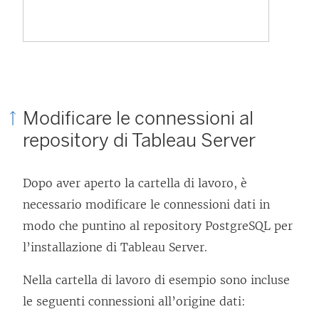
Modificare le connessioni al
repository di Tableau Server
Dopo aver aperto la cartella di lavoro, è
necessario modificare le connessioni dati in
modo che puntino al repository PostgreSQL per
l’installazione di Tableau Server.
Nella cartella di lavoro di esempio sono incluse
le seguenti connessioni all’origine dati: