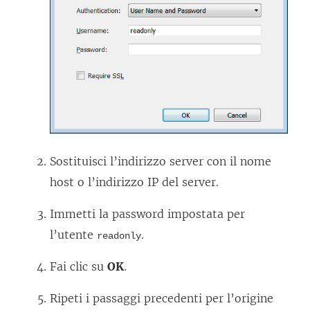
Sostituisci l’indirizzo server con il nome
host o l’indirizzo IP del server.
Immetti la password impostata per
l’utente
.
readonly
Fai clic su
OK
.
Ripeti i passaggi precedenti per l’origine