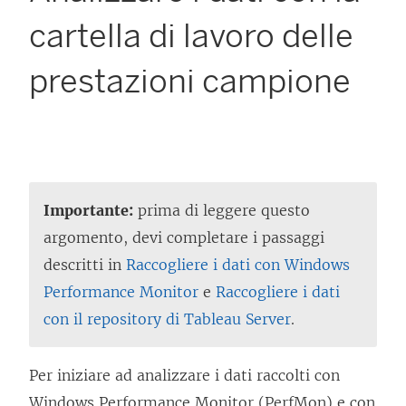
cartella di lavoro delle
prestazioni campione
Importante:
prima di leggere questo
argomento, devi completare i passaggi
descritti in
Raccogliere i dati con Windows
Performance Monitor
e
Raccogliere i dati
con il repository di Tableau Server
.
Per iniziare ad analizzare i dati raccolti con
Windows Performance Monitor (PerfMon) e con