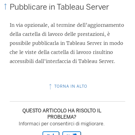
Pubblicare in
Tableau Server
In via opzionale, al termine dell’aggiornamento
della cartella di lavoro delle prestazioni, è
possibile pubblicarla in Tableau Server in modo
che le viste della cartella di lavoro risultino
accessibili dall’interfaccia di Tableau Server.
TORNA IN ALTO
QUESTO ARTICOLO HA RISOLTO IL
PROBLEMA?
Informaci per consentirci di migliorare.