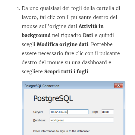
Da uno qualsiasi dei fogli della cartella di
lavoro, fai clic con il pulsante destro del
mouse sull’origine dati
Attività in
background
nel riquadro
Dati
e quindi
scegli
Modifica origine dati
. Potrebbe
essere necessario fare clic con il pulsante
destro del mouse su una dashboard e
scegliere
Scopri tutti i fogli
.