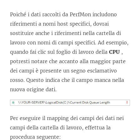
Poiché i dati raccolti da PerfMon includono
riferimenti a nomi host specifici, dovrai
sostituire anche i riferimenti nella cartella di
lavoro con nomi di campi specifici. Ad esempio,
quando fai clic sul foglio di lavoro della
CPU
,
potresti notare che accanto alla maggior parte
dei campi è presente un segno esclamativo
rosso. Questo indica che il campo manca nella
nuova origine dati.
Per eseguire il mapping dei campi dei dati nei
campi della cartella di lavoro, effettua la
procedura seguente: