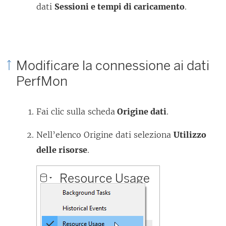
dati
Sessioni e tempi di caricamento
.
Modificare la connessione ai dati
PerfMon
Fai clic sulla scheda
Origine dati
.
Nell’elenco Origine dati seleziona
Utilizzo
delle risorse
.