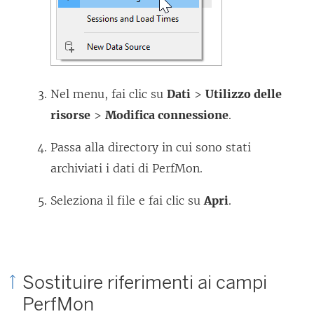
Nel menu, fai clic su
Dati
>
Utilizzo delle
risorse
>
Modifica connessione
.
Passa alla directory in cui sono stati
archiviati i dati di PerfMon.
Seleziona il file e fai clic su
Apri
.
Sostituire riferimenti ai campi
PerfMon