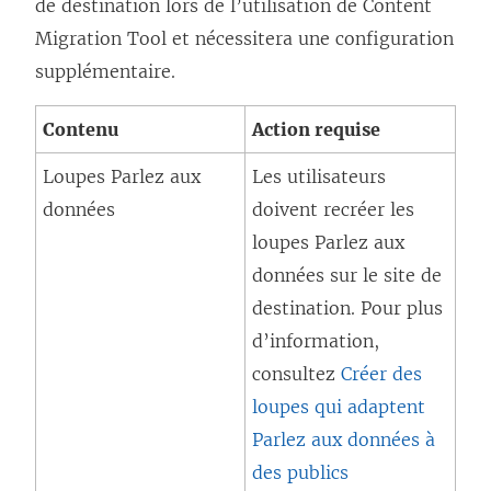
de destination lors de l’utilisation de
Content
Migration Tool
et nécessitera une configuration
supplémentaire.
Contenu
Action requise
Loupes Parlez aux
Les utilisateurs
données
doivent recréer les
loupes Parlez aux
données sur le site de
destination. Pour plus
d’information,
consultez
Créer des
loupes qui adaptent
Parlez aux données à
des publics