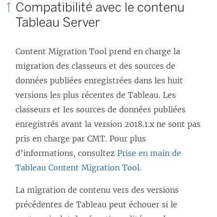
Compatibilité avec le contenu
Tableau Server
Content Migration Tool
prend en charge la
migration des classeurs et des sources de
données publiées enregistrées dans les huit
versions les plus récentes de Tableau. Les
classeurs et les sources de données publiées
enregistrés avant la version 2018.1.x ne sont pas
pris en charge par CMT. Pour plus
d’informations, consultez
Prise en main de
Tableau Content Migration Tool
.
La migration de contenu vers des versions
précédentes de Tableau peut échouer si le