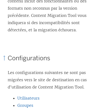
contenu inclut des fonctionnalités ou des
formats non reconnus par la version
précédente. Content Migration Tool vous
indiquera si des incompatibilités sont
détectées, et la migration échouera.
Configurations
Les configurations suivantes ne sont pas
migrées vers le site de destination en cas
d’utilisation de
Content Migration Tool
.
Utilisateurs
Groupes