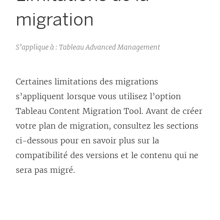
migration
S’applique à : Tableau Advanced Management
Certaines limitations des migrations
s’appliquent lorsque vous utilisez l’option
Tableau Content Migration Tool
. Avant de créer
votre plan de migration, consultez les sections
ci-dessous pour en savoir plus sur la
compatibilité des versions et le contenu qui ne
sera pas migré.