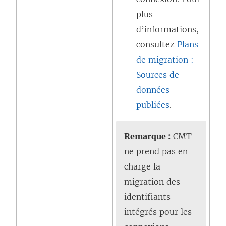
plus
d’informations,
consultez
Plans
de migration :
Sources de
données
publiées
.
Remarque :
CMT
ne prend pas en
charge la
migration des
identifiants
intégrés pour les