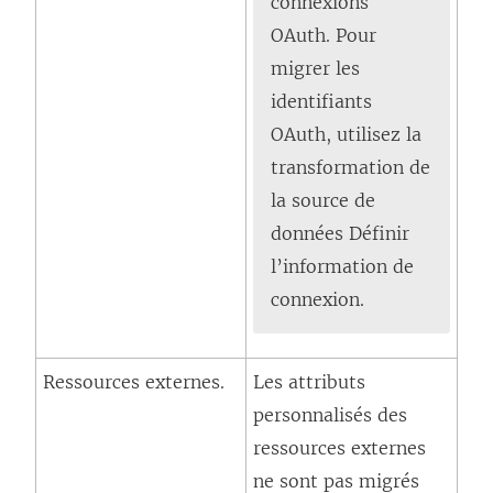
connexions
OAuth. Pour
migrer les
identifiants
OAuth, utilisez la
transformation de
la source de
données Définir
l’information de
connexion.
Ressources externes.
Les attributs
personnalisés des
ressources externes
ne sont pas migrés