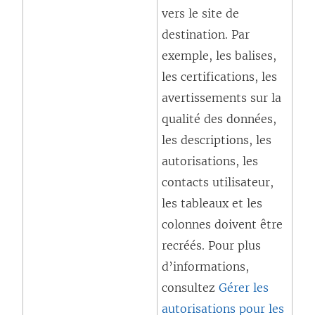
vers le site de
destination. Par
exemple, les balises,
les certifications, les
avertissements sur la
qualité des données,
les descriptions, les
autorisations, les
contacts utilisateur,
les tableaux et les
colonnes doivent être
recréés. Pour plus
d’informations,
consultez
Gérer les
autorisations pour les