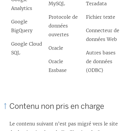
MySQL
Teradata
Analytics
Protocole de
Fichier texte
Google
données
BigQuery
Connecteur de
ouvertes
données Web
Google Cloud
Oracle
SQL
Autres bases
Oracle
de données
Essbase
(ODBC)
Contenu non pris en charge
Le contenu suivant n’est pas migré vers le site