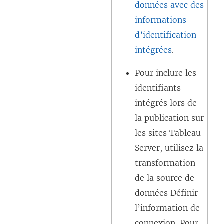
données avec des
informations
d’identification
intégrées
.
Pour inclure les
identifiants
intégrés lors de
la publication sur
les sites
Tableau
Server
, utilisez la
transformation
de la source de
données Définir
l’information de
connexion. Pour