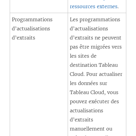
ressources externes
.
Programmations
Les programmations
d’actualisations
d’actualisations
d’extraits
d’extraits ne peuvent
pas être migrées vers
les sites de
destination
Tableau
Cloud
. Pour actualiser
les données sur
Tableau Cloud
, vous
pouvez exécuter des
actualisations
d’extraits
manuellement ou