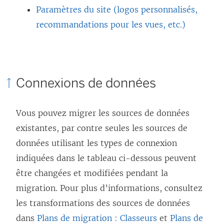
Paramètres du site (logos personnalisés,
recommandations pour les vues, etc.)
Connexions de données
Vous pouvez migrer les sources de données
existantes, par contre seules les sources de
données utilisant les types de connexion
indiquées dans le tableau ci-dessous peuvent
être changées et modifiées pendant la
migration. Pour plus d’informations, consultez
les transformations des sources de données
dans
Plans de migration : Classeurs
et
Plans de