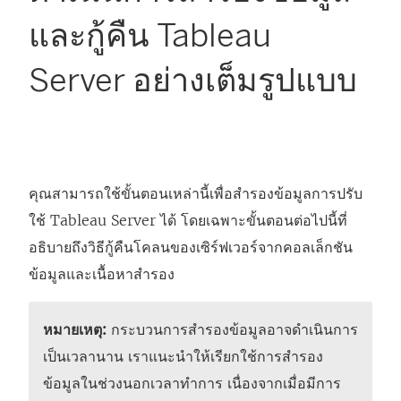
และกู้คืน Tableau
Server อย่างเต็มรูปแบบ
คุณสามารถใช้ขั้นตอนเหล่านี้เพื่อสำรองข้อมูลการปรับ
ใช้
Tableau Server
ได้ โดยเฉพาะขั้นตอนต่อไปนี้ที่
อธิบายถึงวิธีกู้คืนโคลนของเซิร์ฟเวอร์จากคอลเล็กชัน
ข้อมูลและเนื้อหาสำรอง
หมายเหตุ:
กระบวนการสำรองข้อมูลอาจดำเนินการ
เป็นเวลานาน เราแนะนำให้เรียกใช้การสำรอง
ข้อมูลในช่วงนอกเวลาทำการ เนื่องจากเมื่อมีการ