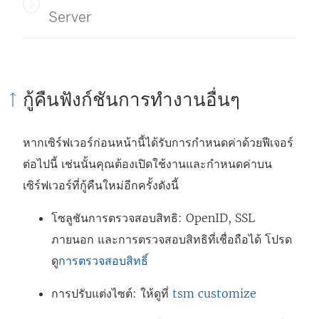
Server
กู้คืนฟังก์ชันการทำงานอื่นๆ
หากเซิร์ฟเวอร์ก่อนหน้านี้ได้รับการกำหนดค่าด้วยฟีเจอร์
ต่อไปนี้ เช่นนั้นคุณต้องเปิดใช้งานและกำหนดค่าบน
เซิร์ฟเวอร์ที่กู้คืนใหม่อีกครั้งดังนี้
โซลูชันการตรวจสอบสิทธิ: OpenID, SSL
ภายนอก และการตรวจสอบสิทธิที่เชื่อถือได้ โปรด
ดู
การตรวจสอบสิทธิ์
การปรับแต่งไซต์: ให้ดูที่
tsm customize