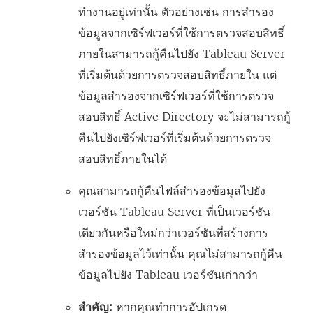
ทำงานอยู่เท่านั้น ตัวอย่างเช่น การสำรอง
ข้อมูลจากเซิร์ฟเวอร์ที่ใช้การตรวจสอบสิทธิ์
ภายในสามารถกู้คืนไปยัง Tableau Server
ที่เริ่มต้นด้วยการตรวจสอบสิทธิ์ภายใน แต่
ข้อมูลสำรองจากเซิร์ฟเวอร์ที่ใช้การตรวจ
สอบสิทธิ์ Active Directory จะไม่สามารถกู้
คืนไปยังเซิร์ฟเวอร์ที่เริ่มต้นด้วยการตรวจ
สอบสิทธิ์ภายในได้
คุณสามารถกู้คืนไฟล์สำรองข้อมูลไปยัง
เวอร์ชัน Tableau Server ที่เป็นเวอร์ชัน
เดียวกันหรือใหม่กว่าเวอร์ชันที่สร้างการ
สำรองข้อมูลไว้เท่านั้น คุณไม่สามารถกู้คืน
ข้อมูลไปยัง Tableau เวอร์ชันเก่ากว่า
สำคัญ:
หากคุณทำการอัปเกรด