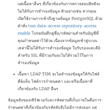
แต่เนื้อหาอื่นๆ ที่เกี่ยวข้องกับการตรวจสอบสิทธิจะ
ไม่ได้รับการสำรองข้อมูล ตัวอย่างเช่น หากคุณ
เปิดใช้งานการเข้าถึงฐานข้อมูล PostgreSQL ด้วย
คำสั่ง
tsm data-access repository-access
enable
โปรดบันทึกคู่ชื่อ/รหัสผ่านสำหรับบัญชีที่
คุณกำหนดค่าไว้ด้วย เนื่องจากข้อมูลเข้าสู่ระบบ
เหล่านี้ไม่ได้รับการสำรองข้อมูล ใบรับรองและคีย์
สำหรับ SSL ที่มีร่วมกันจะไม่ได้รวมไว้ในการ
สำรองข้อมูล
เนื้อหา LDAP TSM จะไม่สำรองข้อมูลให้กับไฟล์
คีย์แท็บ ไฟล์การกำหนดค่า และหรือเนื้อหาที่
เกี่ยวข้องกับ LDAP อื่นๆ
ข้อมูลลับของเซิร์ฟเวอร์และรหัสผ่านที่เก็บภายในคือการ
กำหนดค่าที่เกี่ยวข้องกับรหัสลับจึงไม่มีการส่งออก แต่