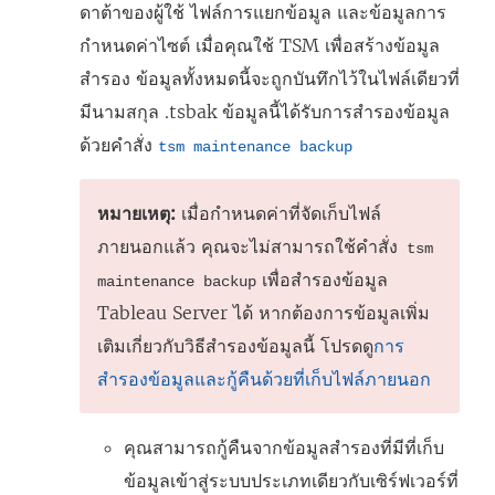
ดาต้าของผู้ใช้ ไฟล์การแยกข้อมูล และข้อมูลการ
กำหนดค่าไซต์ เมื่อคุณใช้ TSM เพื่อสร้างข้อมูล
สำรอง ข้อมูลทั้งหมดนี้จะถูกบันทึกไว้ในไฟล์เดียวที่
มีนามสกุล .tsbak ข้อมูลนี้ได้รับการสำรองข้อมูล
ด้วยคำสั่ง
tsm maintenance backup
หมายเหตุ:
เมื่อกำหนดค่าที่จัดเก็บไฟล์
ภายนอกแล้ว คุณจะไม่สามารถใช้คำสั่ง
tsm
เพื่อสำรองข้อมูล
maintenance backup
Tableau Server ได้ หากต้องการข้อมูลเพิ่ม
เติมเกี่ยวกับวิธีสำรองข้อมูลนี้ โปรดดู
การ
สำรองข้อมูลและกู้คืนด้วยที่เก็บไฟล์ภายนอก
คุณสามารถกู้คืนจากข้อมูลสำรองที่มีที่เก็บ
ข้อมูลเข้าสู่ระบบประเภทเดียวกับเซิร์ฟเวอร์ที่