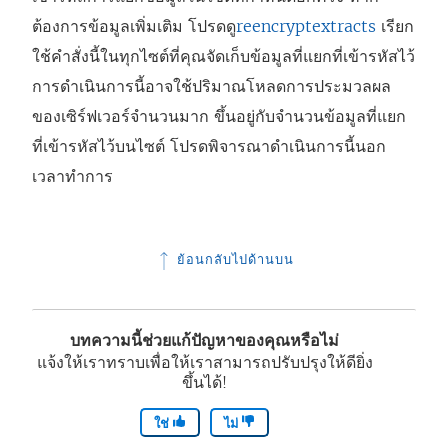
ต้องการข้อมูลเพิ่มเติม โปรดดู
reencryptextracts
เรียก
ใช้คำสั่งนี้ในทุกไซต์ที่คุณจัดเก็บข้อมูลที่แยกที่เข้ารหัสไว้
การดำเนินการนี้อาจใช้ปริมาณโหลดการประมวลผล
ของเซิร์ฟเวอร์จำนวนมาก ขึ้นอยู่กับจำนวนข้อมูลที่แยก
ที่เข้ารหัสไว้บนไซต์ โปรดพิจารณาดำเนินการนี้นอก
เวลาทำการ
ย้อนกลับไปด้านบน
บทความนี้ช่วยแก้ปัญหาของคุณหรือไม่
แจ้งให้เราทราบเพื่อให้เราสามารถปรับปรุงให้ดียิ่ง
ขึ้นได้!
ใช่
ไม่