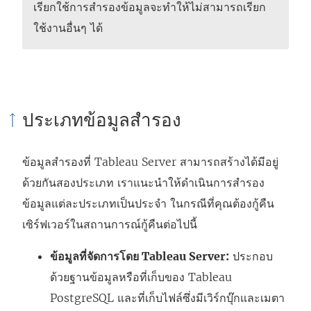
เรียกใช้การสำรองข้อมูลจะทำให้ไม่สามารถเรียก
ใช้งานอื่นๆ ได้
ประเภทข้อมูลสำรอง
ข้อมูลสำรองที่ Tableau Server สามารถสร้างได้มีอยู่
ด้วยกันสองประเภท เราแนะนำให้ดำเนินการสำรอง
ข้อมูลแต่ละประเภทเป็นประจำ ในกรณีที่คุณต้องกู้คืน
เซิร์ฟเวอร์ในสถานการณ์กู้คืนต่อไปนี้
ข้อมูลที่จัดการโดย
Tableau Server
:
ประกอบ
ด้วยฐานข้อมูลหรือที่เก็บของ Tableau
PostgreSQL และที่เก็บไฟล์ซึ่งมีเวิร์กบุ๊กและเมตา