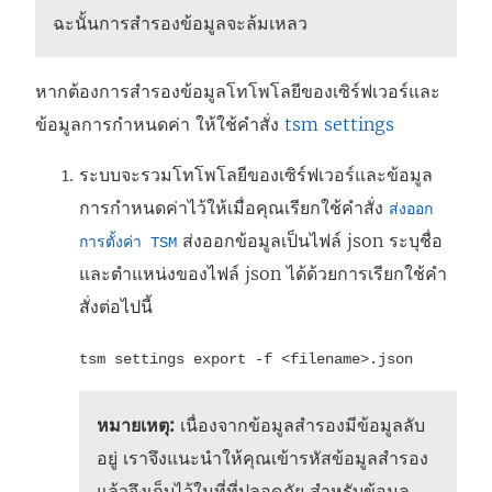
ฉะนั้นการสำรองข้อมูลจะล้มเหลว
หากต้องการสำรองข้อมูลโทโพโลยีของเซิร์ฟเวอร์และ
ข้อมูลการกำหนดค่า ให้ใช้คำสั่ง
tsm settings
ระบบจะรวมโทโพโลยีของเซิร์ฟเวอร์และข้อมูล
การกำหนดค่าไว้ให้เมื่อคุณเรียกใช้คำสั่ง
ส่งออก
ส่งออกข้อมูลเป็นไฟล์ json ระบุชื่อ
การตั้งค่า TSM
และตำแหน่งของไฟล์ json ได้ด้วยการเรียกใช้คำ
สั่งต่อไปนี้
tsm settings export -f <filename>.json
หมายเหตุ:
เนื่องจากข้อมูลสำรองมีข้อมูลลับ
อยู่ เราจึงแนะนำให้คุณเข้ารหัสข้อมูลสำรอง
แล้วจึงเก็บไว้ในที่ที่ปลอดภัย สำหรับข้อมูล