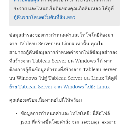
ระจาย และโหนดเริ่มต้นของคุณเกิดล้มเหลว ให้ดูที่
กู้คืนจากโหนดเริ่มต้นที่ล้มเหลว
ข้อมูลสำรองของการกำหนดค่าและโทโพโลยีต้องมา
จาก Tableau Server บน Linux เท่านั้น คุณไม่
สามารถกู้คืนข้อมูลการกำหนดค่าจากไฟล์ข้อมูลสำรอง
ที่สร้างจาก Tableau Server บน Windows ได้ หาก
ต้องการกู้คืนข้อมูลสำรองที่สร้างจาก Tableau Server
บน Windows ไปสู่ Tableau Server บน Linux ให้ดูที่
ย้าย Tableau Server จาก Windows ไปยัง Linux
คุณต้องเตรียมเนื้อหาต่อไปนี้ให้พร้อม
ข้อมูลการกำหนดค่าและโทโพโลยี: นี่คือไฟล์
json ที่สร้างขึ้นโดยคำสั่ง
tsm settings export