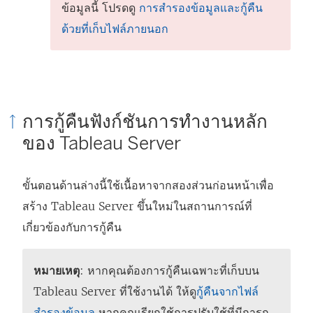
ข้อมูลนี้ โปรดดู
การสำรองข้อมูลและกู้คืน
ด้วยที่เก็บไฟล์ภายนอก
การกู้คืนฟังก์ชันการทำงานหลัก
ของ Tableau Server
ขั้นตอนด้านล่างนี้ใช้เนื้อหาจากสองส่วนก่อนหน้าเพื่อ
สร้าง Tableau Server ขึ้นใหม่ในสถานการณ์ที่
เกี่ยวข้องกับการกู้คืน
หมายเหตุ
: หากคุณต้องการกู้คืนเฉพาะที่เก็บบน
Tableau Server ที่ใช้งานได้ ให้ดู
กู้คืนจากไฟล์
สำรองข้อมูล
หากคุณเรียกใช้การปรับใช้ที่มีการก