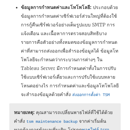
ข้อมูลการกำหนดค่าและโทโพโลยี:
ประกอบด้วย
ข้อมูลการกำหนดค่าเซิร์ฟเวอร์ส่วนใหญ่ที่ต้องใช้
การกู้คืนเซิร์ฟเวอร์อย่างเต็มรูปแบบ SMTP การ
แจ้งเตือน และเนื้อหาการตรวจสอบสิทธิบาง
รายการคือตัวอย่างทั้งหมดของข้อมูลการกำหนด
ค่าที่สามารถส่งออกเพื่อสำรองข้อมูลได้ ข้อมูลโท
โพโลยีจะกำหนดว่ากระบวนการต่างๆ ใน
Tableau Server มีการกำหนดค่าทั้งในการปรับ
ใช้แบบเซิร์ฟเวอร์เดี่ยวและการปรับใช้แบบหลาย
โหนดอย่างไร การกำหนดค่าและข้อมูลโทโพโลยี
จะสำรองข้อมูลด้วยคำสั่ง
ส่งออกการตั้งค่า TSM
หมายเหตุ:
คุณสามารถเปลี่ยนพาธไฟล์ที่ใช้ได้ด้วย
คำสั่ง
จากค่าเริ่มต้น
tsm maintenance backup
หากต้องการข้อมูลเพิ่มเติม โปรดดู
พาธไฟล์ tsm