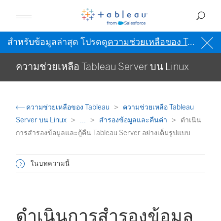
สำหรับข้อมูลล่าสุด โปรดดู
ความช่วยเหลือของ Tableau เป็นภาษาอังกฤษ (สหรัฐอเมริกา)
ความช่วยเหลือ Tableau Server บน Linux
ความช่วยเหลือของ Tableau
ความช่วยเหลือ Tableau
Server บน Linux
...
สำรองข้อมูลและคืนค่า
ดำเนิน
การสำรองข้อมูลและกู้คืน Tableau Server อย่างเต็มรูปแบบ
ในบทความนี้
ดำเนินการสำรองข้อมูล