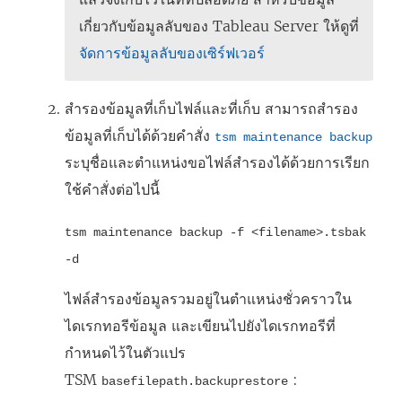
เกี่ยวกับข้อมูลลับของ Tableau Server ให้ดูที่
จัดการข้อมูลลับของเซิร์ฟเวอร์
สำรองข้อมูลที่เก็บไฟล์และที่เก็บ สามารถสำรอง
ข้อมูลที่เก็บได้ด้วยคำสั่ง
tsm maintenance backup
ระบุชื่อและตำแหน่งขอไฟล์สำรองได้ด้วยการเรียก
ใช้คำสั่งต่อไปนี้
tsm maintenance backup -f <filename>.tsbak
-d
ไฟล์สำรองข้อมูลรวมอยู่ในตำแหน่งชั่วคราวใน
ไดเรกทอรีข้อมูล และเขียนไปยังไดเรกทอรีที่
กำหนดไว้ในตัวแปร
TSM
:
basefilepath.backuprestore