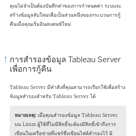
คุณไม่จำเป็นต้องบันทึกค่าของการกำหนดค่า ระบบจะ
สร้างข้อมูลลับใหม่เพื่อเป็นส่วนหนึ่งของกระบวนการกู้
คืนเมื่อคุณเริ่มอินสแตนซ์ใหม่
การสำรองข้อมูล Tableau Server
เพื่อการกู้คืน
Tableau Server มีคำสั่งที่คุณสามารถเรียกใช้เพื่อสร้าง
ข้อมูลสำรองสำหรับ Tableau Server ได้
หมายเหตุ:
เมื่อคุณสำรองข้อมูล
Tableau Server
บน Linux ผู้ใช้ที่ไม่มีสิทธิ์จะต้องมีสิทธิ์เข้าถึงการ
เขียนในเครือข่ายที่แชร์ซึ่งเขียนไฟล์สำรองไว้ มิ