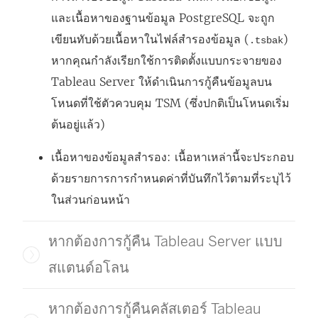
และเนื้อหาของฐานข้อมูล PostgreSQL จะถูก
เขียนทับด้วยเนื้อหาในไฟล์สำรองข้อมูล (
)
.tsbak
หากคุณกำลังเรียกใช้การติดตั้งแบบกระจายของ
Tableau Server ให้ดำเนินการกู้คืนข้อมูลบน
โหนดที่ใช้ตัวควบคุม TSM (ซึ่งปกติเป็นโหนดเริ่ม
ต้นอยู่แล้ว)
เนื้อหาของข้อมูลสำรอง: เนื้อหาเหล่านี้จะประกอบ
ด้วยรายการการกำหนดค่าที่บันทึกไว้ตามที่ระบุไว้
ในส่วนก่อนหน้า
หากต้องการกู้คืน Tableau Server แบบ
สแตนด์อโลน
หากต้องการกู้คืนคลัสเตอร์ Tableau