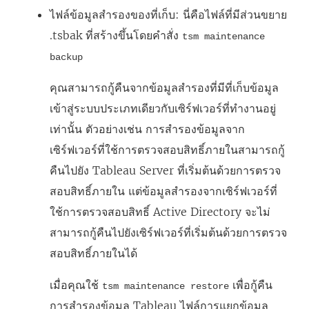
ไฟล์ข้อมูลสำรองของที่เก็บ: นี่คือไฟล์ที่มีส่วนขยาย
.tsbak ที่สร้างขึ้นโดยคำสั่ง
tsm maintenance
backup
คุณสามารถกู้คืนจากข้อมูลสำรองที่มีที่เก็บข้อมูล
เข้าสู่ระบบประเภทเดียวกับเซิร์ฟเวอร์ที่ทำงานอยู่
เท่านั้น ตัวอย่างเช่น การสำรองข้อมูลจาก
เซิร์ฟเวอร์ที่ใช้การตรวจสอบสิทธิ์ภายในสามารถกู้
คืนไปยัง Tableau Server ที่เริ่มต้นด้วยการตรวจ
สอบสิทธิ์ภายใน แต่ข้อมูลสำรองจากเซิร์ฟเวอร์ที่
ใช้การตรวจสอบสิทธิ์ Active Directory จะไม่
สามารถกู้คืนไปยังเซิร์ฟเวอร์ที่เริ่มต้นด้วยการตรวจ
สอบสิทธิ์ภายในได้
เมื่อคุณใช้
เพื่อกู้คืน
tsm maintenance restore
การสำรองข้อมูล Tableau ไฟล์การแยกข้อมูล