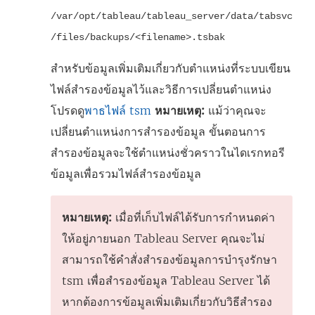
/var/opt/tableau/tableau_server/data/tabsvc
/files/backups/
<filename>.tsbak
สำหรับข้อมูลเพิ่มเติมเกี่ยวกับตำแหน่งที่ระบบเขียน
ไฟล์สำรองข้อมูลไว้และวิธีการเปลี่ยนตำแหน่ง
โปรดดู
พาธไฟล์ tsm
หมายเหตุ:
แม้ว่าคุณจะ
เปลี่ยนตำแหน่งการสำรองข้อมูล ขั้นตอนการ
สำรองข้อมูลจะใช้ตำแหน่งชั่วคราวในไดเรกทอรี
ข้อมูลเพื่อรวมไฟล์สำรองข้อมูล
หมายเหตุ:
เมื่อที่เก็บไฟล์ได้รับการกำหนดค่า
ให้อยู่ภายนอก Tableau Server คุณจะไม่
สามารถใช้คำสั่งสำรองข้อมูลการบำรุงรักษา
tsm เพื่อสำรองข้อมูล Tableau Server ได้
หากต้องการข้อมูลเพิ่มเติมเกี่ยวกับวิธีสำรอง