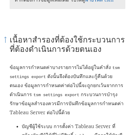
เนื้อหาสำรองที่ต้องใช้กระบวนการ
ที่ต้องดำเนินการด้วยตนเอง
ข้อมูลการกำหนดค่าบางรายการไม่ได้อยู่ในคำสั่ง
tsm
ดังนั้นจึงต้องบันทึกและกู้คืนด้วย
settings export
ตนเอง ข้อมูลการกำหนดค่าต่อไปนี้จะถูกยกเว้นจากการ
ดำเนินการ
กระบวนการบำรุง
tsm settings export
รักษาข้อมูลสำรองควรมีการบันทึกข้อมูลการกำหนดค่า
Tableau Server ต่อไปนี้ด้วย
บัญชีผู้ใช้ระบบ การตั้งค่า Tableau Server ที่