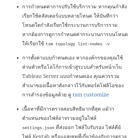
การกำหนดค่าการปรับใช้บริการวม หากคุณกำลัง
เรียกใช้คลัสเตอร์แบบหลายโหนด ให้บันทึกว่า
โหนดใดกำลังเรียกใช้กระบวนการบริการรวม
หากต้องการดูการกำหนดค่ากระบวนการบนโหนด
ให้เรียกใช้
tsm topology list-nodes -v
การตั้งค่าแบบกำหนดเอง หากองค์กรของคุณใช้
ส่วนหัวหรือโลโก้การเข้าสู่ระบบสำหรับหน้าเว็บ
Tableau Server แบบกำหนดเอง คุณควรรวม
สำเนาของเนื้อหาดังกล่าวไว้กับพอร์ตโฟลิโอของ
การสำรองข้อมูลด้วย ดู
tsm customize
เนื้อหาที่มีการตรวจสอบสิทธิมากที่สุด แม้ว่า
ตำแหน่งของไฟล์อาจรวมอยู่ในไฟล์
ที่ส่งออก ไฟล์ใบรับรอง ไฟล์คีย์
settings.json
ไฟล์ Keytab หรือแอสเซทที่เกี่ยวข้องกับการตรวจ