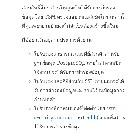
สอบสิทธิ์อื่นๆ ส่วนใหญ่จะไม่ได้รับการสำรอง
ข้อมูลโดย TSM ตรวจสอบว่าแอสเซทใดๆ เหล่านี้
ที่คุณพยายามย้ายจะไม่จำเป็นต้องสร้างขึ้นใหม่
มีข้อยกเว้นอยู่สามประการด้วยกัน
ใบรับรองสาธารณะและคีย์ส่วนตัวสำหรับ
ฐานข้อมูล PostgreSQL ภายใน (หากเปิด
ใช้งาน) จะได้รับการสำรองข้อมูล
ใบรับรองและคีย์สำหรับ SSL ภายนอกจะได้
รับการสำรองข้อมูลและรวมไว้ในข้อมูลการ
กำหนดค่า
ใบรับรองที่กำหนดเองซึ่งติดตั้งโดย
tsm
security custom-cert add
(หากเพิ่ม) จะ
ได้รับการสำรองข้อมูล