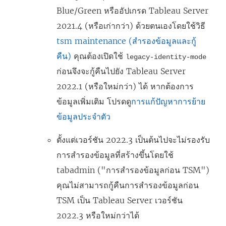
Blue/Green หรืออัปเกรด Tableau Server
2021.4 (หรือเก่ากว่า) ด้วยตนเองโดยใช้วิธี
tsm maintenance (สำรองข้อมูลและกู้
คืน)
คุณต้องเปิดใช้
legacy-identity-mode
ก่อนจึงจะกู้คืนไปยัง Tableau Server
2022.1 (หรือใหม่กว่า) ได้ หากต้องการ
ข้อมูลเพิ่มเติม โปรดดู
การแก้ปัญหาการย้าย
ข้อมูลประจำตัว
ตั้งแต่เวอร์ชัน 2022.3 เป็นต้นไปจะไม่รองรับ
การสำรองข้อมูลที่สร้างขึ้นโดยใช้
tabadmin ("การสำรองข้อมูลก่อน TSM")
คุณไม่สามารถกู้คืนการสำรองข้อมูลก่อน
TSM เป็น
Tableau Server
เวอร์ชัน
2022.3 หรือใหม่กว่าได้