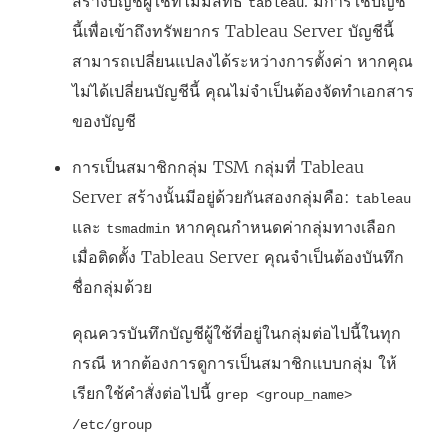
สร้างบัญชีผู้ใช้ที่ไม่มีสิทธิ์
. มีการใช้บัญชี
tableau
นี้เพื่อเข้าถึงทรัพยากร Tableau Server บัญชีนี้
สามารถเปลี่ยนแปลงได้ระหว่างการตั้งค่า หากคุณ
ไม่ได้เปลี่ยนบัญชีนี้ คุณไม่จำเป็นต้องจัดทำเอกสาร
ของบัญชี
การเป็นสมาชิกกลุ่ม TSM กลุ่มที่ Tableau
Server สร้างนั้นมีอยู่ด้วยกันสองกลุ่มคือ:
tableau
และ
หากคุณกำหนดค่ากลุ่มทางเลือก
tsmadmin
เมื่อติดตั้ง Tableau Server คุณจำเป็นต้องบันทึก
ชื่อกลุ่มด้วย
คุณควรบันทึกบัญชีผู้ใช้ที่อยู่ในกลุ่มต่อไปนี้ในทุก
กรณี หากต้องการดูการเป็นสมาชิกแบบกลุ่ม ให้
เรียกใช้คำสั่งต่อไปนี้
grep <group_name>
/etc/group