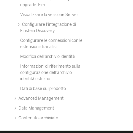
upgrade-tsm
Visualizzare la versione Server
Configurare l’integrazione di
Einstein Discovery
Configurare le connessioni con le
estensioni di analisi
Modifica dell’archivio identità
Informazioni di riferimento sulla
configurazione dell’archivio
identità esterno
Dati di base sul prodotto
Advanced Management
Data Management
Contenuto archiviato