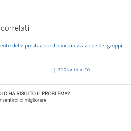
correlati
nto delle prestazioni di sincronizzazione dei gruppi
TORNA IN ALTO
LO HA RISOLTO IL PROBLEMA?
sentirci di migliorare.