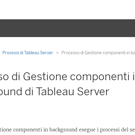
Processi di Tableau Server
Processo di Gestione componenti in b
so di Gestione componenti 
und di Tableau Server
tione componenti in background esegue i processi del serv