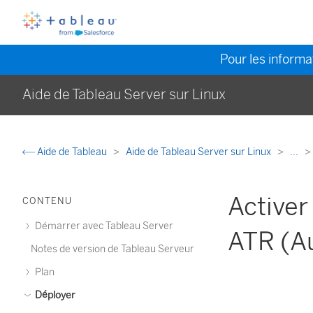
Pour les informat
Aide de Tableau Server sur Linux
Aide de Tableau
Aide de Tableau Server sur Linux
...
Activer
CONTENU
Démarrer avec Tableau Server
ATR (A
Notes de version de Tableau Serveur
Plan
Déployer