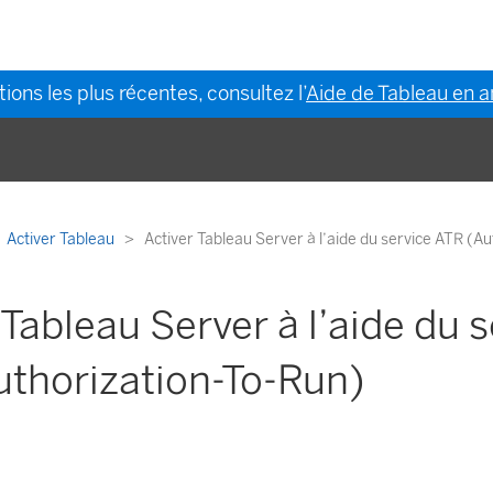
ions les plus récentes, consultez l’
Aide de Tableau en a
Activer Tableau
Activer Tableau Server à l’aide du service ATR (A
 Tableau Server à l’aide du 
uthorization-To-Run)