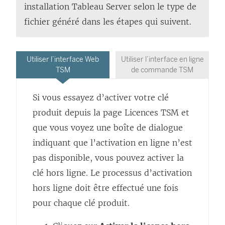
installation
Tableau Server
selon le type de
fichier généré dans les étapes qui suivent.
Utiliser l’interface Web
Utiliser l’interface en ligne
TSM
de commande TSM
Si vous essayez d’activer votre clé
produit depuis la page Licences TSM et
que vous voyez une boîte de dialogue
indiquant que l’activation en ligne n’est
pas disponible, vous pouvez activer la
clé hors ligne. Le processus d’activation
hors ligne doit être effectué une fois
pour chaque clé produit.