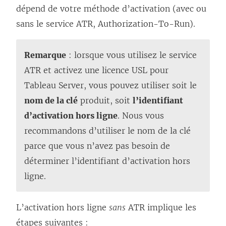
dépend de votre méthode d’activation (avec ou
sans le service ATR, Authorization-To-Run).
Remarque
: lorsque vous utilisez le service
ATR et activez une licence USL pour
Tableau Server
, vous pouvez utiliser soit le
nom de la clé
produit, soit
l’identifiant
d’activation hors ligne
. Nous vous
recommandons d’utiliser le nom de la clé
parce que vous n’avez pas besoin de
déterminer l’identifiant d’activation hors
ligne.
L’activation hors ligne
sans
ATR implique les
étapes suivantes :