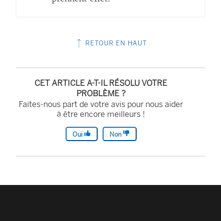
RETOUR EN HAUT
CET ARTICLE A-T-IL RÉSOLU VOTRE
PROBLÈME ?
Faites-nous part de votre avis pour nous aider
à être encore meilleurs !
Oui
Non