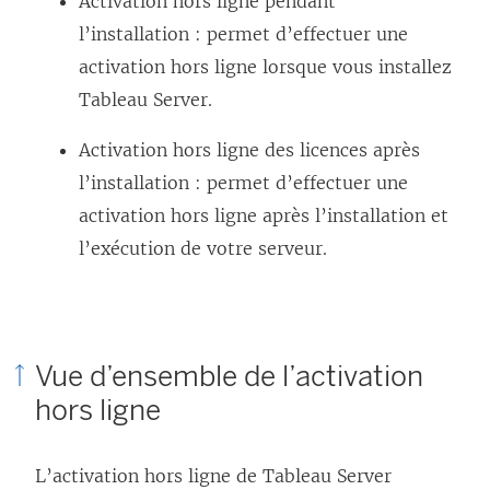
Activation hors ligne pendant
l’installation : permet d’effectuer une
activation hors ligne lorsque vous installez
Tableau Server.
Activation hors ligne des licences après
l’installation : permet d’effectuer une
activation hors ligne après l’installation et
l’exécution de votre serveur.
Vue d’ensemble de l’activation
hors ligne
L’activation hors ligne de
Tableau Server