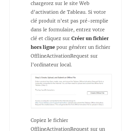
chargerez sur le site Web
d’activation de Tableau. Si votre
clé produit n’est pas pré-remplie
dans le formulaire, entrez votre
clé et cliquez sur
Créer un fichier
hors ligne
pour générer un fichier
OfflineActivationRequest sur
l’ordinateur local.
Copiez le fichier
OfflineActivationRequest sur un