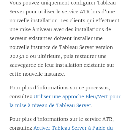
Vous pouvez uniquement configurer
Tableau
Server
pour utiliser le service ATR lors d’une
nouvelle installation. Les clients qui effectuent
une mise à niveau avec des installations de
serveur existantes doivent installer une
nouvelle instance de
Tableau Server
version
2023.1.0 ou ultérieure, puis restaurer une
sauvegarde de leur installation existante sur
cette nouvelle instance.
Pour plus d’informations sur ce processus,
consultez
Utiliser une approche Bleu/Vert pour
la mise à niveau de Tableau Server
.
Pour plus d’informations sur le service ATR,
consultez
Activer Tableau Server à l’aide du