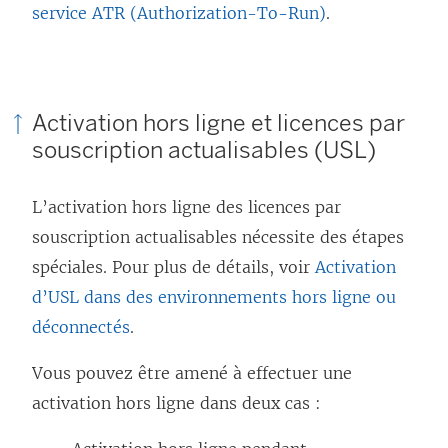
service ATR (Authorization-To-Run)
.
Activation hors ligne et licences par
souscription actualisables (USL)
L’activation hors ligne des licences par
souscription actualisables nécessite des étapes
spéciales. Pour plus de détails, voir
Activation
d’USL dans des environnements hors ligne ou
déconnectés
.
Vous pouvez être amené à effectuer une
activation hors ligne dans deux cas :