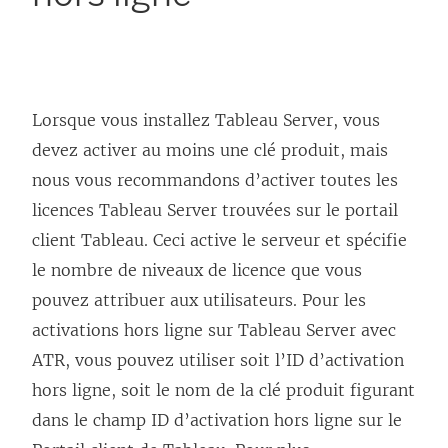
Lorsque vous installez Tableau Server, vous
devez activer au moins une clé produit, mais
nous vous recommandons d’activer toutes les
licences
Tableau Server
trouvées sur le portail
client Tableau. Ceci active le serveur et spécifie
le nombre de niveaux de licence que vous
pouvez attribuer aux utilisateurs. Pour les
activations hors ligne sur Tableau Server avec
ATR, vous pouvez utiliser soit l’ID d’activation
hors ligne, soit le nom de la clé produit figurant
dans le champ ID d’activation hors ligne sur le