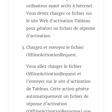
ordinateur ayant accès à Internet.
Vous devez charger ce fichier sur
le site Web d’activation Tableau
pour générer un fichier de réponse
d’activation.
Chargez et envoyez le fichier
OfflineActivationRequest.
Vous allez charger le fichier
OfflineActivationRequest et
l’envoyer sur le site d’activation
de Tableau. Cette action génère
automatiquement un fichier de
réponse d’activation
(OfflineActivationResponse) que