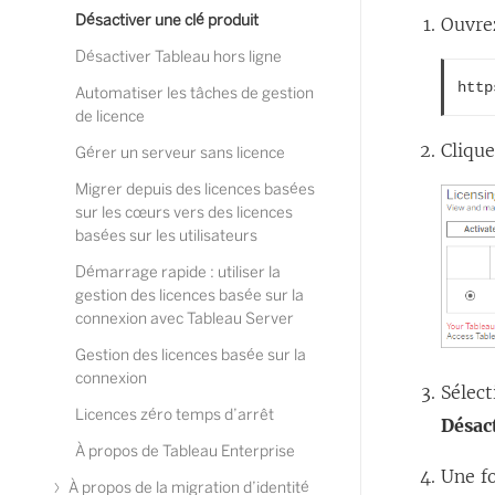
Désactiver une clé produit
Ouvre
Désactiver Tableau hors ligne
http
Automatiser les tâches de gestion
de licence
Cliqu
Gérer un serveur sans licence
Migrer depuis des licences basées
sur les cœurs vers des licences
basées sur les utilisateurs
Démarrage rapide : utiliser la
gestion des licences basée sur la
connexion avec Tableau Server
Gestion des licences basée sur la
connexion
Sélect
Licences zéro temps d’arrêt
Désact
À propos de Tableau Enterprise
Une fo
À propos de la migration d’identité