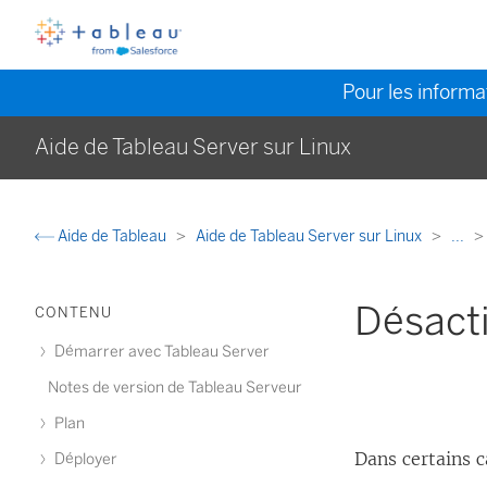
Pour les informat
Aide de Tableau Server sur Linux
Aide de Tableau
Aide de Tableau Server sur Linux
...
Désacti
CONTENU
Démarrer avec Tableau Server
Notes de version de Tableau Serveur
Plan
Dans certains c
Déployer