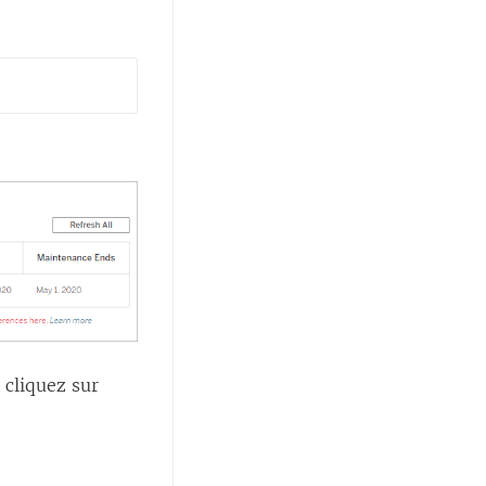
 cliquez sur