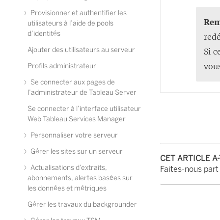
Provisionner et authentifier les
Rem
utilisateurs à l’aide de pools
d’identités
redé
Ajouter des utilisateurs au serveur
Si c
vous
Profils administrateur
Se connecter aux pages de
l’administrateur de Tableau Server
Se connecter à l’interface utilisateur
Web Tableau Services Manager
Personnaliser votre serveur
Gérer les sites sur un serveur
CET ARTICLE A
Actualisations d’extraits,
Faites-nous part
abonnements, alertes basées sur
les données et métriques
Gérer les travaux du backgrounder