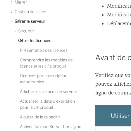
Migrer
Modificat
Gestion des sites
Modificati
Gérer le serveur
Déplacemen
Sécurité
Gérer les licences
Présentation des licences
Avant de
Comprendre les modèles de
licence et les clés produit
Vérifiez que vo
Licences par souscription
actualisables
pouvez afficher
Afficher les licences de serveur
ligne de comm
Actualiser la date d’expiration
pour la clé produit
Utilise
Ajouter de la capacité
Activer Tableau Server hors ligne