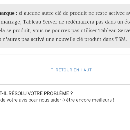
arque :
si aucune autre clé de produit ne reste activée a
marrage, Tableau Server ne redémarrera pas dans un état
ela se produit, vous ne pourrez pas utiliser Tableau Serv
 n’aurez pas activé une nouvelle clé produit dans TSM.
RETOUR EN HAUT
-T-IL RÉSOLU VOTRE PROBLÈME ?
 de votre avis pour nous aider à être encore meilleurs !