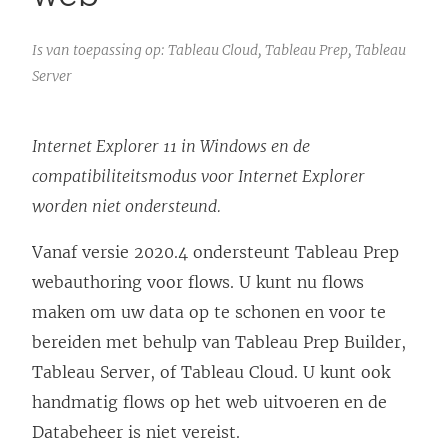
Is van toepassing op: Tableau Cloud, Tableau Prep, Tableau
Server
Internet Explorer 11 in Windows en de
compatibiliteitsmodus voor Internet Explorer
worden niet ondersteund.
Vanaf versie 2020.4 ondersteunt Tableau Prep
webauthoring voor flows. U kunt nu flows
maken om uw data op te schonen en voor te
bereiden met behulp van
Tableau Prep Builder
,
Tableau Server
, of
Tableau Cloud
. U kunt ook
handmatig flows op het web uitvoeren en de
Databeheer
is niet vereist.