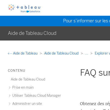
Pour s’informer sur les 
Aide de Tableau Cloud
Aide de Tableau
Aide de Tableau Cloud
...
Explorer 
FAQ su
CONTENU
Aide de Tableau Cloud
Prise en main
Utiliser Tableau Cloud Manager
Obtenez des ré
Administrer un site