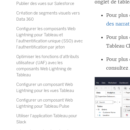
onglet de table
Publier des vues sur Salesforce
Création de segments visuels vers
Pour plus 
Data 360
des narrat
Configurer les composants Web
Lightning pour Tableau et
Pour plus 
l’authentification unique (SSO) avec
Tableau C
l’authentification par jeton
Optimiser les fonctions d’attributs
Pour plus 
utilisateur (UAF) avec les
consultez
composants Web Lightning de
Tableau
Configurer un composant Web
Lightning pour les vues Tableau
Configurer un composant Web
Lightning pour Tableau Pulse
Utiliser l’application Tableau pour
Slack