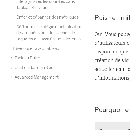
Interagir avec les données dans
Tableau Serveur
Puis-je limi
Créer et dépanner des métriques
Définir une stratégie d’actualisation
des données pour les caches de
Oui. Vous pouve
requêtes et l’accélération des vues
d’utilisateurs 
Développer avec Tableau
disponible que 
Tableau Pulse
création de vis
Gestion des données
actuellement lo
d’informations
Advanced Management
Pourquoi le