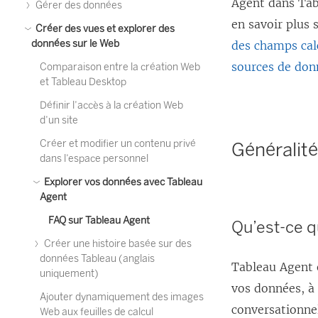
Agent dans Tab
Gérer des données
en savoir plus
Créer des vues et explorer des
données sur le Web
des champs cal
sources de don
Comparaison entre la création Web
et Tableau Desktop
Définir l’accès à la création Web
d’un site
Créer et modifier un contenu privé
Généralit
dans l’espace personnel
Explorer vos données avec Tableau
Agent
FAQ sur Tableau Agent
Qu’est-ce 
Créer une histoire basée sur des
données Tableau (anglais
Tableau Agent e
uniquement)
vos données, à 
Ajouter dynamiquement des images
conversationne
Web aux feuilles de calcul