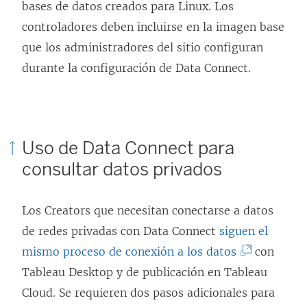
bases de datos creados para Linux. Los
controladores deben incluirse en la imagen base
que los administradores del sitio configuran
durante la configuración de Data Connect.
Uso de Data Connect para
consultar datos privados
Los Creators que necesitan conectarse a datos
de redes privadas con Data Connect
siguen el
(
mismo proceso de conexión a los datos
con
E
Tableau Desktop y de publicación en Tableau
l
Cloud. Se requieren dos pasos adicionales para