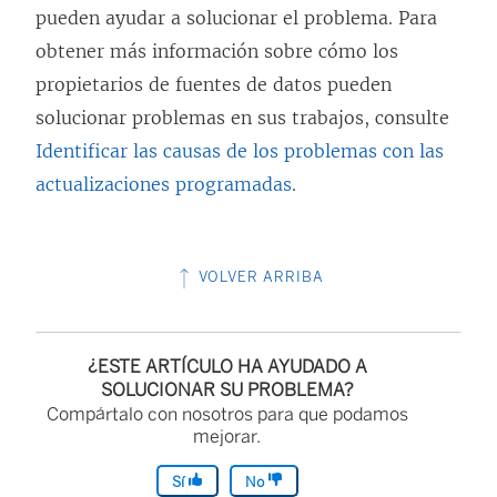
pueden ayudar a solucionar el problema. Para
obtener más información sobre cómo los
propietarios de fuentes de datos pueden
solucionar problemas en sus trabajos, consulte
Identificar las causas de los problemas con las
actualizaciones programadas
.
VOLVER ARRIBA
¿ESTE ARTÍCULO HA AYUDADO A
SOLUCIONAR SU PROBLEMA?
Compártalo con nosotros para que podamos
mejorar.
Sí
No