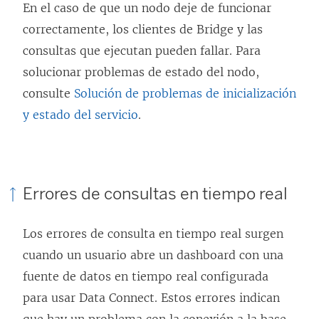
En el caso de que un nodo deje de funcionar
n
correctamente, los clientes de Bridge y las
u
consultas que ejecutan pueden fallar. Para
e
solucionar problemas de estado del nodo,
v
consulte
Solución de problemas de inicialización
a
y estado del servicio
.
)
Errores de consultas en tiempo real
Los errores de consulta en tiempo real surgen
cuando un usuario abre un dashboard con una
fuente de datos en tiempo real configurada
para usar Data Connect. Estos errores indican