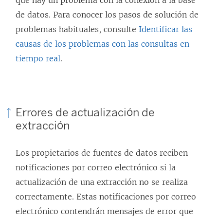
que hay un problema con la conexión a la base
de datos. Para conocer los pasos de solución de
problemas habituales, consulte
Identificar las
causas de los problemas con las consultas en
tiempo real
.
Errores de actualización de
extracción
Los propietarios de fuentes de datos reciben
notificaciones por correo electrónico si la
actualización de una extracción no se realiza
correctamente. Estas notificaciones por correo
electrónico contendrán mensajes de error que