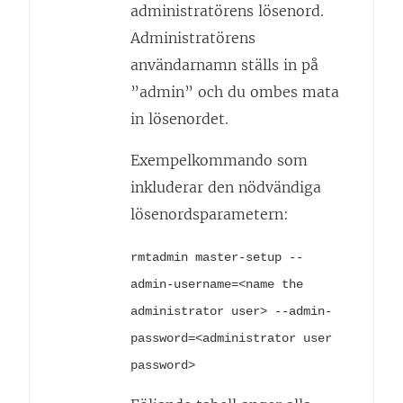
administratörens lösenord.
Administratörens
användarnamn ställs in på
”admin” och du ombes mata
in lösenordet.
Exempelkommando som
inkluderar den nödvändiga
lösenordsparametern:
rmtadmin master-setup --
admin-username=<name the
administrator user> --admin-
password=<administrator user
password>