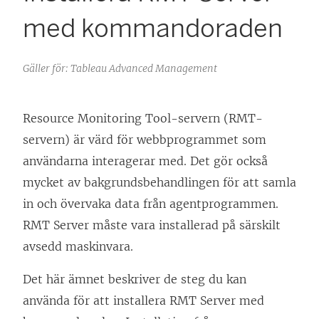
med kommandoraden
Gäller för: Tableau Advanced Management
Resource Monitoring Tool
-servern (RMT-
servern) är värd för webbprogrammet som
användarna interagerar med. Det gör också
mycket av bakgrundsbehandlingen för att samla
in och övervaka data från agentprogrammen.
RMT Server måste vara installerad på särskilt
avsedd maskinvara.
Det här ämnet beskriver de steg du kan
använda för att installera RMT Server med