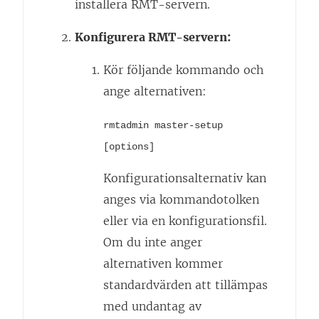
installera RMT-servern.
Konfigurera RMT-servern:
Kör följande kommando och
ange alternativen:
rmtadmin master-setup
[options]
Konfigurationsalternativ kan
anges via kommandotolken
eller via en konfigurationsfil.
Om du inte anger
alternativen kommer
standardvärden att tillämpas
med undantag av