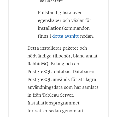
Tool\master"
Fullständig lista över
egenskaper och växlar för
installationskommandon
finns i
detta avsnitt
nedan.
Detta installerar paketet och
nödvändiga tillbehör, bland annat
RabbitMQ, Erlang och en
PostgreSQL-databas. Databasen
PostgreSQL används för att lagra
användningsdata som har samlats
in från Tableau Server.
Installationsprogrammet
fortsätter sedan genom att