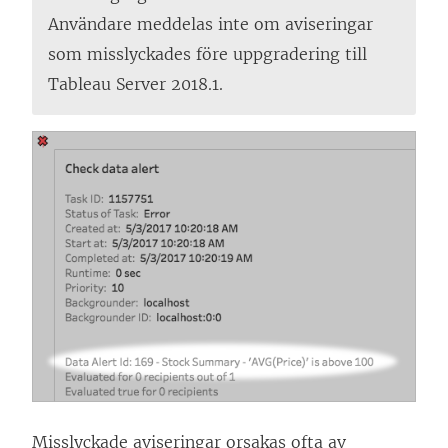
Användare meddelas inte om aviseringar
som misslyckades före uppgradering till
Tableau Server 2018.1.
Misslyckade aviseringar orsakas ofta av