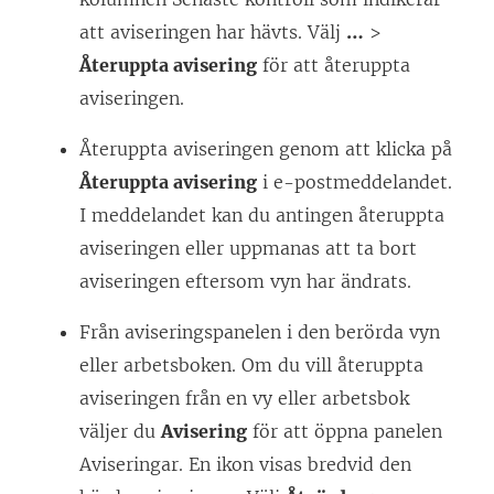
att aviseringen har hävts. Välj
…
>
Återuppta avisering
för att återuppta
aviseringen.
Återuppta aviseringen genom att klicka på
Återuppta avisering
i e-postmeddelandet.
I meddelandet kan du antingen återuppta
aviseringen eller uppmanas att ta bort
aviseringen eftersom vyn har ändrats.
Från aviseringspanelen i den berörda vyn
eller arbetsboken. Om du vill återuppta
aviseringen från en vy eller arbetsbok
väljer du
Avisering
för att öppna panelen
Aviseringar. En ikon visas bredvid den