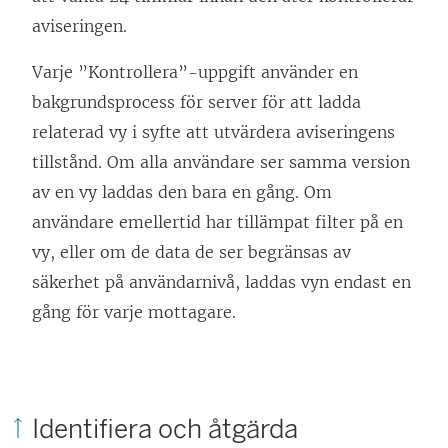
aviseringen.
Varje ”Kontrollera”-uppgift använder en
bakgrundsprocess för server för att ladda
relaterad vy i syfte att utvärdera aviseringens
tillstånd. Om alla användare ser samma version
av en vy laddas den bara en gång. Om
användare emellertid har tillämpat filter på en
vy, eller om de data de ser begränsas av
säkerhet på användarnivå, laddas vyn endast en
gång för varje mottagare.
Identifiera och åtgärda