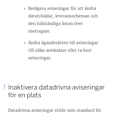
Redigera aviseringar för att ändra
datatrösklar, leveransscheman och
den fullständiga listan över
mottagare.
Ändra äganderätten till aviseringar
till olika användare eller ta bort
aviseringar.
Inaktivera datadrivna aviseringar
för en plats
Datadrivna aviseringar stöds som standard för