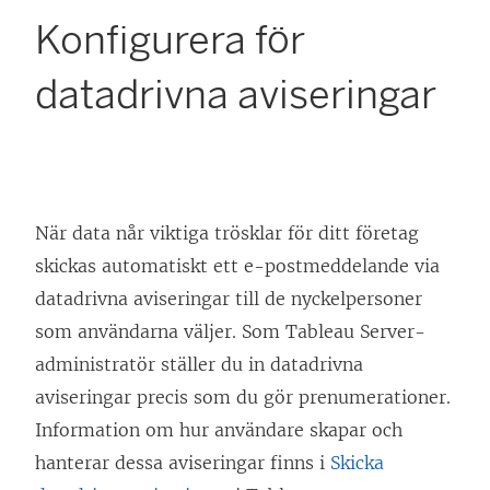
Konfigurera för
datadrivna aviseringar
När data når viktiga trösklar för ditt företag
skickas automatiskt ett e-postmeddelande via
datadrivna aviseringar till de nyckelpersoner
som användarna väljer. Som
Tableau Server
-
administratör ställer du in datadrivna
aviseringar precis som du gör prenumerationer.
Information om hur användare skapar och
hanterar dessa aviseringar finns i
Skicka