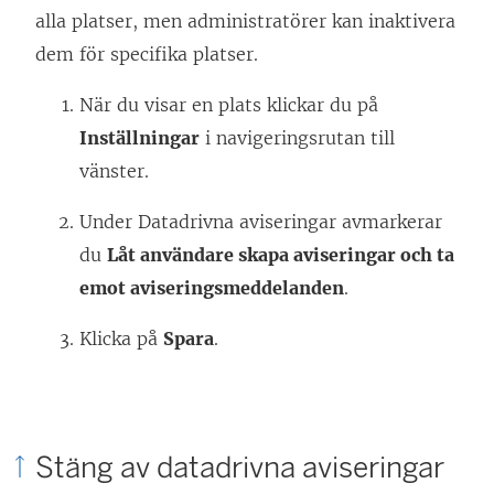
alla platser, men administratörer kan inaktivera
dem för specifika platser.
När du visar en plats klickar du på
Inställningar
i navigeringsrutan till
vänster.
Under Datadrivna aviseringar avmarkerar
du
Låt användare skapa aviseringar och ta
emot aviseringsmeddelanden
.
Klicka på
Spara
.
Stäng av datadrivna aviseringar