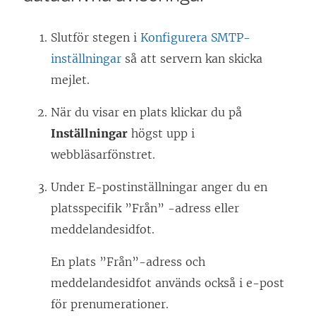
Slutför stegen i
Konfigurera SMTP-
inställningar
så att servern kan skicka
mejlet.
När du visar en plats klickar du på
Inställningar
högst upp i
webbläsarfönstret.
Under E-postinställningar anger du en
platsspecifik ”Från” -adress eller
meddelandesidfot.
En plats ”Från”-adress och
meddelandesidfot används också i e-post
för prenumerationer.