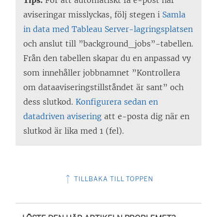
aviseringar misslyckas, följ stegen i
Samla
in data med Tableau Server-lagringsplatsen
och anslut till ”background_jobs”-tabellen.
Från den tabellen skapar du en anpassad vy
som innehåller jobbnamnet ”Kontrollera
om dataaviseringstillståndet är sant” och
dess slutkod.
Konfigurera sedan en
datadriven avisering
att e-posta dig när en
slutkod är lika med 1 (fel).
TILLBAKA TILL TOPPEN