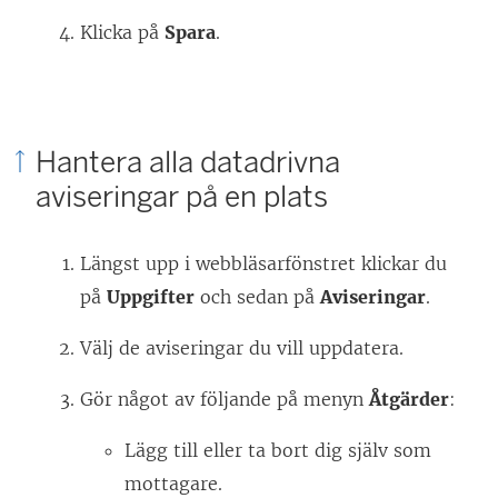
Klicka på
Spara
.
Hantera alla datadrivna
aviseringar på en plats
Längst upp i webbläsarfönstret klickar du
på
Uppgifter
och sedan på
Aviseringar
.
Välj de aviseringar du vill uppdatera.
Gör något av följande på menyn
Åtgärder
:
Lägg till eller ta bort dig själv som
mottagare.