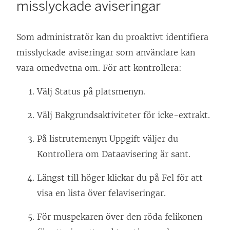
misslyckade aviseringar
Som administratör kan du proaktivt identifiera
misslyckade aviseringar som användare kan
vara omedvetna om. För att kontrollera:
Välj Status på platsmenyn.
Välj Bakgrundsaktiviteter för icke-extrakt.
På listrutemenyn Uppgift väljer du
Kontrollera om Dataavisering är sant.
Längst till höger klickar du på Fel för att
visa en lista över felaviseringar.
För muspekaren över den röda felikonen