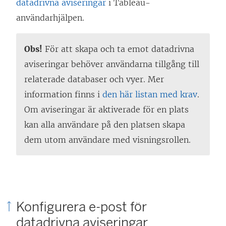
datadrivna aviseringar
i Tableau-
användarhjälpen.
Obs!
För att skapa och ta emot datadrivna
aviseringar behöver användarna tillgång till
relaterade databaser och vyer. Mer
information finns i
den här listan med krav
.
Om aviseringar är aktiverade för en plats
kan alla användare på den platsen skapa
dem utom användare med visningsrollen.
Konfigurera e-post för
datadrivna aviseringar