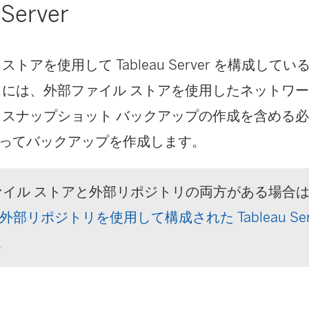
 Server
ストアを使用して Tableau Server を構成して
スには、外部ファイル ストアを使用したネットワ
 スナップショット バックアップの作成を含める
ってバックアップを作成します。
イル ストアと外部リポジトリの両方がある場合
外部リポジトリを使用して構成された Tableau Ser
。