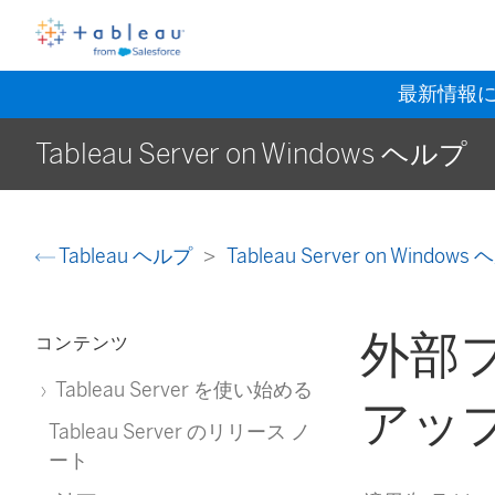
最新情報
Tableau Server on Windows ヘルプ
Tableau ヘルプ
Tableau Server on Window
外部
コンテンツ
Tableau Server を使い始める
アッ
Tableau Server のリリース ノ
ート