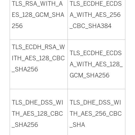
TLS_RSA_WITH_A
TLS_ECDHE_ECDS
ES_128_GCM_SHA
A_WITH_AES_256
256
_CBC_SHA384
TLS_ECDH_RSA_W
TLS_ECDHE_ECDS
ITH_AES_128_CBC
A_WITH_AES_128_
_SHA256
GCM_SHA256
TLS_DHE_DSS_WI
TLS_DHE_DSS_WI
TH_AES_128_CBC
TH_AES_256_CBC
_SHA256
_SHA