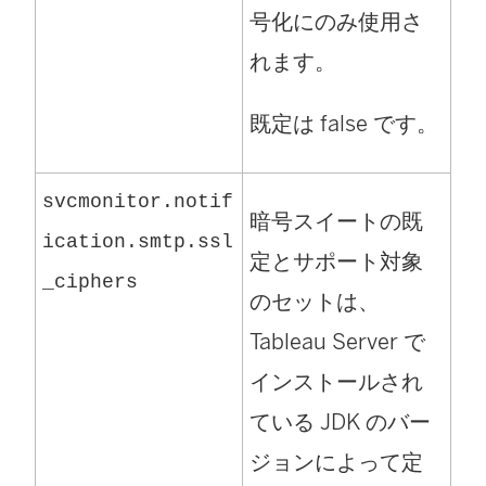
号化にのみ使用さ
れます。
既定は false です。
svcmonitor.notif
暗号スイートの既
ication.smtp.ssl
定とサポート対象
_ciphers
のセットは、
Tableau Server で
インストールされ
ている JDK のバー
ジョンによって定