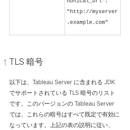
nonical_url":
"http://myserver
.example.com"
TLS 暗号
以下は、Tableau Server に含まれる JDK
でサポートされている TLS 暗号のリスト
です。このバージョンの Tableau Server
では、これらの暗号はすべて既定で有効に
なっています。上記の表の説明に従い、