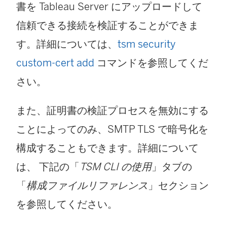
書を Tableau Server にアップロードして
信頼できる接続を検証することができま
す。詳細については、
tsm security
custom-cert add
コマンドを参照してくだ
さい。
また、証明書の検証プロセスを無効にする
ことによってのみ、SMTP TLS で暗号化を
構成することもできます。詳細について
は、 下記の「
TSM CLI の使用
」タブの
「
構成ファイルリファレンス
」セクション
を参照してください。