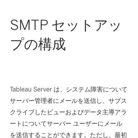
SMTP セットアッ
プの構成
Tableau Server
は、システム障害について
サーバー管理者にメールを送信し、サブス
クライブしたビューおよびデータ主導アラ
ートについてサーバー ユーザーにメール
を送信することができます。ただし、最初