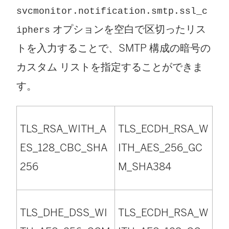
svcmonitor.notification.smtp.ssl_c
オプションを空白で区切ったリス
iphers
トを入力することで、SMTP 構成の暗号の
カスタム リストを指定することができま
す。
TLS_RSA_WITH_A
TLS_ECDH_RSA_W
ES_128_CBC_SHA
ITH_AES_256_GC
256
M_SHA384
TLS_DHE_DSS_WI
TLS_ECDH_RSA_W