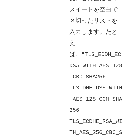
スイートを空白で
区切ったリストを
入力します。たと
え
ば、
"TLS_ECDH_EC
DSA_WITH_AES_128
_CBC_SHA256
TLS_DHE_DSS_WITH
_AES_128_GCM_SHA
256
TLS_ECDHE_RSA_WI
TH_AES_256_CBC_S