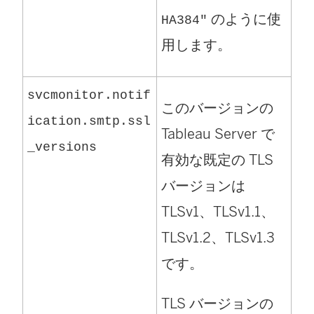
のように使
HA384"
用します。
svcmonitor.notif
このバージョンの
ication.smtp.ssl
Tableau Server で
_versions
有効な既定の TLS
バージョンは
TLSv1、TLSv1.1、
TLSv1.2、TLSv1.3
です。
TLS バージョンの