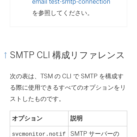
email test-smtp-connection
を参照してください。
SMTP CLI 構成リファレンス
次の表は、TSM の CLI で SMTP を構成す
る際に使用できるすべてのオプションをリ
ストしたものです。
オプション
説明
SMTP サーバーの
svcmonitor.notif