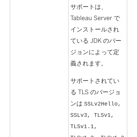
サポートは、
Tableau Server で
インストールされ
ている JDK のバー
ジョンによって定
義されます。
サポートされてい
る TLS のバージョ
ンは
SSLv2Hello,
SSLv3, TLSv1,
TLSv1.1,