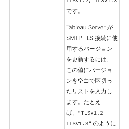
TLSv1.2, TLSv1.3
です。
Tableau Server が
SMTP TLS 接続に使
用するバージョン
を更新するには、
この値にバージョ
ンを空白で区切っ
たリストを入力し
ます。たとえ
ば、
"TLSv1.2
のように
TLSv1.3"