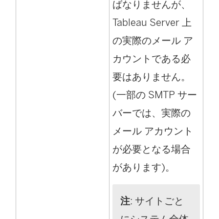
ばなりませんが、
Tableau Server 上
の実際のメール ア
カウントである必
要はありません。
(一部の SMTP サー
バーでは、実際の
メール アカウント
が必要となる場合
があります)。
注
: サイトごと