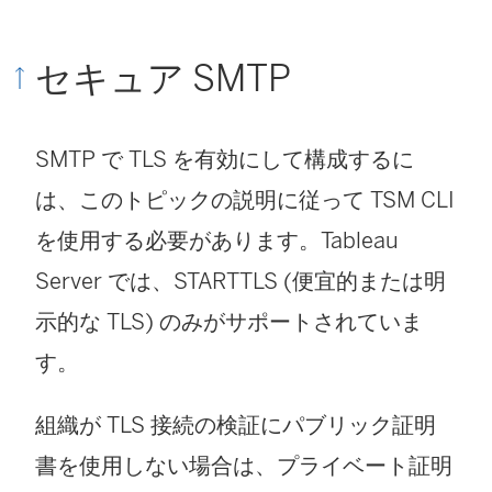
セキュア SMTP
SMTP で TLS を有効にして構成するに
は、このトピックの説明に従って TSM CLI
を使用する必要があります。Tableau
Server では、STARTTLS (便宜的または明
示的な TLS) のみがサポートされていま
す。
組織が TLS 接続の検証にパブリック証明
書を使用しない場合は、プライベート証明