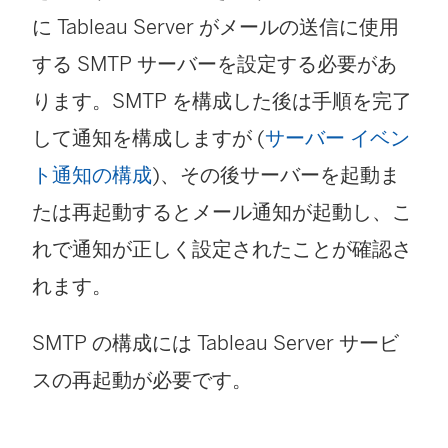
に
Tableau Server
がメールの送信に使用
する SMTP サーバーを設定する必要があ
ります。SMTP を構成した後は手順を完了
して通知を構成しますが (
サーバー イベン
ト通知の構成
)、その後サーバーを起動ま
たは再起動するとメール通知が起動し、こ
れで通知が正しく設定されたことが確認さ
れます。
SMTP の構成には Tableau Server サービ
スの再起動が必要です。