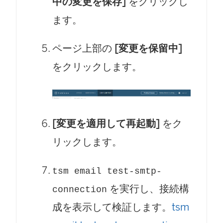
中の変更を保存]
をクリックし
ます。
ページ上部の
[変更を保留中]
をクリックします。
[変更を適用して再起動]
をク
リックします。
tsm email test-smtp-
を実行し、接続構
connection
成を表示して検証します。
tsm