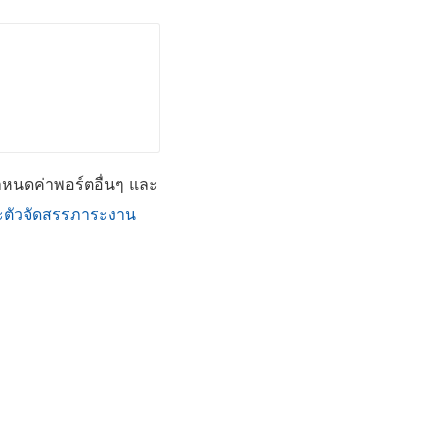
ำหนดค่าพอร์ตอื่นๆ และ
ะตัวจัดสรรภาระงาน