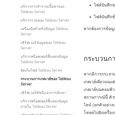
ไฟล์บันทึกข
บริการการสำรวจเนื้อหาของ
Tableau Server
ไฟล์บันทึก
บริการรวมของ Tableau Server
หากต้องการข้อมูล
เครื่องมือสำหรับข้อมูล Tableau
Server
เซิร์ฟเวอร์ข้อมูลของ Tableau
Server
บริการพร็อพเพอร์ตี้แหล่งข้อมูล
กระบวนการ
Tableau Server
จัดเก็บไฟล์ Tableau Server
หากมีการกระจาย
กระบวนการเกตเวย์ของ Tableau
เกตเวย์เดียวบนแ
Server
เกตเวย์บนคอมพิว
เซิร์ฟเวอร์ดัชนีและการค้นหา
สถานการณ์นี้ ตั
บริการพร็อพเพอร์ตี้แหล่งข้อมูล
ไลน์ (ยกตัวอย่า
ภายใน Tableau Server
โหลดไปยังเครื่อง