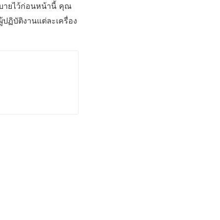
ายไว้ก่อนหน้านี้ คุณ
ปฏิบัติงานแต่ละเครื่อง