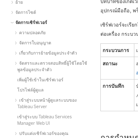
บทบาทของเกตเวย์
ย้าย
อุปกรณ์มือถือ, พ
จัดการไซต์
จัดการเซิร์ฟเวอร์
เซิร์ฟเวอร์จะเรี
ความปลอดภัย
ต่อเครื่อง กระบ
จัดการใบอนุญาต
กระบวนการ
เกี่ยวกับการย้ายข้อมูลประจำตัว
สถานะ
จัดสรรและตรวจสอบสิทธิ์ผู้ใช้โดยใช้
พูลข้อมูลประจำตัว
เพิ่มผู้ใช้เข้าในเซิร์ฟเวอร์
การบันทึก
โปรไฟล์ผู้ดูแล
เข้าสู่ระบบหน้าผู้ดูแลระบบของ
Tableau Server
เข้าสู่ระบบ Tableau Services
Manager Web UI
ปรับแต่งเซิร์ฟเวอร์ของคุณ
การกำหนด