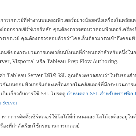
การเกตเวย์ที่ทำงานบนคอมพิวเตอร์อย่างน้อยหนึ่งเครื่องในคลัสเ
์ออกจากเซิร์ฟเวอร์หลัก คุณต้องตรวจสอบว่าคอมพิวเตอร์เครื่องอ
รเกตเวย์ คุณต้องตรวจสอบด้วยว่าไคลเอ็นต์สามารถเข้าถึงคอมพิวเต
นสแตนซ์ของกระบวนการเกตเวย์บนโหนดที่กำหนดค่าสำหรับหนึ่งใน
Server, Vizportal หรือ Tableau Prep Flow Authoring.
า Tableau Server ให้ใช้ SSL คุณต้องตรวจสอบว่าใบรับรองสำ
ยวกันบนคอมพิวเตอร์แต่ละเครื่องภายในคลัสเตอร์ที่มีกระบวนการเ
มเติมเกี่ยวกับการใช้ SSL โปรดดู
กำหนดค่า SSL สำหรับทราฟฟิก
 Server
หากการติดตั้งเซิร์ฟเวอร์ใช้โลโก้ที่กำหนดเอง โลโก้จะต้องอยู่ใน
รื่องที่กำลังเรียกใช้กระบวนการเกตเวย์