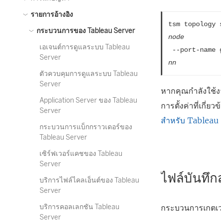
รายการอ้างอิง
tsm topology 
กระบวนการของ Tableau Server
node
เอเจนต์การดูแลระบบ Tableau
 --port-name 
Server
nn
ตัวควบคุมการดูแลระบบ Tableau
Server
หากคุณกำลังใช้ง
Application Server ของ Tableau
การตั้งค่าที่เกี
Server
สำหรับ Tableau
กระบวนการแบ็กกราวเดอร์ของ
Tableau Server
เซิร์ฟเวอร์แคชของ Tableau
Server
ไฟล์บันทึ
บริการไฟล์ไคลเอ็นต์ของ Tableau
Server
บริการคอลเลกชัน Tableau
กระบวนการเกตเวย
Server