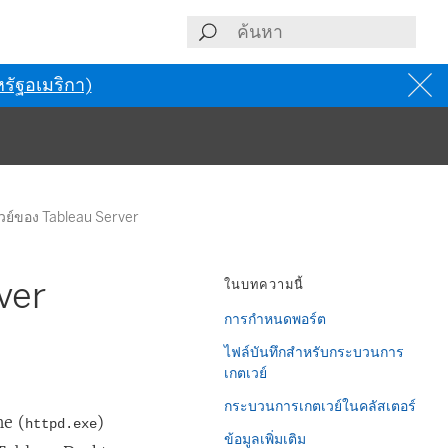
รัฐอเมริกา)
ย์ของ Tableau Server
ver
ในบทความนี้
การกำหนดพอร์ต
ไฟล์บันทึกสำหรับกระบวนการ
เกตเวย์
กระบวนการเกตเวย์ในคลัสเตอร์
he (
)
httpd.exe
ข้อมูลเพิ่มเติม