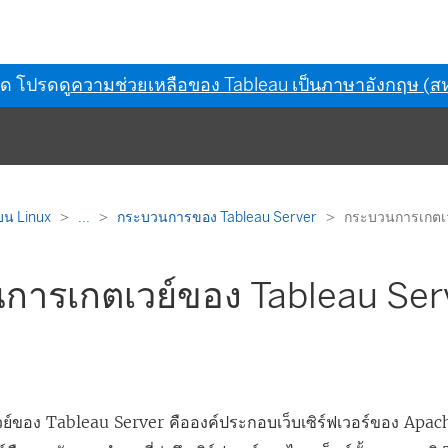
ุด โปรดดู
ความช่วยเหลือของ Tableau เป็นภาษาอังกฤษ (สห
บน Linux
...
กระบวนการของ Tableau Server
กระบวนการเกตเว
การเกตเวย์ของ Tableau Ser
์ของ Tableau Server คือองค์ประกอบเว็บเซิร์ฟเวอร์ของ Apac