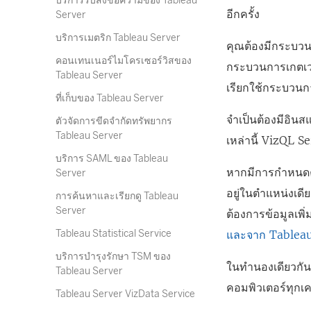
บริการรับส่งข้อความของ Tableau
อีกครั้ง
Server
บริการเมตริก Tableau Server
คุณต้องมีกระบวน
คอนเทนเนอร์ไมโครเซอร์วิสของ
กระบวนการเกตเวย
Tableau Server
เรียกใช้กระบวนกา
ที่เก็บของ Tableau Server
จำเป็นต้องมีอิ
ตัวจัดการขีดจำกัดทรัพยากร
Tableau Server
เหล่านี้ VizQL 
บริการ SAML ของ Tableau
หากมีการกำหนดค่
Server
อยู่ในตำแหน่งเดี
การค้นหาและเรียกดู Tableau
Server
ต้องการข้อมูลเพิ่
Tableau Statistical Service
และจาก Tableau
บริการบำรุงรักษา TSM ของ
ในทำนองเดียวกัน 
Tableau Server
คอมพิวเตอร์ทุกเค
Tableau Server VizData Service