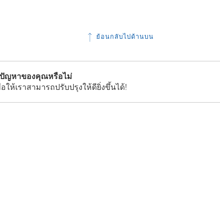
ย้อนกลับไปด้านบน
้ปัญหาของคุณหรือไม่
่อให้เราสามารถปรับปรุงให้ดียิ่งขึ้นได้!