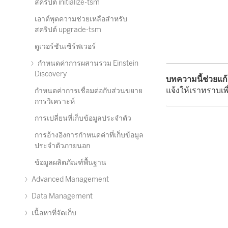
สคริปต์ initialize-tsm
เอาต์พุตความช่วยเหลือสำหรับ
สคริปต์ upgrade-tsm
ดูเวอร์ชันเซิร์ฟเวอร์
กำหนดค่าการผสานรวม Einstein
Discovery
บทความนี้ช่วยแก
แจ้งให้เราทราบเพื
กำหนดค่าการเชื่อมต่อกับส่วนขยาย
การวิเคราะห์
การเปลี่ยนที่เก็บข้อมูลประจำตัว
การอ้างอิงการกำหนดค่าที่เก็บข้อมูล
ประจำตัวภายนอก
ข้อมูลผลิตภัณฑ์พื้นฐาน
Advanced Management
Data Management
เนื้อหาที่จัดเก็บ