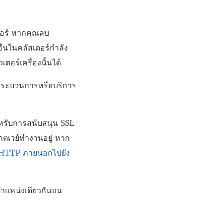
ตอร์ หากคุณลบ
ื่นในคลัสเตอร์กำลัง
อร์เครื่องนั้นได้
กระบวนการหรือบริการ
หรับการสนับสนุน SSL
กตเวย์ทำงานอยู่ หาก
 HTTP ภายนอกไปยัง
ตำแหน่งเดียวกันบน