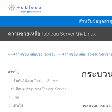
สำหรับข้อมูลล่าส
ความช่วยเหลือ Tableau Server บน Linux
ความช่วยเหลือของ Tableau
ความช่วยเหลือ Tableau Server 
กระบวน
สารบัญ
เริ่มต้นใช้งาน Tableau Server
บันทึกประจำรุ่นของ Tableau Server
แผน
กระบวนการเกตเวย
ปรับใช้