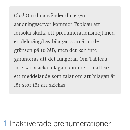
Obs! Om du använder din egen
sändningsserver kommer Tableau att
försöka skicka ett prenumerationsmejl med
en delmängd av bilagan som är under
gränsen på 10 MB, men det kan inte
garanteras att det fungerar. Om Tableau
inte kan skicka bilagan kommer du att se
ett meddelande som talar om att bilagan är
för stor för att skickas.
Inaktiverade prenumerationer