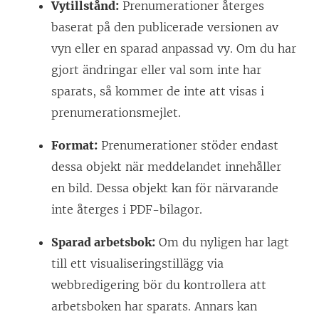
Vytillstånd:
Prenumerationer återges
baserat på den publicerade versionen av
vyn eller en sparad anpassad vy. Om du har
gjort ändringar eller val som inte har
sparats, så kommer de inte att visas i
prenumerationsmejlet.
Format:
Prenumerationer stöder endast
dessa objekt när meddelandet innehåller
en bild. Dessa objekt kan för närvarande
inte återges i PDF-bilagor.
Sparad arbetsbok:
Om du nyligen har lagt
till ett visualiseringstillägg via
webbredigering bör du kontrollera att
arbetsboken har sparats. Annars kan