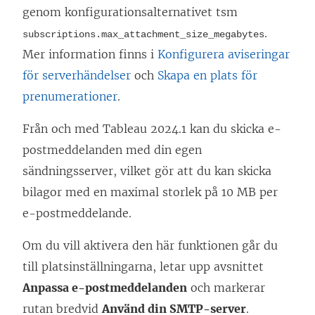
genom konfigurationsalternativet tsm
.
subscriptions.max_attachment_size_megabytes
Mer information finns i
Konfigurera aviseringar
för serverhändelser
och
Skapa en plats för
prenumerationer
.
Från och med Tableau 2024.1 kan du skicka e-
postmeddelanden med din egen
sändningsserver, vilket gör att du kan skicka
bilagor med en maximal storlek på 10 MB per
e-postmeddelande.
Om du vill aktivera den här funktionen går du
till platsinställningarna, letar upp avsnittet
Anpassa e-postmeddelanden
och markerar
rutan bredvid
Använd din SMTP-server
.