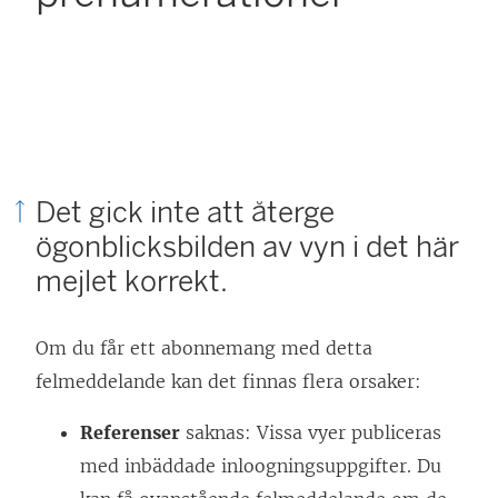
Det gick inte att återge
ögonblicksbilden av vyn i det här
mejlet korrekt.
Om du får ett abonnemang med detta
felmeddelande kan det finnas flera orsaker:
Referenser
saknas: Vissa vyer publiceras
med inbäddade inloogningsuppgifter. Du