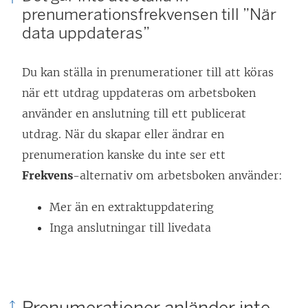
prenumerationsfrekvensen till ”När
data uppdateras”
Du kan ställa in prenumerationer till att köras
när ett utdrag uppdateras om arbetsboken
använder en anslutning till ett publicerat
utdrag. När du skapar eller ändrar en
prenumeration kanske du inte ser ett
Frekvens
-alternativ om arbetsboken använder:
Mer än en extraktuppdatering
Inga anslutningar till livedata
Prenumerationer anländer inte