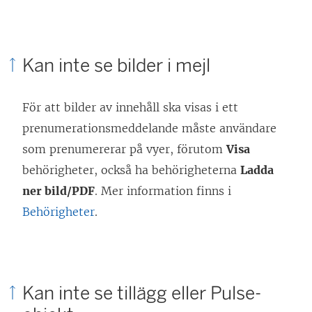
Kan inte se bilder i mejl
För att bilder av innehåll ska visas i ett
prenumerationsmeddelande måste användare
som prenumererar på vyer, förutom
Visa
behörigheter, också ha behörigheterna
Ladda
ner bild/PDF
. Mer information finns i
Behörigheter
.
Kan inte se tillägg eller Pulse-