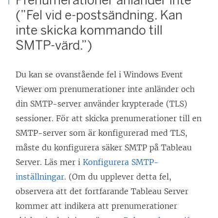
(”Fel vid e-postsändning. Kan
inte skicka kommando till
SMTP-värd.”)
Du kan se ovanstående fel i Windows Event
Viewer om prenumerationer inte anländer och
din SMTP-server använder krypterade (TLS)
sessioner. För att skicka prenumerationer till en
SMTP-server som är konfigurerad med TLS,
måste du konfigurera säker SMTP på Tableau
Server. Läs mer i
Konfigurera SMTP-
inställningar
. (Om du upplever detta fel,
observera att det fortfarande
Tableau Server
kommer att indikera att prenumerationer