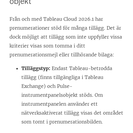
objekt
Från och med Tableau Cloud 2026.1 har
prenumerationer stöd för många tillägg. Det är
dock möjligt att tillägg som inte uppfyller vissa
kriterier visas som tomma i ditt
prenumerationsmejl eller tillhörande bilaga:
Tilläggstyp:
Endast Tableau-betrodda
tillägg (finns tillgängliga i Tableau
Exchange) och Pulse-
instrumentpanelsobjekt stöds. Om
instrumentpanelen använder ett
nätverksaktiverat tillägg visas det området
som tomt i prenumerationsbilden.