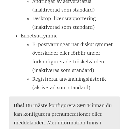
Ändringar av serverstatus
(inaktiverad som standard)
Desktop-licensrapportering
(inaktiverad som standard)
Enhetsutrymme
E-postvarningar när diskutrymmet
överskrider eller förblir under
förkonfigurerade tröskelvärden
(inaktiveras som standard)
Registrerar användningshistorik
(aktiverad som standard)
Obs!
Du måste konfigurera SMTP innan du
kan konfigurera prenumerationer eller
meddelanden. Mer information finns i