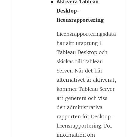
Aktivera Tableau
Desktop-
licensrapportering
Licensrapporteringsdata
har sitt ursprung i
Tableau Desktop och
skickas till Tableau
Server. När det här
alternativet är aktiverat,
kommer Tableau Server
att generera och visa
den administrativa
rapporten för Desktop-
licensrapportering. För
information om