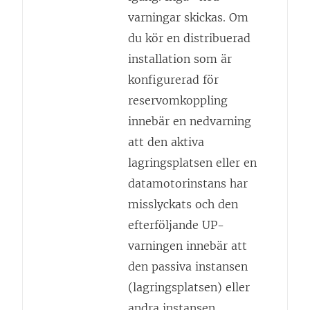
varningar skickas. Om
du kör en distribuerad
installation som är
konfigurerad för
reservomkoppling
innebär en nedvarning
att den aktiva
lagringsplatsen eller en
datamotorinstans har
misslyckats och den
efterföljande UP-
varningen innebär att
den passiva instansen
(lagringsplatsen) eller
andra instansen