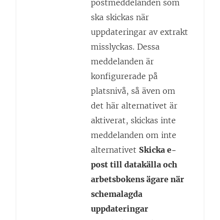
postmeddelanden som
ska skickas när
uppdateringar av extrakt
misslyckas. Dessa
meddelanden är
konfigurerade på
platsnivå, så även om
det här alternativet är
aktiverat, skickas inte
meddelanden om inte
alternativet
Skicka e-
post till datakälla och
arbetsbokens ägare när
schemalagda
uppdateringar