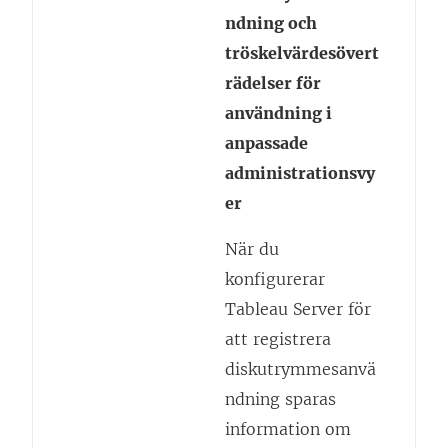
ndning och
tröskelvärdesövert
rädelser för
användning i
anpassade
administrationsvy
er
När du
konfigurerar
Tableau Server
för
att registrera
diskutrymmesanvä
ndning sparas
information om