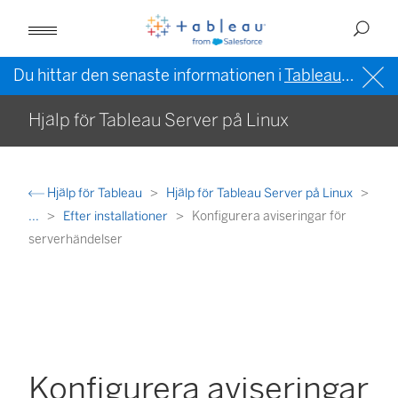
Du hittar den senaste informationen i
Tableau-hjälpen på engelska (USA)
Hjälp för Tableau Server på Linux
Hjälp för Tableau
Hjälp för Tableau Server på Linux
...
Efter installationer
Konfigurera aviseringar för
serverhändelser
Konfigurera aviseringar