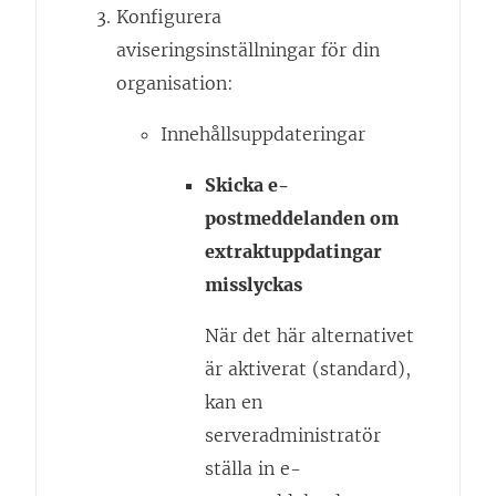
Konfigurera
aviseringsinställningar för din
organisation:
Innehållsuppdateringar
Skicka e-
postmeddelanden om
extraktuppdatingar
misslyckas
När det här alternativet
är aktiverat (standard),
kan en
serveradministratör
ställa in e-