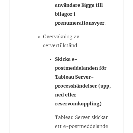
användare lägga till
bilagor i
prenumerationsvyer
.
Övervakning av
servertillstånd
Skicka e-
postmeddelanden för
Tableau Server-
processhändelser (upp,
ned eller
reservomkoppling)
Tableau Server skickar
ett e-postmeddelande