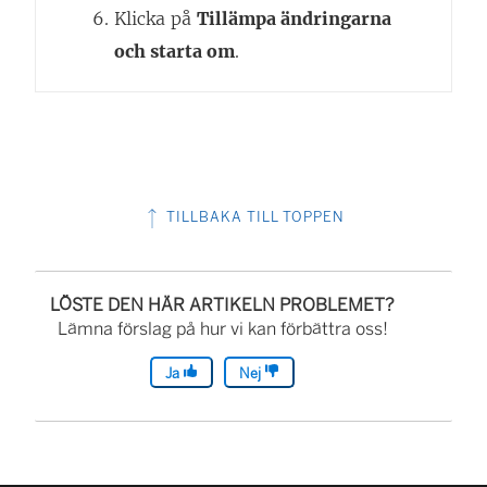
Klicka på
Tillämpa ändringarna
och starta om
.
TILLBAKA TILL TOPPEN
LÖSTE DEN HÄR ARTIKELN PROBLEMET?
Lämna förslag på hur vi kan förbättra oss!
Ja
Nej