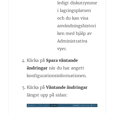
ledigt diskutrymme
i lagringsplatsen
och du kan visa
användningshistori
ken med hjälp av
Administrativa
vyer.
Klicka på
Spara väntande
ändringar
när du har angett
konfigurationsinformationen.
Klicka på
Väntande ändringar
längst upp på sidan: