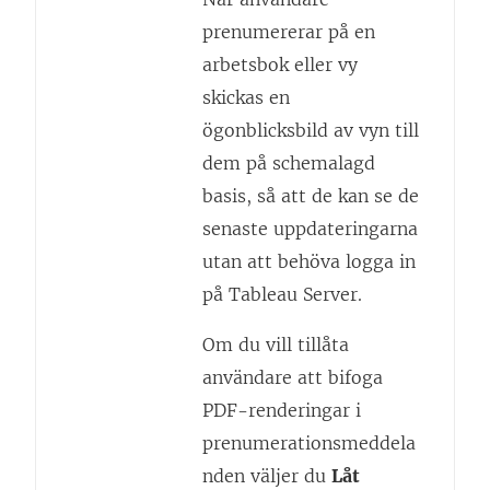
prenumererar på en
arbetsbok eller vy
skickas en
ögonblicksbild av vyn till
dem på schemalagd
basis, så att de kan se de
senaste uppdateringarna
utan att behöva logga in
på Tableau Server.
Om du vill tillåta
användare att bifoga
PDF-renderingar i
prenumerationsmeddela
nden väljer du
Låt