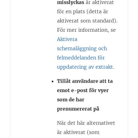
misslyckas
är aktiverat
för en plats (detta är
aktiverat som standard).
För mer information, se
Aktivera
schemaläggning och
felmeddelanden för
uppdatering av extrakt
.
Tillåt användare att ta
emot e-post för vyer
som de har
prenumererat på
När det här alternativet
är aktiverat (som