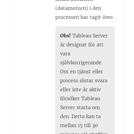
(datamotorn) i den
processen har tagit över.
Obs!
Tableau Server
är designat för att
vara
självkorrigerande.
Om en tjänst eller
process slutar svara
eller inte är aktiv
försöker Tableau
Server starta om
den. Detta kan ta
mellan 15 till 30