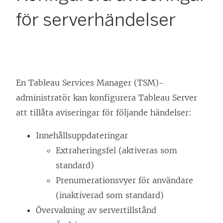
för serverhändelser
En Tableau Services Manager (TSM)-
administratör kan konfigurera Tableau Server
att tillåta aviseringar för följande händelser:
Innehållsuppdateringar
Extraheringsfel (aktiveras som
standard)
Prenumerationsvyer för användare
(inaktiverad som standard)
Övervakning av servertillstånd