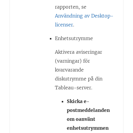
rapporten, se
Användning av Desktop-
licenser
.
Enhetsutrymme
Aktivera aviseringar
(varningar) för
kvarvarande
diskutrymme på din
Tableau-server.
Skicka e-
postmeddelanden
om oanvänt
enhetsutrymmen