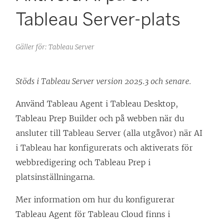
Tableau Server-plats
Gäller för: Tableau Server
Stöds i Tableau Server version 2025.3 och senare.
Använd Tableau Agent i Tableau Desktop,
Tableau Prep Builder och på webben när du
ansluter till Tableau Server (alla utgåvor) när AI
i Tableau har konfigurerats och aktiverats för
webbredigering och Tableau Prep i
platsinställningarna.
Mer information om hur du konfigurerar
Tableau Agent för Tableau Cloud finns i