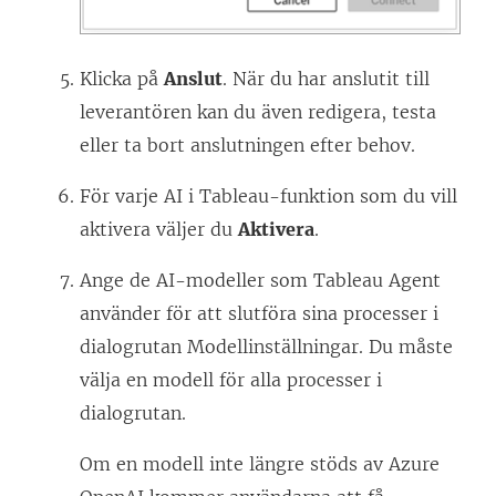
Klicka på
Anslut
. När du har anslutit till
leverantören kan du även redigera, testa
eller ta bort anslutningen efter behov.
För varje AI i Tableau-funktion som du vill
aktivera väljer du
Aktivera
.
Ange de AI-modeller som Tableau Agent
använder för att slutföra sina processer i
dialogrutan Modellinställningar. Du måste
välja en modell för alla processer i
dialogrutan.
Om en modell inte längre stöds av Azure