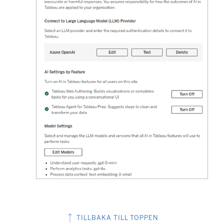
TILLBAKA TILL TOPPEN