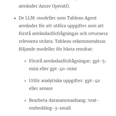
använder Azure OpenAI).
De LLM-modeller som Tableau Agent
använder för att utföra uppgifter som att
förstå användarförfrågningar och returnera
relevanta utdata. Tableau rekommenderar
följande modeller för bästa resultat:
Förstå användarförfrågningar: gpt-5-
mini eller gpt-4o-mini
Utför analytiska uppgifter: gpt-4o
eller senare
Bearbeta datasammanhang: text-
embedding-3-small