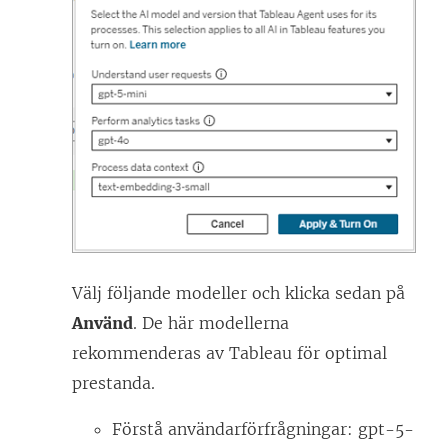
Välj följande modeller och klicka sedan på
Använd
. De här modellerna
rekommenderas av Tableau för optimal
prestanda.
Förstå användarförfrågningar: gpt-5-