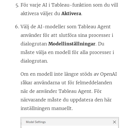
För varje AI i Tableau-funktion som du vill
aktivera väljer du
Aktivera
.
Välj de AI-modeller som Tableau Agent
använder för att slutföra sina processer i
dialogrutan
Modellinställningar
. Du
måste välja en modell för alla processer i
dialogrutan.
Om en modell inte längre stöds av OpenAI
råkar användarna ut för felmeddelanden
när de använder Tableau Agent. För
närvarande måste du uppdatera den här
inställningen manuellt.