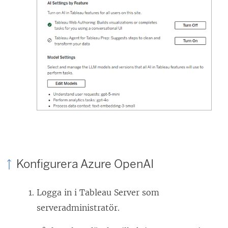
Konfigurera Azure OpenAI
Logga in i Tableau Server som
serveradministratör.