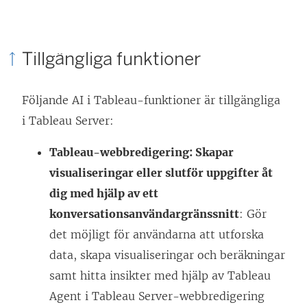
Tillgängliga funktioner
Följande AI i Tableau-funktioner är tillgängliga
i Tableau Server:
Tableau-webbredigering: Skapar
visualiseringar eller slutför uppgifter åt
dig med hjälp av ett
konversationsanvändargränssnitt
: Gör
det möjligt för användarna att utforska
data, skapa visualiseringar och beräkningar
samt hitta insikter med hjälp av Tableau
Agent i Tableau Server-webbredigering