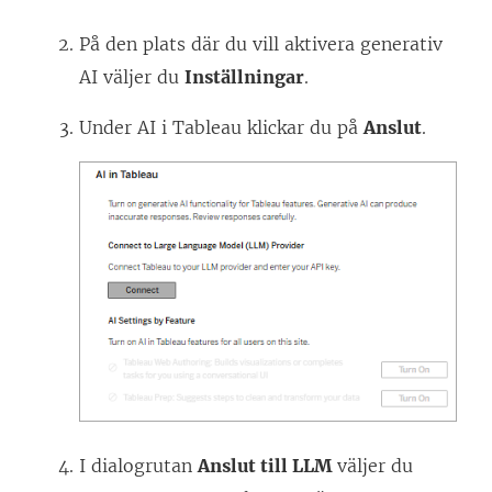
På den plats där du vill aktivera generativ
AI väljer du
Inställningar
.
Under AI i Tableau klickar du på
Anslut
.
I dialogrutan
Anslut till LLM
väljer du