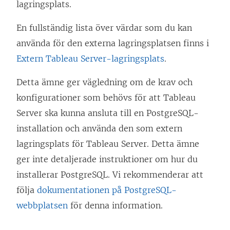
lagringsplats.
En fullständig lista över värdar som du kan
använda för den externa lagringsplatsen finns i
Extern Tableau Server-lagringsplats
.
Detta ämne ger vägledning om de krav och
konfigurationer som behövs för att Tableau
Server ska kunna ansluta till en PostgreSQL-
installation och använda den som extern
lagringsplats för Tableau Server. Detta ämne
ger inte detaljerade instruktioner om hur du
installerar PostgreSQL. Vi rekommenderar att
följa
dokumentationen på PostgreSQL-
webbplatsen
för denna information.