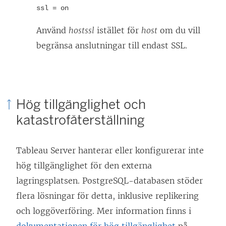
ssl = on
Använd
hostssl
istället för
host
om du vill
begränsa anslutningar till endast SSL.
Hög tillgänglighet och
katastrofåterställning
Tableau Server hanterar eller konfigurerar inte
hög tillgänglighet för den externa
lagringsplatsen. PostgreSQL-databasen stöder
flera lösningar för detta, inklusive replikering
och loggöverföring. Mer information finns i