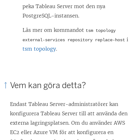
peka Tableau Server mot den nya
PostgreSQL-instansen.
Läs mer om kommandot
tsm topology
i
external-services repository replace-host
tsm topology
.
Vem kan göra detta?
Endast Tableau Server-administratörer kan
konfigurera Tableau Server till att använda den
externa lagringsplatsen. Om du använder AWS
EC2 eller Azure VM för att konfigurera en