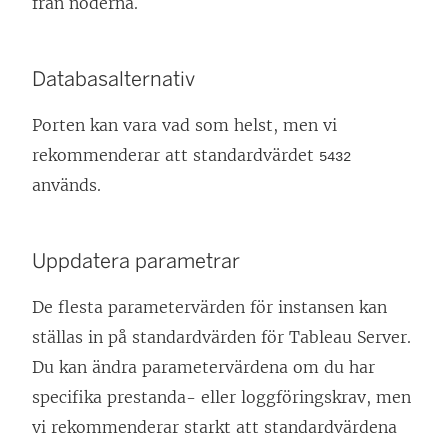
från noderna.
Databasalternativ
Porten kan vara vad som helst, men vi
rekommenderar att standardvärdet
5432
används.
Uppdatera parametrar
De flesta parametervärden för instansen kan
ställas in på standardvärden för Tableau Server.
Du kan ändra parametervärdena om du har
specifika prestanda- eller loggföringskrav, men
vi rekommenderar starkt att standardvärdena