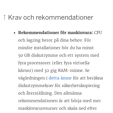
Krav och rekommendationer
Rekommendationer för maskinvara:
CPU
och lagring beror på dina behov. För
mindre installationer bör du ha minst
50 GB diskutrymme och ett system med
fyra processorer (eller fyra virtuella
kärnor) med 32 gig RAM-minne. Se
vägledningen i
detta ämne
för att beräkna
diskutrymmekrav för säkerhetskopiering
och återställning. Den allmänna
rekommendationen är att börja med mer
maskinvaruresurser och skala ned efter