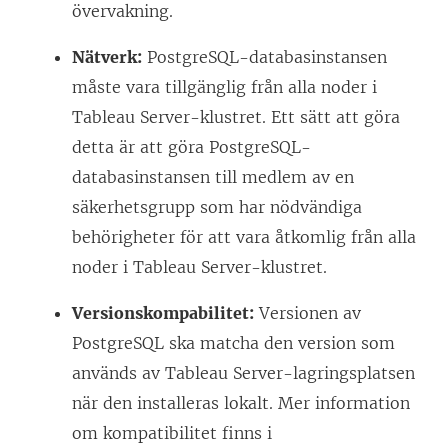
övervakning.
Nätverk:
PostgreSQL-databasinstansen
måste vara tillgänglig från alla noder i
Tableau Server-klustret. Ett sätt att göra
detta är att göra PostgreSQL-
databasinstansen till medlem av en
säkerhetsgrupp som har nödvändiga
behörigheter för att vara åtkomlig från alla
noder i Tableau Server-klustret.
Versionskompabilitet:
Versionen av
PostgreSQL ska matcha den version som
används av Tableau Server-lagringsplatsen
när den installeras lokalt. Mer information
om kompatibilitet finns i