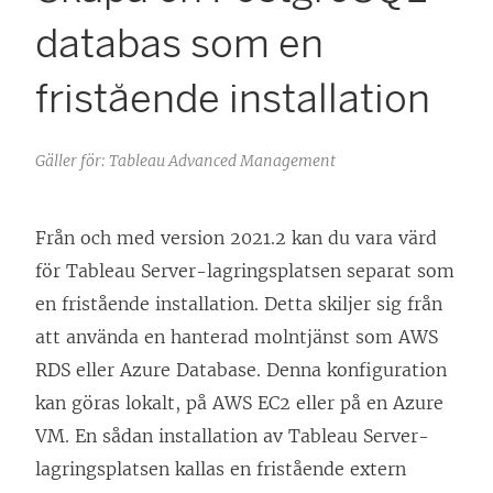
databas som en
fristående installation
Gäller för: Tableau Advanced Management
Från och med version 2021.2 kan du vara värd
för Tableau Server-lagringsplatsen separat som
en fristående installation. Detta skiljer sig från
att använda en hanterad molntjänst som AWS
RDS eller Azure Database. Denna konfiguration
kan göras lokalt, på AWS EC2 eller på en Azure
VM. En sådan installation av Tableau Server-
lagringsplatsen kallas en fristående extern