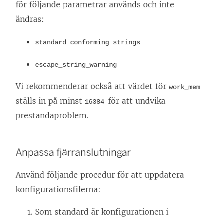
för följande parametrar används och inte
ändras:
standard_conforming_strings
escape_string_warning
Vi rekommenderar också att värdet för
work_mem
ställs in på minst
för att undvika
16384
prestandaproblem.
Anpassa fjärranslutningar
Använd följande procedur för att uppdatera
konfigurationsfilerna:
Som standard är konfigurationen i