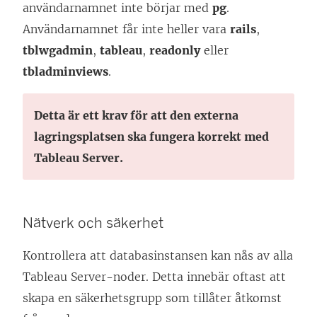
användarnamnet inte börjar med
pg
.
Användarnamnet får inte heller vara
rails
,
tblwgadmin
,
tableau
,
readonly
eller
tbladminviews
.
Detta är ett krav för att den externa
lagringsplatsen ska fungera korrekt med
Tableau Server.
Nätverk och säkerhet
Kontrollera att databasinstansen kan nås av alla
Tableau Server-noder. Detta innebär oftast att
skapa en säkerhetsgrupp som tillåter åtkomst