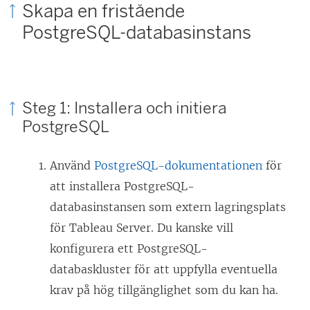
Skapa en fristående
PostgreSQL-databasinstans
Steg 1: Installera och initiera
PostgreSQL
Använd
PostgreSQL-dokumentationen
för
att installera PostgreSQL-
databasinstansen som extern lagringsplats
för Tableau Server. Du kanske vill
konfigurera ett PostgreSQL-
databaskluster för att uppfylla eventuella
krav på hög tillgänglighet som du kan ha.