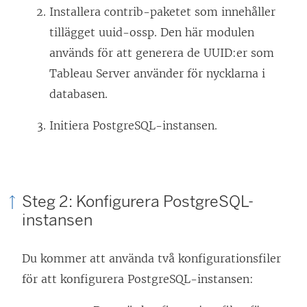
Installera contrib-paketet som innehåller
tillägget uuid-ossp. Den här modulen
används för att generera de UUID:er som
Tableau Server använder för nycklarna i
databasen.
Initiera PostgreSQL-instansen.
Steg 2: Konfigurera PostgreSQL-
instansen
Du kommer att använda två konfigurationsfiler
för att konfigurera PostgreSQL-instansen: