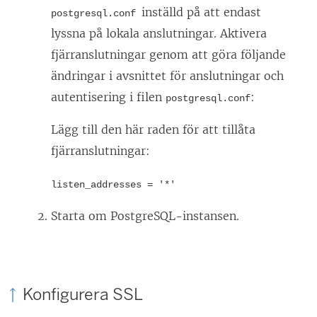
inställd på att endast
postgresql.conf
lyssna på lokala anslutningar. Aktivera
fjärranslutningar genom att göra följande
ändringar i avsnittet för anslutningar och
autentisering i filen
:
postgresql.conf
Lägg till den här raden för att tillåta
fjärranslutningar:
listen_addresses = '*'
Starta om PostgreSQL-instansen.
Konfigurera SSL