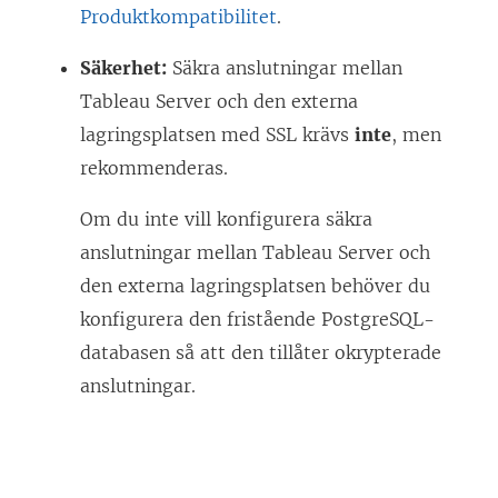
Produktkompatibilitet
.
Säkerhet:
Säkra anslutningar mellan
Tableau Server och den externa
lagringsplatsen med SSL krävs
inte
, men
rekommenderas.
Om du inte vill konfigurera säkra
anslutningar mellan Tableau Server och
den externa lagringsplatsen behöver du
konfigurera den fristående PostgreSQL-
databasen så att den tillåter okrypterade
anslutningar.