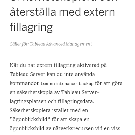
återställa med extern
fillagring
Gäller för: Tableau Advanced Management
När du har extern fillagring aktiverad på
Tableau Server kan du inte använda
kommandot
för att göra
tsm maintenance backup
en säkerhetskopia av Tableau Server-
lagringsplatsen och fillagringsdata.
Säkerhetskopiera istället med en
”ögonblicksbild” för att skapa en
ögonblicksbild av nätverksresursen vid en viss