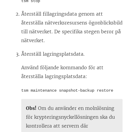
tsm stop
Återställ fillagringsdata genom att
återställa nätverksresursens ögonblicksbild
till nätverket. De specifika stegen beror på
nätverket.
Återställ lagringsplatsdata.
Använd följande kommando för att
återställa lagringsplatsdata:
tsm maintenance snapshot-backup restore
Obs!
Om du använder en molnlösning
för krypteringsnyckellösningen ska du
kontrollera att servern där