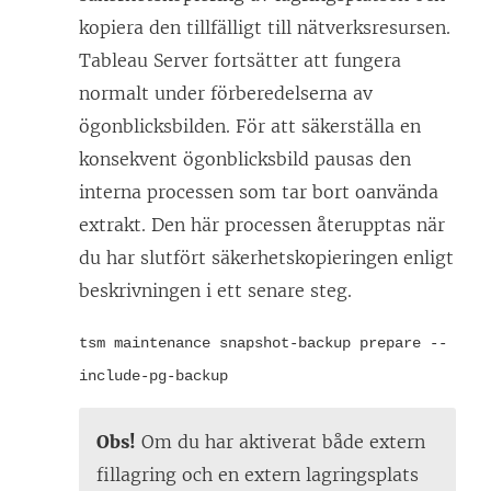
kopiera den tillfälligt till nätverksresursen.
Tableau Server fortsätter att fungera
normalt under förberedelserna av
ögonblicksbilden. För att säkerställa en
konsekvent ögonblicksbild pausas den
interna processen som tar bort oanvända
extrakt. Den här processen återupptas när
du har slutfört säkerhetskopieringen enligt
beskrivningen i ett senare steg.
tsm maintenance snapshot-backup prepare --
include-pg-backup
Obs!
Om du har aktiverat både extern
fillagring och en extern lagringsplats