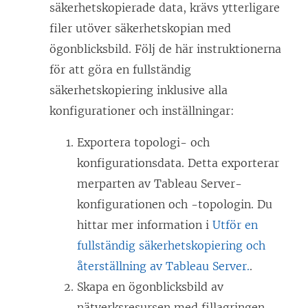
säkerhetskopierade data, krävs ytterligare
filer utöver säkerhetskopian med
ögonblicksbild. Följ de här instruktionerna
för att göra en fullständig
säkerhetskopiering inklusive alla
konfigurationer och inställningar:
Exportera topologi- och
konfigurationsdata. Detta exporterar
merparten av Tableau Server-
konfigurationen och -topologin. Du
hittar mer information i
Utför en
fullständig säkerhetskopiering och
återställning av Tableau Server.
.
Skapa en ögonblicksbild av
nätverksresursen med fillagringen