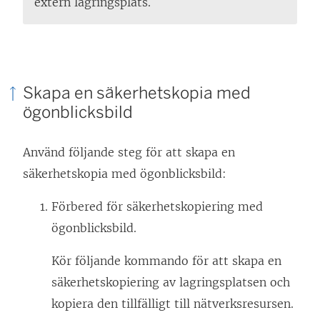
extern lagringsplats.
Skapa en säkerhetskopia med
ögonblicksbild
Använd följande steg för att skapa en
säkerhetskopia med ögonblicksbild:
Förbered för säkerhetskopiering med
ögonblicksbild.
Kör följande kommando för att skapa en
säkerhetskopiering av lagringsplatsen och
kopiera den tillfälligt till nätverksresursen.