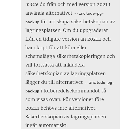
måste
du från och med version 2021.1
använda alternativet
--include-pg-
för att skapa säkerhetskopian av
backup
lagringsplatsen. Om du uppgraderar
från en tidigare version än 2021.1 och
har skript för att köra eller
schemalägga säkerhetskopieringen och
vill fortsätta att inkludera
säkerhetskopian av lagringsplatsen
lägger du till alternativet
--include-pg-
i förberedelsekommandot så
backup
som visas ovan. För versioner före
2021.1 behövs inte alternativet.
Säkerhetskopian av lagringsplatsen
ingår automatiskt.