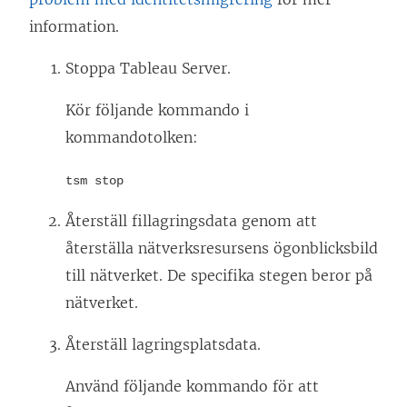
information.
Stoppa Tableau Server.
Kör följande kommando i
kommandotolken:
tsm stop
Återställ fillagringsdata genom att
återställa nätverksresursens ögonblicksbild
till nätverket. De specifika stegen beror på
nätverket.
Återställ lagringsplatsdata.
Använd följande kommando för att