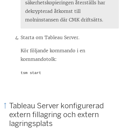
säkerhetskopieringen återställs har
dekrypterad åtkomst till
molninstansen där CMK driftsätts.
Starta om Tableau Server.
Kör följande kommando i en
kommandotolk:
tsm start
Tableau Server konfigurerad
extern fillagring och extern
lagringsplats