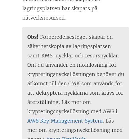
lagringsplatsen har skapats på
nätverksresursen.
Obs!
Förberedelsesteget skapar en
säkerhetskopia av lagringsplatsen
samt KMS-nycklar och resursnycklar.
Om du använder en molnlösning för
krypteringsnyckellösningen behöver du
åtkomst till den CMK som används för
att dekryptera nycklarna som krävs för
återställning. Läs mer om
krypteringsnyckellösning med AWS i
AWS Key Management System
. Läs
mer om krypteringsnyckellösning med