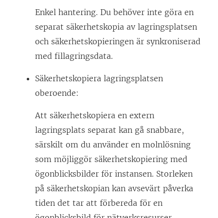
Enkel hantering. Du behöver inte göra en
separat säkerhetskopia av lagringsplatsen
och säkerhetskopieringen är synkroniserad
med fillagringsdata.
Säkerhetskopiera lagringsplatsen
oberoende:
Att säkerhetskopiera en extern
lagringsplats separat kan gå snabbare,
särskilt om du använder en molnlösning
som möjliggör säkerhetskopiering med
ögonblicksbilder för instansen. Storleken
på säkerhetskopian kan avsevärt påverka
tiden det tar att förbereda för en
ögonblicksbild för nätverksresurser.