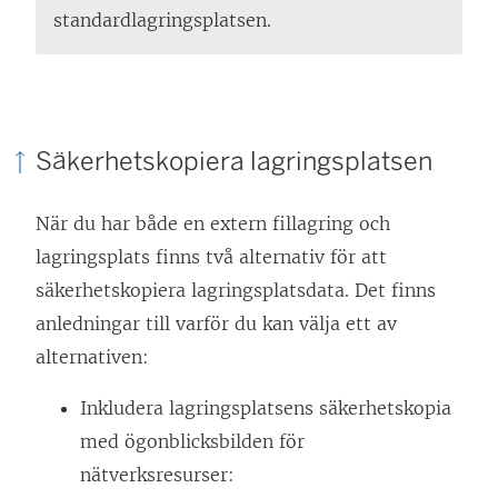
standardlagringsplatsen.
Säkerhetskopiera lagringsplatsen
När du har både en extern fillagring och
lagringsplats finns två alternativ för att
säkerhetskopiera lagringsplatsdata. Det finns
anledningar till varför du kan välja ett av
alternativen:
Inkludera lagringsplatsens säkerhetskopia
med ögonblicksbilden för
nätverksresurser: