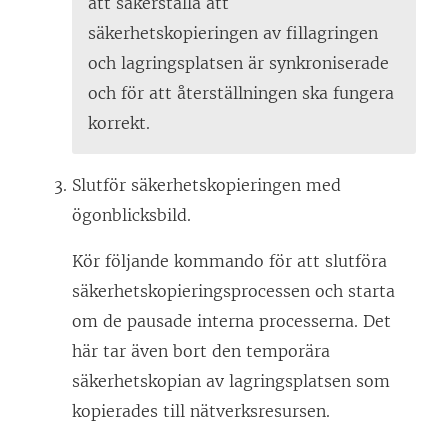
att säkerställa att
säkerhetskopieringen av fillagringen
och lagringsplatsen är synkroniserade
och för att återställningen ska fungera
korrekt.
Slutför säkerhetskopieringen med
ögonblicksbild.
Kör följande kommando för att slutföra
säkerhetskopieringsprocessen och starta
om de pausade interna processerna. Det
här tar även bort den temporära
säkerhetskopian av lagringsplatsen som
kopierades till nätverksresursen.