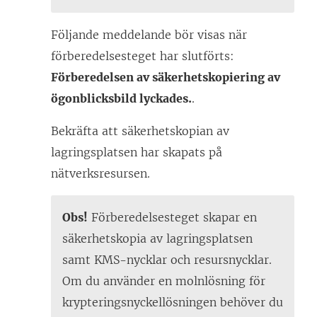
Följande meddelande bör visas när
förberedelsesteget har slutförts:
Förberedelsen av säkerhetskopiering av
ögonblicksbild lyckades.
.
Bekräfta att säkerhetskopian av
lagringsplatsen har skapats på
nätverksresursen.
Obs!
Förberedelsesteget skapar en
säkerhetskopia av lagringsplatsen
samt KMS-nycklar och resursnycklar.
Om du använder en molnlösning för
krypteringsnyckellösningen behöver du