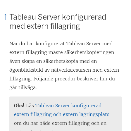
Tableau Server konfigurerad
med extern fillagring
När du har konfigurerat Tableau Server med
extern fillagring måste säkerhetskopieringen
även skapa en säkerhetskopia med en
ögonblicksbild av nätverksresursen med extern
fillagring. Följande procedur beskriver hur du
går tillväga.
Obs!
Läs
Tableau Server konfigurerad
extern fillagring och extern lagringsplats
om du har både extern fillagring och en