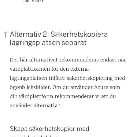
tsm start
Alternativ 2: Säkerhetskopiera
lagringsplatsen separat
Det här alternativet rekommenderas endast när
värdplattformen för den externa
lagringsplatsen tillåter säkerhetskopiering med
ögonblicksbilder. Om du använder Azure som
din värdplattform rekommenderar vi att du
använder alternativ 1.
Skapa säkerhetskopior med