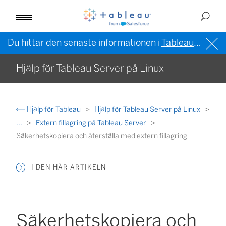
Du hittar den senaste informationen i
Tableau-hjälpen på engelska (USA)
Hjälp för Tableau Server på Linux
Hjälp för Tableau
Hjälp för Tableau Server på Linux
...
Extern fillagring på Tableau Server
Säkerhetskopiera och återställa med extern fillagring
I DEN HÄR ARTIKELN
Säkerhetskopiera och