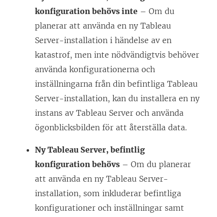
konfiguration behövs inte
– Om du
planerar att använda en ny Tableau
Server-installation i händelse av en
katastrof, men inte nödvändigtvis behöver
använda konfigurationerna och
inställningarna från din befintliga Tableau
Server-installation, kan du installera en ny
instans av Tableau Server och använda
ögonblicksbilden för att återställa data.
Ny Tableau Server, befintlig
konfiguration behövs
– Om du planerar
att använda en ny Tableau Server-
installation, som inkluderar befintliga
konfigurationer och inställningar samt