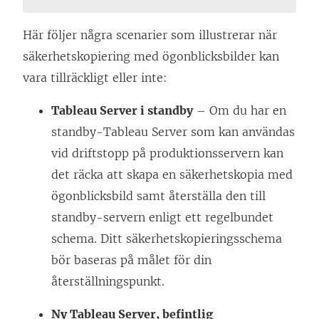
Här följer några scenarier som illustrerar när
säkerhetskopiering med ögonblicksbilder kan
vara tillräckligt eller inte:
Tableau Server i standby
– Om du har en
standby-Tableau Server som kan användas
vid driftstopp på produktionsservern kan
det räcka att skapa en säkerhetskopia med
ögonblicksbild samt återställa den till
standby-servern enligt ett regelbundet
schema. Ditt säkerhetskopieringsschema
bör baseras på målet för din
återställningspunkt.
Ny Tableau Server, befintlig