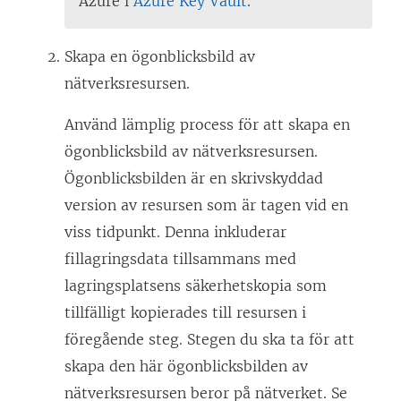
Azure i
Azure Key Vault
.
Skapa en ögonblicksbild av
nätverksresursen.
Använd lämplig process för att skapa en
ögonblicksbild av nätverksresursen.
Ögonblicksbilden är en skrivskyddad
version av resursen som är tagen vid en
viss tidpunkt. Denna inkluderar
fillagringsdata tillsammans med
lagringsplatsens säkerhetskopia som
tillfälligt kopierades till resursen i
föregående steg. Stegen du ska ta för att
skapa den här ögonblicksbilden av
nätverksresursen beror på nätverket. Se