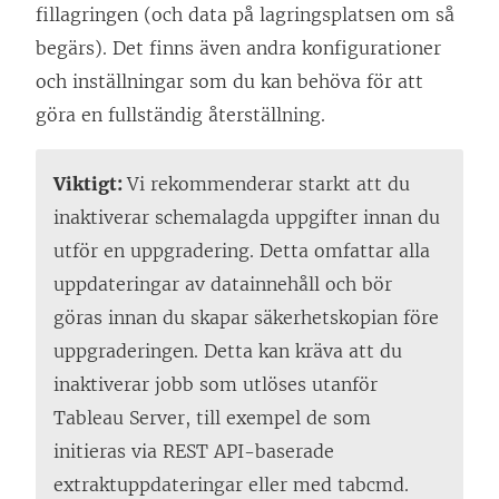
fillagringen (och data på lagringsplatsen om så
begärs). Det finns även andra konfigurationer
och inställningar som du kan behöva för att
göra en fullständig återställning.
Viktigt:
Vi rekommenderar starkt att du
inaktiverar schemalagda uppgifter innan du
utför en uppgradering. Detta omfattar alla
uppdateringar av datainnehåll och bör
göras innan du skapar säkerhetskopian före
uppgraderingen. Detta kan kräva att du
inaktiverar jobb som utlöses utanför
Tableau Server, till exempel de som
initieras via REST API-baserade
extraktuppdateringar eller med tabcmd.