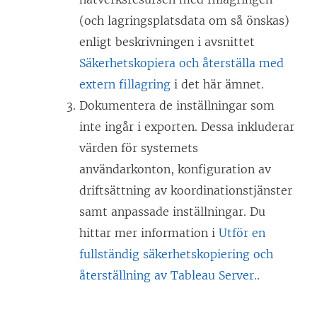
(och lagringsplatsdata om så önskas)
enligt beskrivningen i avsnittet
Säkerhetskopiera och återställa med
extern fillagring
i det här ämnet.
Dokumentera de inställningar som
inte ingår i exporten. Dessa inkluderar
värden för systemets
användarkonton, konfiguration av
driftsättning av koordinationstjänster
samt anpassade inställningar. Du
hittar mer information i
Utför en
fullständig säkerhetskopiering och
återställning av Tableau Server.
.