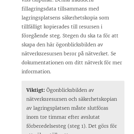
fillagringsdata tillsammans med
lagringsplatsens säkerhetskopia som
tillfälligt kopierades till resursen i
föregående steg. Stegen du ska ta för att
skapa den här ögonblicksbilden av
nätverksresursen beror på nätverket. Se
dokumentationen om ditt nätverk för mer
information.
Viktigt:
Ögonblicksbilden av
nätverksresursen och säkerhetskopian
av lagringsplatsen måste slutföras
inom tre timmar efter avslutat
förberedelsesteg (steg 1). Det görs för