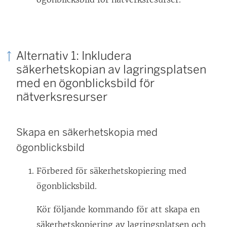
Alternativ 1: Inkludera
säkerhetskopian av lagringsplatsen
med en ögonblicksbild för
nätverksresurser
Skapa en säkerhetskopia med
ögonblicksbild
Förbered för säkerhetskopiering med
ögonblicksbild.
Kör följande kommando för att skapa en
säkerhetskopiering av lagringsplatsen och