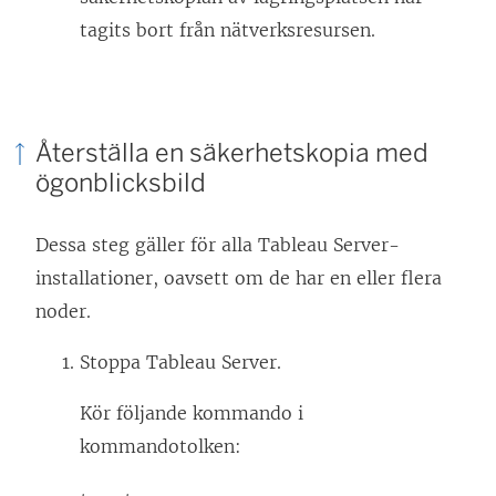
tagits bort från nätverksresursen.
Återställa en säkerhetskopia med
ögonblicksbild
Dessa steg gäller för alla Tableau Server-
installationer, oavsett om de har en eller flera
noder.
Stoppa Tableau Server.
Kör följande kommando i
kommandotolken: