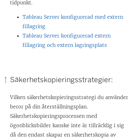
tidpunkt.
Tableau Server konfigurerad med extern
fillagring
Tableau Server konfigurerad extern
fillagring och extern lagringsplats
Säkerhetskopieringsstrategier:
Vilken säkerhetskopieringsstrategi du använder
beror på din återställningsplan.
Säkerhetskopieringsprocessen med
ögonblicksbilder kanske inte är tillräcklig i sig
då den endast skapar en säkerhetskopia av