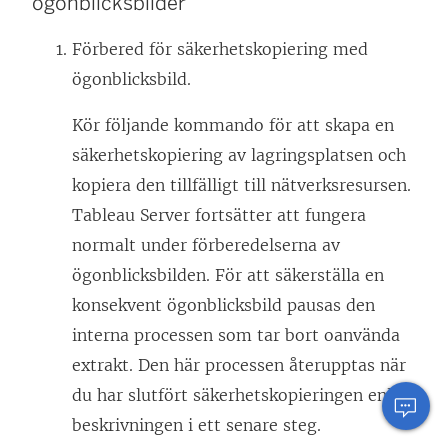
ögonblicksbilder
Förbered för säkerhetskopiering med
ögonblicksbild.
Kör följande kommando för att skapa en
säkerhetskopiering av lagringsplatsen och
kopiera den tillfälligt till nätverksresursen.
Tableau Server fortsätter att fungera
normalt under förberedelserna av
ögonblicksbilden. För att säkerställa en
konsekvent ögonblicksbild pausas den
interna processen som tar bort oanvända
extrakt. Den här processen återupptas när
du har slutfört säkerhetskopieringen enligt
beskrivningen i ett senare steg.