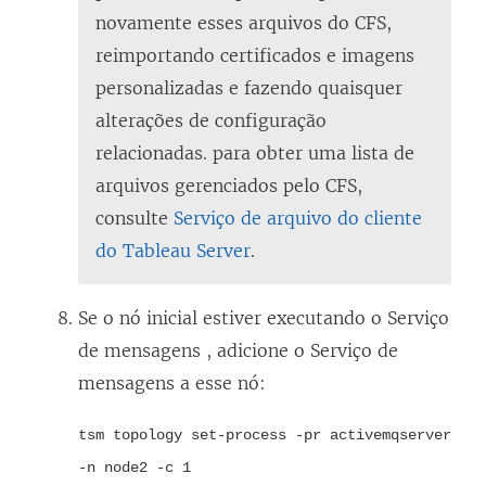
novamente esses arquivos do CFS,
reimportando certificados e imagens
personalizadas e fazendo quaisquer
alterações de configuração
relacionadas. para obter uma lista de
arquivos gerenciados pelo CFS,
consulte
Serviço de arquivo do cliente
do Tableau Server
.
Se o nó inicial estiver executando o Serviço
de mensagens , adicione o Serviço de
mensagens a esse nó:
tsm topology set-process -pr activemqserver
-n node2 -c 1