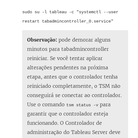
sudo su -l tableau -c "systemctl --user
restart tabadmincontroller_0.service"
Observação:
pode demorar alguns
minutos para tabadmincontroller
reiniciar. Se você tentar aplicar
alterações pendentes na próxima
etapa, antes que o controlador tenha
reiniciado completamente, o TSM não
conseguirá se conectar ao controlador.
Use o comando
para
tsm status -v
garantir que o controlador esteja
funcionando. O Controlador de
administração do Tableau Server deve