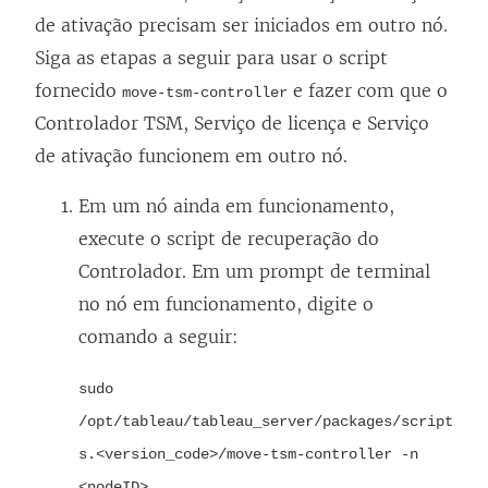
de ativação precisam ser iniciados em outro nó.
Siga as etapas a seguir para usar o script
fornecido
e fazer com que o
move-tsm-controller
Controlador TSM, Serviço de licença e Serviço
de ativação funcionem em outro nó.
Em um nó ainda em funcionamento,
execute o script de recuperação do
Controlador. Em um prompt de terminal
no nó em funcionamento, digite o
comando a seguir:
sudo
/opt/tableau/tableau_server/packages/script
s.<version_code>/move-tsm-controller -n
<nodeID>