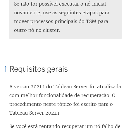
Se não for possível executar o nó inicial
novamente, use as seguintes etapas para
mover processos principais do TSM para
outro nó no cluster.
Requisitos gerais
A versão 2021.1 do Tableau Server foi atualizada
com melhor funcionalidade de recuperação. O
procedimento neste tópico foi escrito para o
Tableau Server 2021.1.
Se você está tentando recuperar um nó falho de