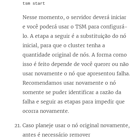
tsm start
Nesse momento, o servidor deverá iniciar
e você poderá usar o TSM para configurá-
lo. A etapa a seguir é a substituição do nó
inicial, para que o cluster tenha a
quantidade original de nós. A forma como
isso é feito depende de você querer ou não
usar novamente o nó que apresentou falha.
Recomendamos usar novamente o nó
somente se puder identificar a razão da
falha e seguir as etapas para impedir que
ocorra novamente.
Caso planeje usar o nó original novamente,
antes é necessário remover