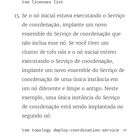
tsm licenses list
Se o nó inicial estava executando o Serviço
de coordenação, implante um novo
ensemble do Serviço de coordenação que
não inclua esse nó. Se você tiver um
cluster de três nós e o nó inicial estiver
executando o Serviço de coordenação,
implante um novo ensemble do Serviço de
coordenação de uma única instância em
um nó diferente e limpe o antigo. Neste
exemplo, uma única instância do Serviço
de coordenação está sendo implantada no
segundo nó:
tsm topology deploy-coordination-service -n