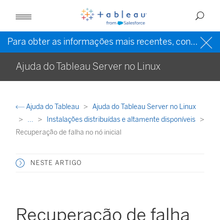
Para obter as informações mais recentes, consulte a
Ajuda do Tableau Server no Linux
Ajuda do Tableau
Ajuda do Tableau Server no Linux
...
Instalações distribuídas e altamente disponíveis
Recuperação de falha no nó inicial
NESTE ARTIGO
Recuperação de falha