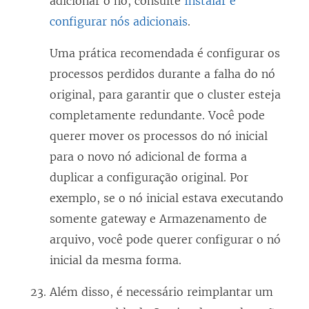
adicionar o nó, consulte
Instalar e
configurar nós adicionais
.
Uma prática recomendada é configurar os
processos perdidos durante a falha do nó
original, para garantir que o cluster esteja
completamente redundante. Você pode
querer mover os processos do nó inicial
para o novo nó adicional de forma a
duplicar a configuração original. Por
exemplo, se o nó inicial estava executando
somente gateway e Armazenamento de
arquivo, você pode querer configurar o nó
inicial da mesma forma.
Além disso, é necessário reimplantar um