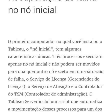
no nó inicial
O primeiro computador no qual você instalou o
Tableau, o "nó inicial”, tem algumas
características únicas. Três processos executam
apenas no nó inicial e não podem ser movidos
para qualquer outro nó exceto em uma situação
de falha, o Serviço de Licença (Gerenciador de
licenças), o Serviço de Ativação e o Controlador
do TSM (Controlador de administração). O
Tableau Server inclui um script que automatiza
a movimentação desses processos para um dos