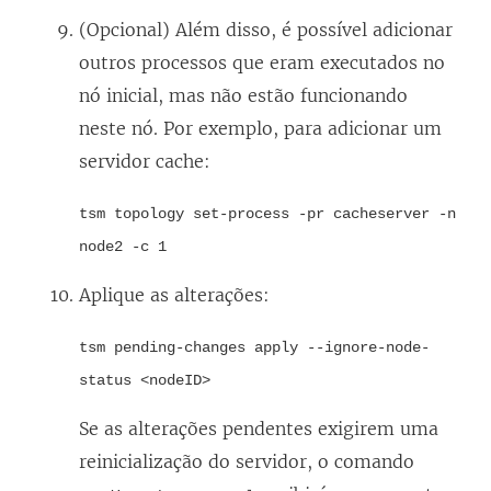
(Opcional) Além disso, é possível adicionar
outros processos que eram executados no
nó inicial, mas não estão funcionando
neste nó. Por exemplo, para adicionar um
servidor cache:
tsm topology set-process -pr cacheserver -n
node2 -c 1
Aplique as alterações:
tsm pending-changes apply --ignore-node-
status <nodeID>
Se as alterações pendentes exigirem uma
reinicialização do servidor, o comando