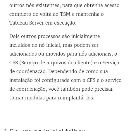
outros nós existentes, para que obtenha acesso
completo de volta ao TSM e mantenha o
Tableau Server em execução.
Dois outros processos são inicialmente
incluídos no nó inicial, mas podem ser
adicionados ou movidos para nós adicionais, o
CFS (Serviço de arquivos do cliente) e o Serviço
de coordenação. Dependendo de como sua
instalação foi configurada com o CFS e o serviço
de coordenação, você também pode precisar
tomar medidas para reimplantá-los.