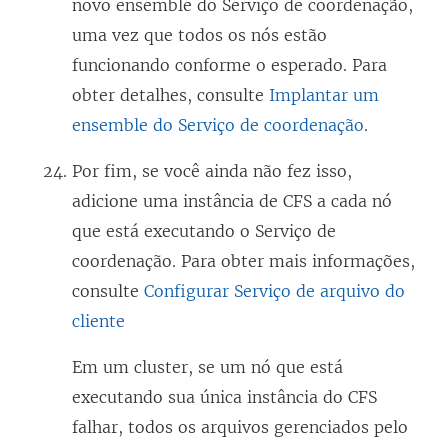
novo ensemble do Serviço de coordenação,
uma vez que todos os nós estão
funcionando conforme o esperado. Para
obter detalhes, consulte
Implantar um
ensemble do Serviço de coordenação
.
Por fim, se você ainda não fez isso,
adicione uma instância de CFS a cada nó
que está executando o Serviço de
coordenação. Para obter mais informações,
consulte
Configurar Serviço de arquivo do
cliente
Em um cluster, se um nó que está
executando sua única instância do CFS
falhar, todos os arquivos gerenciados pelo