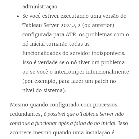
administração.
Se você estiver executando uma versão do
Tableau Server 2021.4.2 (ou anterior)
configurada para ATR, os problemas com o
nó inicial tornarão todas as
funcionalidades do servidor indisponíveis.
Isso é verdade se o nó tiver um problema
ou se você o interromper intencionalmente
(por exemplo, para fazer um patch no
nível do sistema).
Mesmo quando configurado com processos
redundantes,
é possível que o Tableau Server não
continue a funcionar após a falha do nó inicial
. Isso
acontece mesmo quando uma instalação é