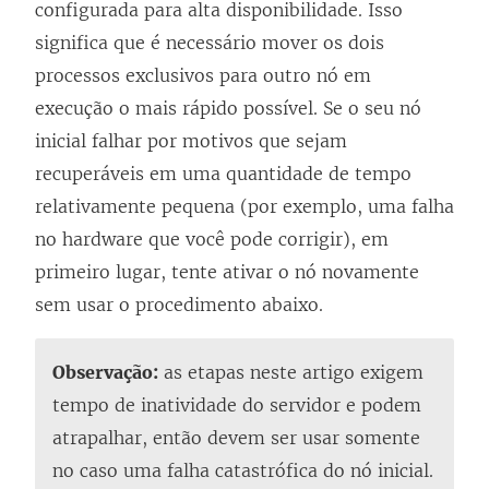
configurada para alta disponibilidade. Isso
significa que é necessário mover os dois
processos exclusivos para outro nó em
execução o mais rápido possível. Se o seu nó
inicial falhar por motivos que sejam
recuperáveis em uma quantidade de tempo
relativamente pequena (por exemplo, uma falha
no hardware que você pode corrigir), em
primeiro lugar, tente ativar o nó novamente
sem usar o procedimento abaixo.
Observação:
as etapas neste artigo exigem
tempo de inatividade do servidor e podem
atrapalhar, então devem ser usar somente
no caso uma falha catastrófica do nó inicial.