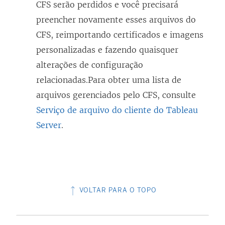
CFS serão perdidos e você precisará
preencher novamente esses arquivos do
CFS, reimportando certificados e imagens
personalizadas e fazendo quaisquer
alterações de configuração
relacionadas.Para obter uma lista de
arquivos gerenciados pelo CFS, consulte
Serviço de arquivo do cliente do Tableau
Server
.
VOLTAR PARA O TOPO