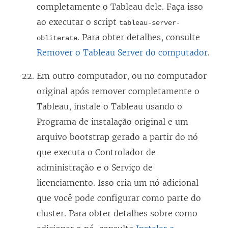
completamente o Tableau dele. Faça isso
ao executar o script
tableau-server-
. Para obter detalhes, consulte
obliterate
Remover o Tableau Server do computador
.
Em outro computador, ou no computador
original após remover completamente o
Tableau, instale o Tableau usando o
Programa de instalação original e um
arquivo bootstrap gerado a partir do nó
que executa o Controlador de
administração e o Serviço de
licenciamento. Isso cria um nó adicional
que você pode configurar como parte do
cluster. Para obter detalhes sobre como