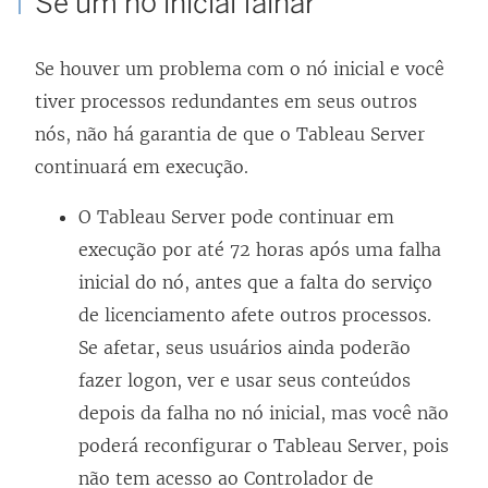
Se um nó inicial falhar
Se houver um problema com o nó inicial e você
tiver processos redundantes em seus outros
nós, não há garantia de que o Tableau Server
continuará em execução.
O Tableau Server pode continuar em
execução por até 72 horas após uma falha
inicial do nó, antes que a falta do serviço
de licenciamento afete outros processos.
Se afetar, seus usuários ainda poderão
fazer logon, ver e usar seus conteúdos
depois da falha no nó inicial, mas você não
poderá reconfigurar o Tableau Server, pois
não tem acesso ao Controlador de