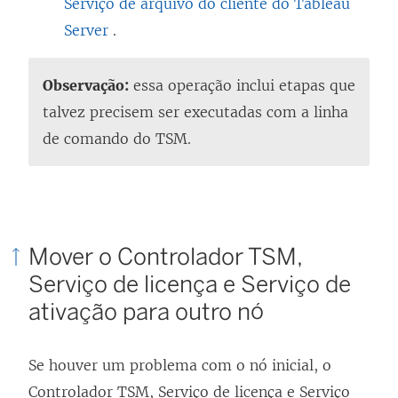
Serviço de arquivo do cliente do Tableau
Server
.
Observação:
essa operação inclui etapas que
talvez precisem ser executadas com a linha
de comando do TSM.
Mover o Controlador TSM,
Serviço de licença e Serviço de
ativação para outro nó
Se houver um problema com o nó inicial, o
Controlador TSM, Serviço de licença e Serviço