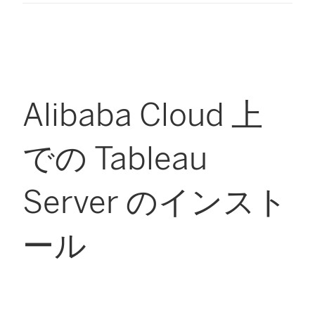
Alibaba Cloud 上
での Tableau
Server のインスト
ール