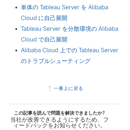
単体の Tableau Server を Alibaba
Cloud に自己展開
Tableau Server を分散環境の Alibaba
Cloud で自己展開
Alibaba Cloud 上での Tableau Server
のトラブルシューティング
一番上に戻る
この記事を読んで問題を解決できましたか?
当社が改善できるようにするため、フ
ィードバックをお知らせください。