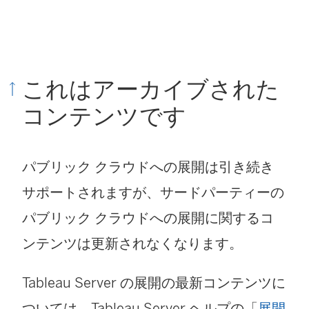
これはアーカイブされた
コンテンツです
パブリック クラウドへの展開は引き続き
サポートされますが、サードパーティーの
パブリック クラウドへの展開に関するコ
ンテンツは更新されなくなります。
Tableau Server の展開の最新コンテンツに
(
ついては、Tableau Server ヘルプの「
展開