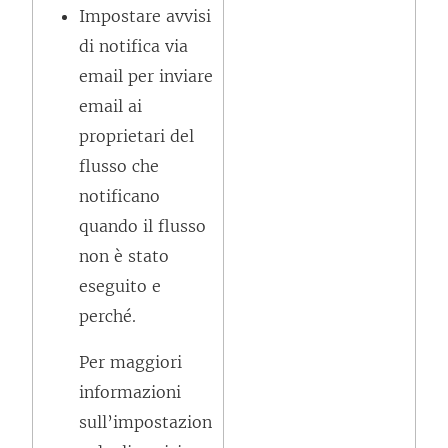
Impostare avvisi
di notifica via
email per inviare
email ai
proprietari del
flusso che
notificano
quando il flusso
non è stato
eseguito e
perché.
Per maggiori
informazioni
sull’impostazion