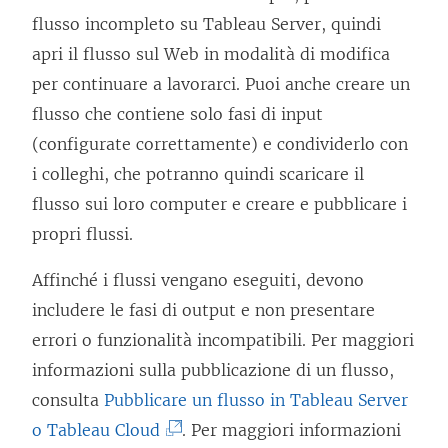
flusso incompleto su
Tableau Server
, quindi
apri il flusso sul Web in modalità di modifica
per continuare a lavorarci. Puoi anche creare un
flusso che contiene solo fasi di input
(configurate correttamente) e condividerlo con
i colleghi, che potranno quindi scaricare il
flusso sui loro computer e creare e pubblicare i
propri flussi.
Affinché i flussi vengano eseguiti, devono
includere le fasi di output e non presentare
errori o funzionalità incompatibili. Per maggiori
informazioni sulla pubblicazione di un flusso,
consulta
Pubblicare un flusso in Tableau Server
(
o Tableau Cloud
. Per maggiori informazioni