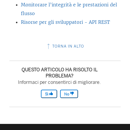
Monitorare l’integrità e le prestazioni del
flusso
Risorse per gli sviluppatori - API REST
TORNA IN ALTO
QUESTO ARTICOLO HA RISOLTO IL
PROBLEMA?
Informaci per consentirci di migliorare.
Sì
No