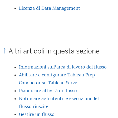
Licenza di Data Management
Altri articoli in questa sezione
Informazioni sull’area di lavoro del flusso
Abilitare e configurare Tableau Prep
Conductor su Tableau Server
Pianificare attività di flusso
Notificare agli utenti le esecuzioni del
flusso riuscite
Gestire un flusso