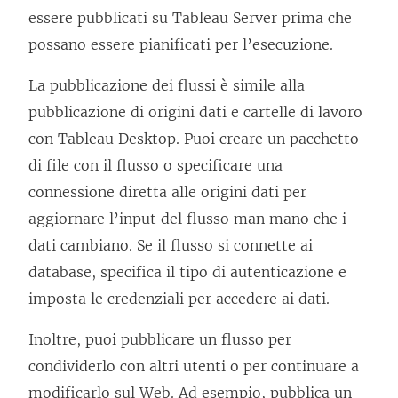
essere pubblicati su
Tableau Server
prima che
possano essere pianificati per l’esecuzione.
La pubblicazione dei flussi è simile alla
pubblicazione di origini dati e cartelle di lavoro
con Tableau Desktop. Puoi creare un pacchetto
di file con il flusso o specificare una
connessione diretta alle origini dati per
aggiornare l’input del flusso man mano che i
dati cambiano. Se il flusso si connette ai
database, specifica il tipo di autenticazione e
imposta le credenziali per accedere ai dati.
Inoltre, puoi pubblicare un flusso per
condividerlo con altri utenti o per continuare a
modificarlo sul Web. Ad esempio, pubblica un