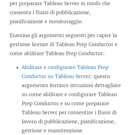
per preparare Tableau Server in modo che
consenta i flussi di pubblicazione,
pianificazione e monitoraggio.
Esamina gli argomenti seguenti per capire la
gestione licenze di Tableau Prep Conductor e
come abilitare Tableau Prep Conductor:
Abilitare e configurare Tableau Prep
Conductor su Tableau Server
: questo
argomento fornisce istruzioni dettagliate
su come abilitare e configurare Tableau
Prep Conductor e su come preparare
Tableau Server per consentire i flussi di
lavoro di pubblicazione, pianificazione,
gestione e manutenzione.