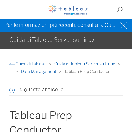
Per le informazioni più recenti, consulta la
Guida di Tableau in inglese (Stati Uniti)
Guida di Tableau Server su Linux
Guida di Tableau
Guida di Tableau Server su Linux
...
Data Management
Tableau Prep Conductor
IN QUESTO ARTICOLO
Tableau Prep
Conductor