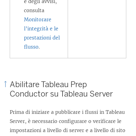
e degli avvisi,
consulta
Monitorare
l’integrità e le
prestazioni del
flusso
.
Abilitare Tableau Prep
Conductor su Tableau Server
Prima di iniziare a pubblicare i flussi in Tableau
Server, è necessario configurare o verificare le
impostazioni a livello di server e a livello di sito