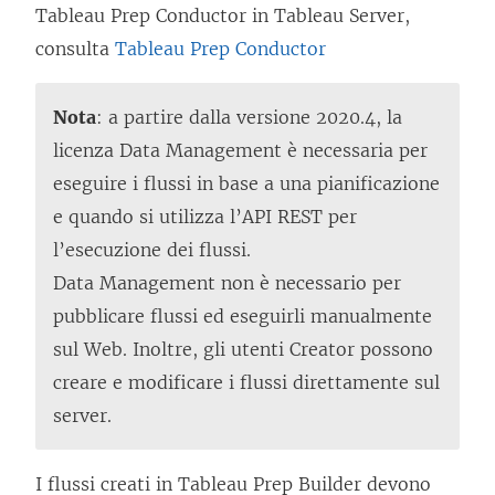
Tableau Prep Conductor in Tableau Server,
consulta
Tableau Prep Conductor
Nota
: a partire dalla versione 2020.4, la
licenza
Data Management
è necessaria per
eseguire i flussi in base a una pianificazione
e quando si utilizza l’API REST per
l’esecuzione dei flussi.
Data Management
non è necessario per
pubblicare flussi ed eseguirli manualmente
sul Web. Inoltre, gli utenti Creator possono
creare e modificare i flussi direttamente sul
server.
I flussi creati in Tableau Prep Builder devono