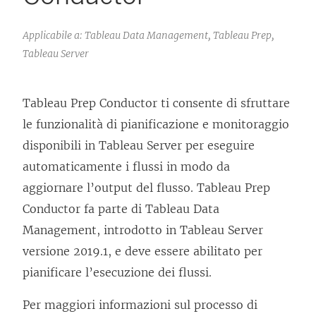
Applicabile a: Tableau Data Management, Tableau Prep,
Tableau Server
Tableau Prep Conductor ti consente di sfruttare
le funzionalità di pianificazione e monitoraggio
disponibili in
Tableau Server
per eseguire
automaticamente i flussi in modo da
aggiornare l’output del flusso. Tableau Prep
Conductor fa parte di Tableau
Data
Management
, introdotto in
Tableau Server
versione 2019.1, e deve essere abilitato per
pianificare l’esecuzione dei flussi.
Per maggiori informazioni sul processo di