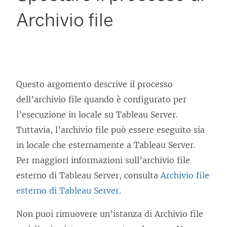
Archivio file
Questo argomento descrive il processo
dell’archivio file quando è configurato per
l’esecuzione in locale su Tableau Server.
Tuttavia, l’archivio file può essere eseguito sia
in locale che esternamente a Tableau Server.
Per maggiori informazioni sull’archivio file
esterno di Tableau Server, consulta
Archivio file
esterno di Tableau Server
.
Non puoi rimuovere un’istanza di Archivio file