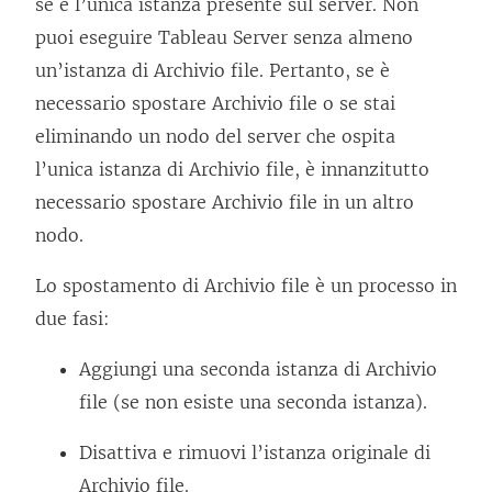
se è l’unica istanza presente sul server. Non
puoi eseguire
Tableau Server
senza almeno
un’istanza di Archivio file. Pertanto, se è
necessario spostare Archivio file o se stai
eliminando un nodo del server che ospita
l’unica istanza di Archivio file, è innanzitutto
necessario spostare Archivio file in un altro
nodo.
Lo spostamento di Archivio file è un processo in
due fasi:
Aggiungi una seconda istanza di Archivio
file (se non esiste una seconda istanza).
Disattiva e rimuovi l’istanza originale di
Archivio file.