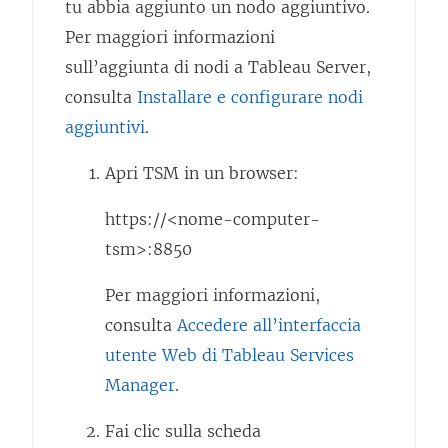
tu abbia aggiunto un nodo aggiuntivo.
Per maggiori informazioni
sull’aggiunta di nodi a Tableau Server,
consulta
Installare e configurare nodi
aggiuntivi
.
Apri TSM in un browser:
https://<nome-computer-
tsm>:8850
Per maggiori informazioni,
consulta
Accedere all’interfaccia
utente Web di Tableau Services
Manager
.
Fai clic sulla scheda