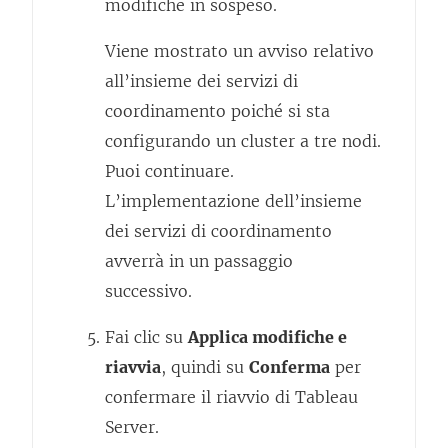
modifiche in sospeso.
Viene mostrato un avviso relativo
all’insieme dei servizi di
coordinamento poiché si sta
configurando un cluster a tre nodi.
Puoi continuare.
L’implementazione dell’insieme
dei servizi di coordinamento
avverrà in un passaggio
successivo.
Fai clic su
Applica modifiche e
riavvia
, quindi su
Conferma
per
confermare il riavvio di Tableau
Server.