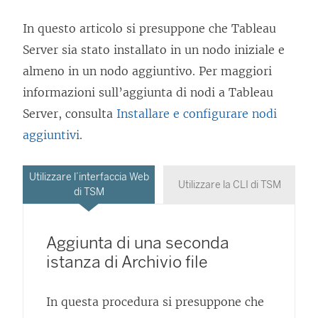
In questo articolo si presuppone che Tableau
Server sia stato installato in un nodo iniziale e
almeno in un nodo aggiuntivo. Per maggiori
informazioni sull’aggiunta di nodi a Tableau
Server, consulta
Installare e configurare nodi
aggiuntivi
.
Utilizzare l’interfaccia Web
Utilizzare la CLI di TSM
di TSM
Aggiunta di una seconda
istanza di Archivio file
In questa procedura si presuppone che