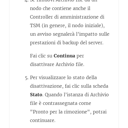
nodo che contiene anche il
Controller di amministrazione di
TSM (in genere, il nodo iniziale),
un avviso segnalerà l’impatto sulle
prestazioni di backup del server.
Fai clic su
Continua
per
disattivare Archivio file.
Per visualizzare lo stato della
disattivazione, fai clic sulla scheda
Stato
. Quando l’istanza di Archivio
file è contrassegnata come
"Pronto per la rimozione", potrai
continuare.