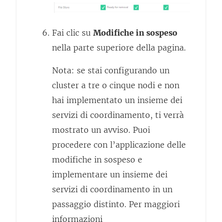
Fai clic su
Modifiche in sospeso
nella parte superiore della pagina.
Nota: se stai configurando un
cluster a tre o cinque nodi e non
hai implementato un insieme dei
servizi di coordinamento, ti verrà
mostrato un avviso. Puoi
procedere con l’applicazione delle
modifiche in sospeso e
implementare un insieme dei
servizi di coordinamento in un
passaggio distinto. Per maggiori
informazioni