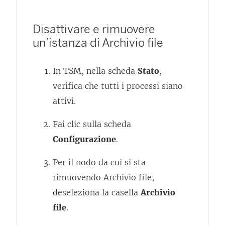
Disattivare e rimuovere
un’istanza di Archivio file
In TSM, nella scheda
Stato
,
verifica che tutti i processi siano
attivi.
Fai clic sulla scheda
Configurazione
.
Per il nodo da cui si sta
rimuovendo Archivio file,
deseleziona la casella
Archivio
file
.