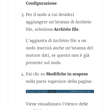
Configurazione
.
Per il nodo a cui desideri
aggiungere un’istanza di Archivio
file, seleziona
Archivio file
.
L’aggiunta di Archivio file a un
nodo inserirà anche un’istanza del
motore dati, se questo non è già
presente sul nodo.
Fai clic su
Modifiche in sospeso
nella parte superiore della pagina:
Viene visualizzato l’elenco delle