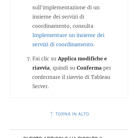
sull’implementazione di un
insieme dei servizi di
coordinamento, consulta
Implementare un insieme dei
servizi di coordinamento
.
Fai clic su
Applica modifiche e
riavvia
, quindi su
Conferma
per
confermare il riavvio di Tableau
Server.
TORNA IN ALTO