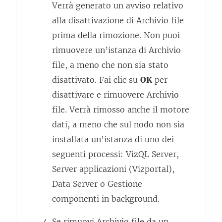
Verrà generato un avviso relativo
alla disattivazione di Archivio file
prima della rimozione. Non puoi
rimuovere un’istanza di Archivio
file, a meno che non sia stato
disattivato. Fai clic su
OK
per
disattivare e rimuovere Archivio
file. Verrà rimosso anche il motore
dati, a meno che sul nodo non sia
installata un’istanza di uno dei
seguenti processi: VizQL Server,
Server applicazioni (Vizportal),
Data Server o Gestione
componenti in background.
Se rimuovi Archivio file da un