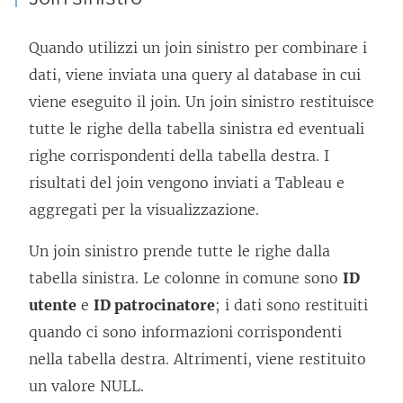
Quando utilizzi un join sinistro per combinare i
dati, viene inviata una query al database in cui
viene eseguito il join. Un join sinistro restituisce
tutte le righe della tabella sinistra ed eventuali
righe corrispondenti della tabella destra. I
risultati del join vengono inviati a Tableau e
aggregati per la visualizzazione.
Un join sinistro prende tutte le righe dalla
tabella sinistra. Le colonne in comune sono
ID
utente
e
ID patrocinatore
; i dati sono restituiti
quando ci sono informazioni corrispondenti
nella tabella destra. Altrimenti, viene restituito
un valore NULL.