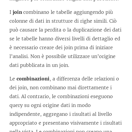
I
join
combinano le tabelle aggiungendo più
colonne di dati in strutture di righe simili. Ciò
può causare la perdita o la duplicazione dei dati
se le tabelle hanno diversi livelli di dettaglio ed
è necessario creare dei join prima di iniziare
l’analisi. Non è possibile utilizzare un’origine
dati pubblicata in un join.
Le
combinazioni
, a differenza delle relazioni o
dei join, non combinano mai direttamente i
dati. Al contrario, le combinazioni eseguono
query su ogni origine dati in modo
indipendente, aggregano i risultati al livello
appropriato e presentano visivamente i risultati
nella vista. Le combinazioni non creano una