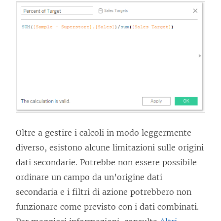
Oltre a gestire i calcoli in modo leggermente
diverso, esistono alcune limitazioni sulle origini
dati secondarie. Potrebbe non essere possibile
ordinare un campo da un’origine dati
secondaria e i filtri di azione potrebbero non
funzionare come previsto con i dati combinati.