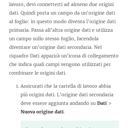
lavoro, devi connetterti ad almeno due origini
dati. Quindi porta un campo da un’origine dati
al foglio: in questo modo diventa l’origine dati
primaria. Passa all’altra origine dati e utilizza
un campo sullo stesso foglio, facendola
diventare un’origine dati secondaria. Nel
riquadro Dati apparirà un’icona di collegamento
che indica quali campi vengono utilizzati per
combinare le origini dati.
Assicurati che la cartella di lavoro abbia
più origini dati. L’origine dati secondaria
deve essere aggiunta andando su
Dati
>
Nuova origine dati
.