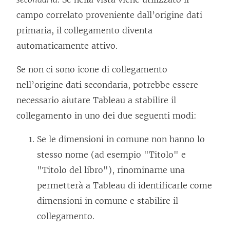
campo correlato proveniente dall’origine dati
primaria, il collegamento diventa
automaticamente attivo.
Se non ci sono icone di collegamento
nell’origine dati secondaria, potrebbe essere
necessario aiutare Tableau a stabilire il
collegamento in uno dei due seguenti modi:
Se le dimensioni in comune non hanno lo
stesso nome (ad esempio "Titolo" e
"Titolo del libro"), rinominarne una
permetterà a Tableau di identificarle come
dimensioni in comune e stabilire il
collegamento.