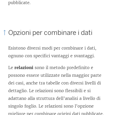
pubblicate.
Opzioni per combinare i dati
Esistono diversi modi per combinare i dati,
ognuno con specifici vantaggi e svantaggi.
Le
relazioni
sono il metodo predefinito e
possono essere utilizzate nella maggior parte
dei casi, anche tra tabelle con diversi livelli di
dettaglio. Le relazioni sono flessibili e si
adattano alla struttura dell’analisi a livello di
singolo foglio. Le relazioni sono l’opzione
migliore per combinare origini dati pubblicate.