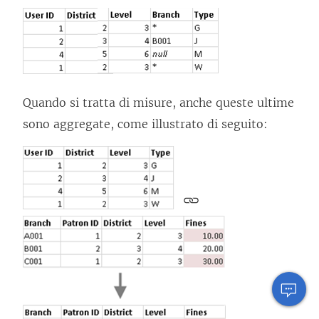
Quando si tratta di misure, anche queste ultime
sono aggregate, come illustrato di seguito: