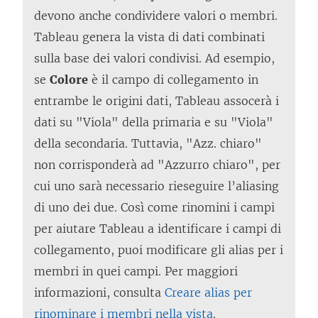
devono anche condividere valori o membri.
Tableau genera la vista di dati combinati
sulla base dei valori condivisi. Ad esempio,
se
Colore
è il campo di collegamento in
entrambe le origini dati, Tableau assocerà i
dati su "Viola" della primaria e su "Viola"
della secondaria. Tuttavia, "Azz. chiaro"
non corrisponderà ad "Azzurro chiaro", per
cui uno sarà necessario rieseguire l’aliasing
di uno dei due. Così come rinomini i campi
per aiutare Tableau a identificare i campi di
collegamento, puoi modificare gli alias per i
membri in quei campi. Per maggiori
informazioni, consulta
Creare alias per
rinominare i membri nella vista
.