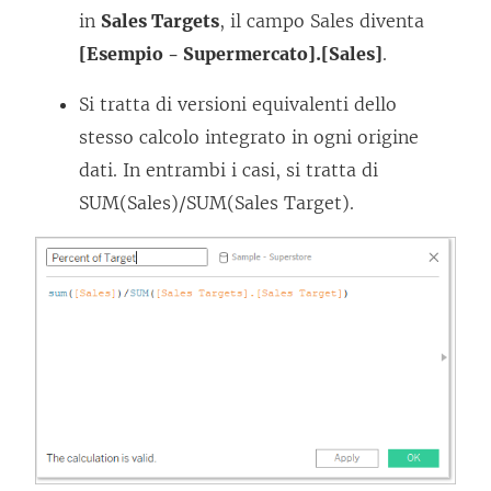
in
Sales Targets
, il campo Sales diventa
[Esempio - Supermercato].[Sales]
.
Si tratta di versioni equivalenti dello
stesso calcolo integrato in ogni origine
dati. In entrambi i casi, si tratta di
SUM(Sales)/SUM(Sales Target).