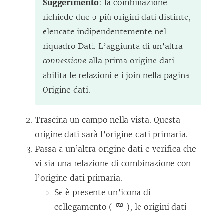
Suggerimento
: la combinazione
richiede due o più origini dati distinte,
elencate indipendentemente nel
riquadro Dati. L’aggiunta di un’altra
connessione
alla prima origine dati
abilita le relazioni e i join nella pagina
Origine dati.
Trascina un campo nella vista. Questa
origine dati sarà l’origine dati primaria.
Passa a un’altra origine dati e verifica che
vi sia una relazione di combinazione con
l’origine dati primaria.
Se è presente un’icona di
collegamento (
), le origini dati