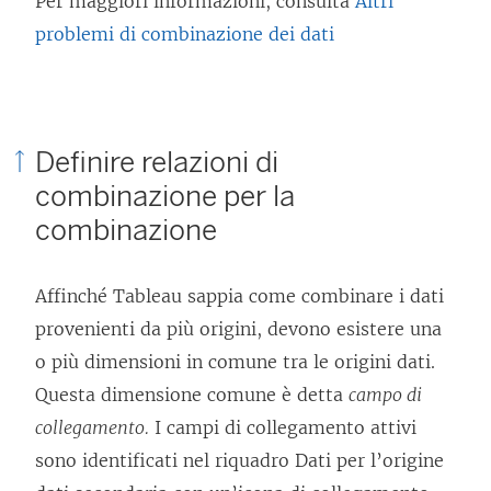
Per maggiori informazioni, consulta
Altri
problemi di combinazione dei dati
Definire relazioni di
combinazione per la
combinazione
Affinché Tableau sappia come combinare i dati
provenienti da più origini, devono esistere una
o più dimensioni in comune tra le origini dati.
Questa dimensione comune è detta
campo di
collegamento.
I campi di collegamento attivi
sono identificati nel riquadro Dati per l’origine