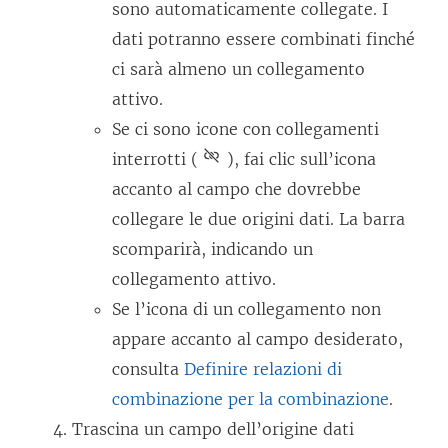
sono automaticamente collegate. I
dati potranno essere combinati finché
ci sarà almeno un collegamento
attivo.
Se ci sono icone con collegamenti
interrotti (
), fai clic sull’icona
accanto al campo che dovrebbe
collegare le due origini dati. La barra
scomparirà, indicando un
collegamento attivo.
Se l’icona di un collegamento non
appare accanto al campo desiderato,
consulta
Definire relazioni di
combinazione per la combinazione
.
Trascina un campo dell’origine dati