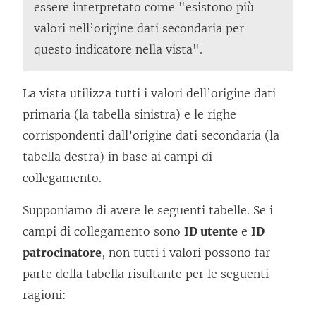
essere interpretato come "esistono più
valori nell’origine dati secondaria per
questo indicatore nella vista".
La vista utilizza tutti i valori dell’origine dati
primaria (la tabella sinistra) e le righe
corrispondenti dall’origine dati secondaria (la
tabella destra) in base ai campi di
collegamento.
Supponiamo di avere le seguenti tabelle. Se i
campi di collegamento sono
ID utente
e
ID
patrocinatore
, non tutti i valori possono far
parte della tabella risultante per le seguenti
ragioni: