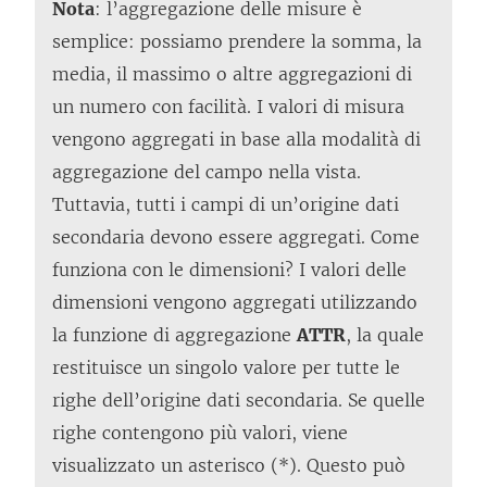
Nota
: l’aggregazione delle misure è
semplice: possiamo prendere la somma, la
media, il massimo o altre aggregazioni di
un numero con facilità. I valori di misura
vengono aggregati in base alla modalità di
aggregazione del campo nella vista.
Tuttavia, tutti i campi di un’origine dati
secondaria devono essere aggregati. Come
funziona con le dimensioni? I valori delle
dimensioni vengono aggregati utilizzando
la funzione di aggregazione
ATTR
, la quale
restituisce un singolo valore per tutte le
righe dell’origine dati secondaria. Se quelle
righe contengono più valori, viene
visualizzato un asterisco (*). Questo può