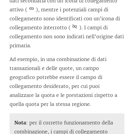
dati secondaria con un’icona di collegamento
attivo (
), mentre i potenziali campi di
collegamento sono identificati con un’icona di
collegamento interrotto (
). I campi di
collegamento non sono indicati nell’origine dati
primaria.
Ad esempio, in una combinazione di dati
transazionali e delle quote, un campo
geografico potrebbe essere il campo di
collegamento desiderato, per cui puoi
analizzare la quota e le prestazioni rispetto a
quella quota per la stessa regione.
Nota
: per il corretto funzionamento della
combinazione, i campi di collegamento