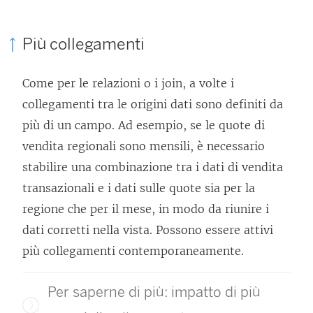
Più collegamenti
Come per le relazioni o i join, a volte i
collegamenti tra le origini dati sono definiti da
più di un campo. Ad esempio, se le quote di
vendita regionali sono mensili, è necessario
stabilire una combinazione tra i dati di vendita
transazionali e i dati sulle quote sia per la
regione che per il mese, in modo da riunire i
dati corretti nella vista. Possono essere attivi
più collegamenti contemporaneamente.
Per saperne di più: impatto di più