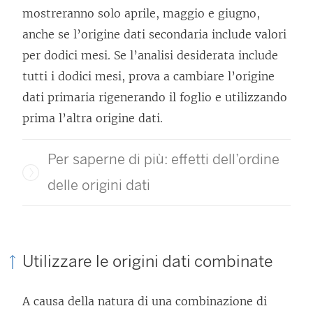
mostreranno solo aprile, maggio e giugno,
anche se l’origine dati secondaria include valori
per dodici mesi. Se l’analisi desiderata include
tutti i dodici mesi, prova a cambiare l’origine
dati primaria rigenerando il foglio e utilizzando
prima l’altra origine dati.
Per saperne di più: effetti dell’ordine
delle origini dati
Utilizzare le origini dati combinate
A causa della natura di una combinazione di