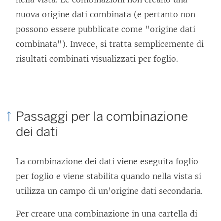
nuova origine dati combinata (e pertanto non
possono essere pubblicate come "origine dati
combinata"). Invece, si tratta semplicemente di
risultati combinati visualizzati per foglio.
Passaggi per la combinazione
dei dati
La combinazione dei dati viene eseguita foglio
per foglio e viene stabilita quando nella vista si
utilizza un campo di un’origine dati secondaria.
Per creare una combinazione in una cartella di