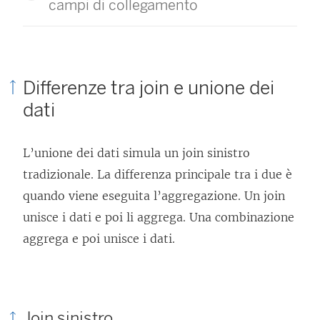
campi di collegamento
Differenze tra join e unione dei
dati
L’unione dei dati simula un join sinistro
tradizionale. La differenza principale tra i due è
quando viene eseguita l’aggregazione. Un join
unisce i dati e poi li aggrega. Una combinazione
aggrega e poi unisce i dati.
Join sinistro