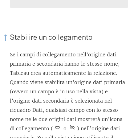
Stabilire un collegamento
Se i campi di collegamento nell’origine dati
primaria e secondaria hanno lo stesso nome,
Tableau crea automaticamente la relazione.
Quando viene stabilita un’origine dati primaria
(ovvero un campo è in uso nella vista) e
l’origine dati secondaria è selezionata nel
riquadro Dati, qualsiasi campo con lo stesso
nome nelle due origini dati mostrerà un’icona
di collegamento (
o
) nell’origine dati
secondaria
. Se nella vista viene utilizzato il