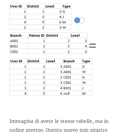
Immagina di avere le stesse tabelle, ma in
ordine inverso. Questo nuovo join sinistro