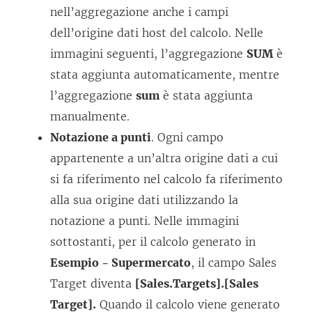
nell’aggregazione anche i campi
dell’origine dati host del calcolo. Nelle
immagini seguenti, l’aggregazione
SUM
è
stata aggiunta automaticamente, mentre
l’aggregazione
sum
è stata aggiunta
manualmente.
Notazione a punti
. Ogni campo
appartenente a un’altra origine dati a cui
si fa riferimento nel calcolo fa riferimento
alla sua origine dati utilizzando la
notazione a punti. Nelle immagini
sottostanti, per il calcolo generato in
Esempio - Supermercato
, il campo Sales
Target diventa
[Sales.Targets].[Sales
Target].
Quando il calcolo viene generato