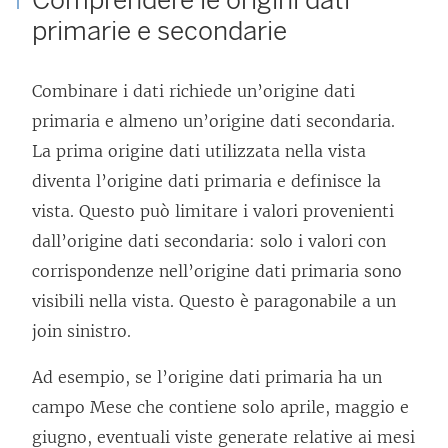
primarie e secondarie
Combinare i dati richiede un’origine dati
primaria e almeno un’origine dati secondaria.
La prima origine dati utilizzata nella vista
diventa l’origine dati primaria e definisce la
vista. Questo può limitare i valori provenienti
dall’origine dati secondaria: solo i valori con
corrispondenze nell’origine dati primaria sono
visibili nella vista. Questo è paragonabile a un
join sinistro.
Ad esempio, se l’origine dati primaria ha un
campo Mese che contiene solo aprile, maggio e
giugno, eventuali viste generate relative ai mesi