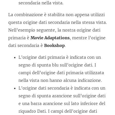
secondaria nella vista.
La combinazione è stabilita non appena utilizzi
questa origine dati secondaria nella stessa vista.
Nell’esempio seguente, la nostra origine dati
primaria è
Movie Adaptations
, mentre l’origine
dati secondaria è
Bookshop
.
L’origine dati primaria è indicata con un
segno di spunta blu sull’origine dati. I
campi dell’origine dati primaria utilizzata
nella vista non hanno alcuna indicazione.
L’origine dati secondaria è indicata con un
segno di spunta arancione sull’origine dati
e una barra arancione sul lato inferiore del
riquadro Dati. I campi dell’origine dati