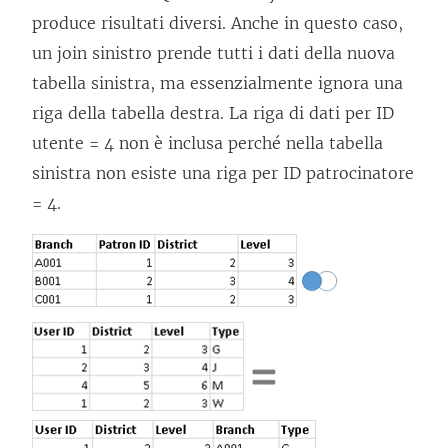
produce risultati diversi. Anche in questo caso,
un join sinistro prende tutti i dati della nuova
tabella sinistra, ma essenzialmente ignora una
riga della tabella destra. La riga di dati per ID
utente = 4 non è inclusa perché nella tabella
sinistra non esiste una riga per ID patrocinatore
= 4.