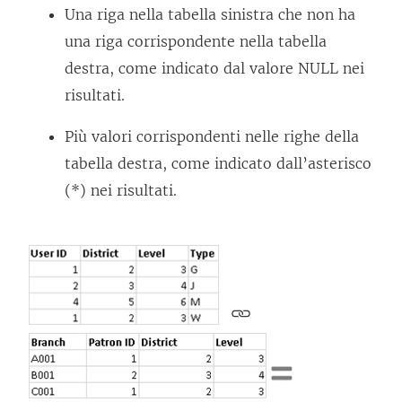
Una riga nella tabella sinistra che non ha
una riga corrispondente nella tabella
destra, come indicato dal valore NULL nei
risultati.
Più valori corrispondenti nelle righe della
tabella destra, come indicato dall’asterisco
(*) nei risultati.