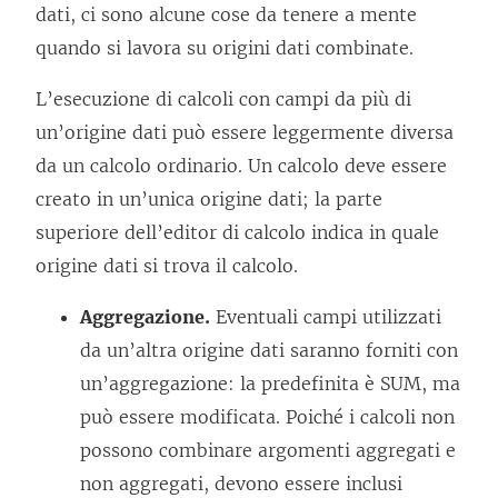
dati, ci sono alcune cose da tenere a mente
quando si lavora su origini dati combinate.
L’esecuzione di calcoli con campi da più di
un’origine dati può essere leggermente diversa
da un calcolo ordinario. Un calcolo deve essere
creato in un’unica origine dati; la parte
superiore dell’editor di calcolo indica in quale
origine dati si trova il calcolo.
Aggregazione.
Eventuali campi utilizzati
da un’altra origine dati saranno forniti con
un’aggregazione: la predefinita è SUM, ma
può essere modificata. Poiché i calcoli non
possono combinare argomenti aggregati e
non aggregati, devono essere inclusi