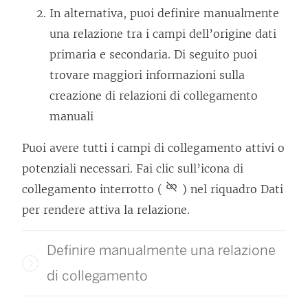
In alternativa, puoi definire manualmente
una relazione tra i campi dell’origine dati
primaria e secondaria. Di seguito puoi
trovare maggiori informazioni sulla
creazione di relazioni di collegamento
manuali
Puoi avere tutti i campi di collegamento attivi o
potenziali necessari. Fai clic sull’icona di
collegamento interrotto (
) nel riquadro Dati
per rendere attiva la relazione.
Definire manualmente una relazione
di collegamento