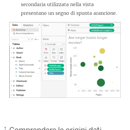
secondaria utilizzata nella vista
presentano un segno di spunta arancione.
Comprendere le origini dati