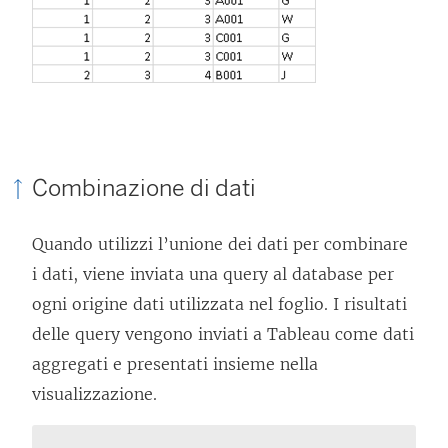
Combinazione di dati
Quando utilizzi l’unione dei dati per combinare
i dati, viene inviata una query al database per
ogni origine dati utilizzata nel foglio. I risultati
delle query vengono inviati a Tableau come dati
aggregati e presentati insieme nella
visualizzazione.