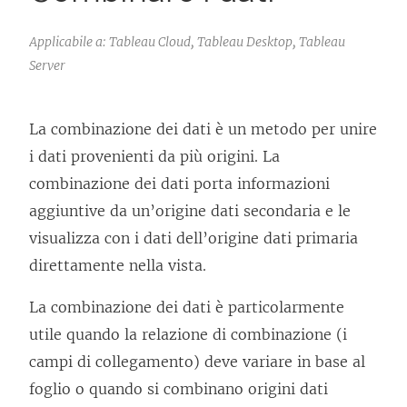
Applicabile a: Tableau Cloud, Tableau Desktop, Tableau
Server
La combinazione dei dati è un metodo per unire
i dati provenienti da più origini. La
combinazione dei dati porta informazioni
aggiuntive da un’origine dati secondaria e le
visualizza con i dati dell’origine dati primaria
direttamente nella vista.
La combinazione dei dati è particolarmente
utile quando la relazione di combinazione (i
campi di collegamento) deve variare in base al
foglio o quando si combinano origini dati