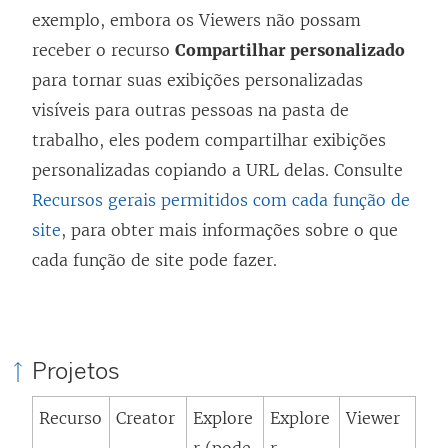
exemplo, embora os Viewers não possam
receber o recurso
Compartilhar personalizado
para tornar suas exibições personalizadas
visíveis para outras pessoas na pasta de
trabalho, eles podem compartilhar exibições
personalizadas copiando a URL delas. Consulte
Recursos gerais permitidos com cada função de
site
, para obter mais informações sobre o que
cada função de site pode fazer.
Projetos
Recurso
Creator
Explore
Explore
Viewer