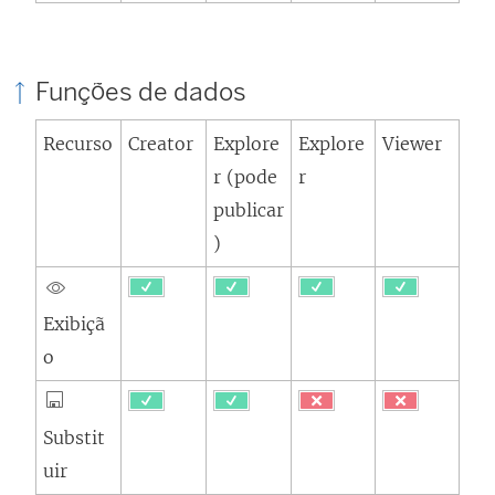
Funções de dados
Recurso
Creator
Explore
Explore
Viewer
r (pode
r
publicar
)
Exibiçã
o
Substit
uir