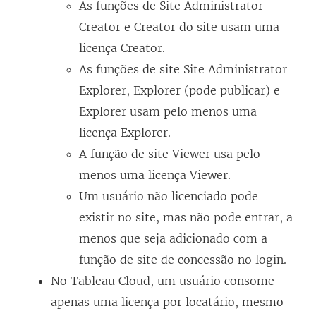
As funções de Site Administrator
Creator e Creator do site usam uma
licença Creator.
As funções de site Site Administrator
Explorer, Explorer (pode publicar) e
Explorer usam pelo menos uma
licença Explorer.
A função de site Viewer usa pelo
menos uma licença Viewer.
Um usuário não licenciado pode
existir no site, mas não pode entrar, a
menos que seja adicionado com a
função de site de concessão no login.
No Tableau Cloud, um usuário consome
apenas uma licença por locatário, mesmo