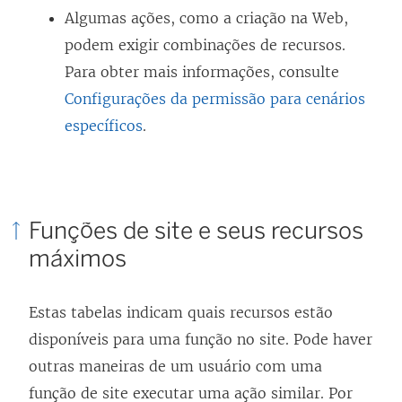
Algumas ações, como a criação na Web,
podem exigir combinações de recursos.
Para obter mais informações, consulte
Configurações da permissão para cenários
específicos
.
Funções de site e seus recursos
máximos
Estas tabelas indicam quais recursos estão
disponíveis para uma função no site. Pode haver
outras maneiras de um usuário com uma
função de site executar uma ação similar. Por