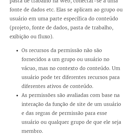
pasta de trabalho na Web, conectar-se a uma
fonte de dados etc. Elas se aplicam ao grupo ou
usuário em uma parte específica do conteúdo
(projeto, fonte de dados, pasta de trabalho,
exibição ou fluxo).
Os recursos da permissão não são
fornecidos a um grupo ou usuário no
vácuo, mas no contexto do conteúdo. Um
usuário pode ter diferentes recursos para
diferentes ativos de conteúdo.
As permissões são avaliadas com base na
interação da função de site de um usuário
e das regras de permissão para esse
usuário ou qualquer grupo de que ele seja
membro.