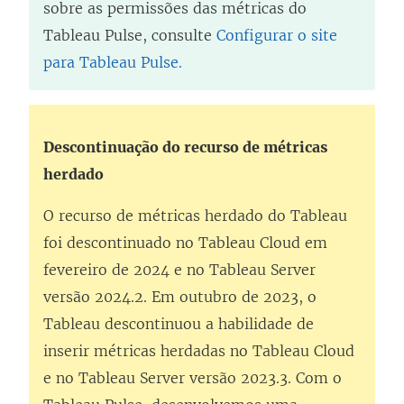
sobre as permissões das métricas do
Tableau Pulse, consulte
Configurar o site
para Tableau Pulse.
Descontinuação do recurso de métricas
herdado
O recurso de métricas herdado do Tableau
foi descontinuado no Tableau Cloud em
fevereiro de 2024 e no Tableau Server
versão 2024.2. Em outubro de 2023, o
Tableau descontinuou a habilidade de
inserir métricas herdadas no Tableau Cloud
e no Tableau Server versão 2023.3. Com o