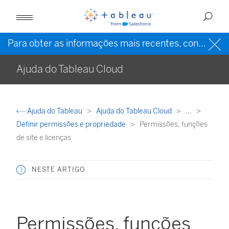
Para obter as informações mais recentes, consulte a
Ajuda do Tableau Cloud
Ajuda do Tableau
Ajuda do Tableau Cloud
...
Definir permissões e propriedade
Permissões, funções
de site e licenças
NESTE ARTIGO
Permissões, funções