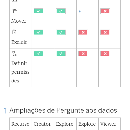
*
Mover
Excluir
Definir
permiss
ões
Ampliações de Pergunte aos dados
Recurso
Creator
Explore
Explore
Viewer