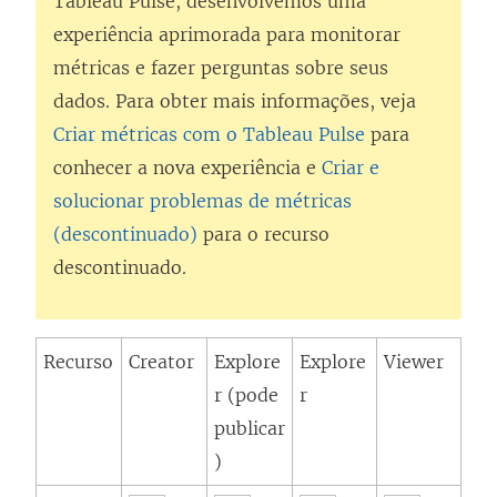
Tableau Pulse, desenvolvemos uma
experiência aprimorada para monitorar
métricas e fazer perguntas sobre seus
dados. Para obter mais informações, veja
Criar métricas com o Tableau Pulse
para
conhecer a nova experiência e
Criar e
solucionar problemas de métricas
(descontinuado)
para o recurso
descontinuado.
Recurso
Creator
Explore
Explore
Viewer
r (pode
r
publicar
)