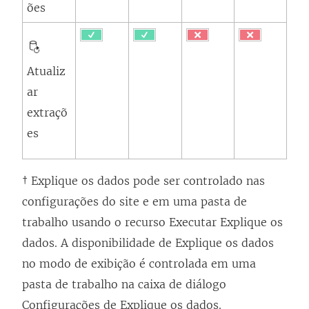
ões
Atualiz
ar
extraçõ
es
† Explique os dados pode ser controlado nas
configurações do site e em uma pasta de
trabalho usando o recurso Executar Explique os
dados. A disponibilidade de Explique os dados
no modo de exibição é controlada em uma
pasta de trabalho na caixa de diálogo
Configurações de Explique os dados.