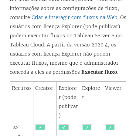
informações sobre as configurações de fluxo,
consulte
Criar e interagir com fluxos na Web
. Os
usuários com licença Explorer (pode publicar)
podem executar fluxos no Tableau Server e no
Tableau Cloud. A partir da versão 2020.4, os
usuários com licença Explorer não podem
executar fluxos, mesmo que o administrador
conceda a eles as permissões
Executar fluxo
.
Recurso
Creator
Explore
Explore
Viewer
r (pode
r
publicar
)