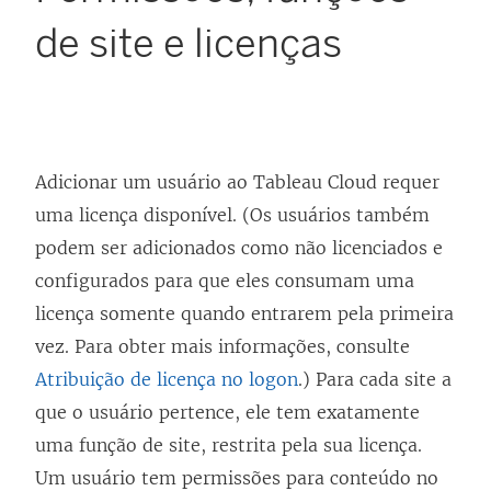
de site e licenças
Adicionar um usuário ao
Tableau Cloud
requer
uma licença disponível. (Os usuários também
podem ser adicionados como não licenciados e
configurados para que eles consumam uma
licença somente quando entrarem pela primeira
vez. Para obter mais informações, consulte
Atribuição de licença no logon
.) Para cada site a
que o usuário pertence, ele tem exatamente
uma função de site, restrita pela sua licença.
Um usuário tem permissões para conteúdo no