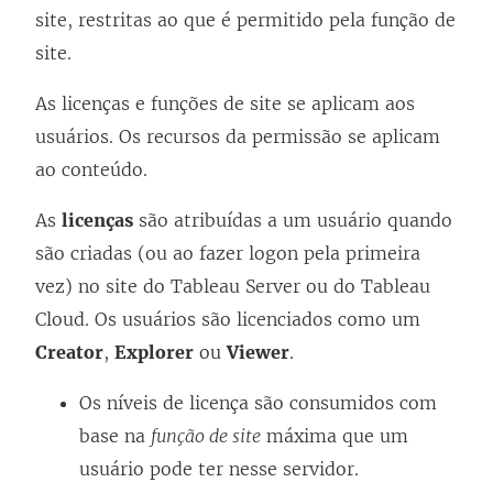
site, restritas ao que é permitido pela função de
site.
As licenças e funções de site se aplicam aos
usuários. Os recursos da permissão se aplicam
ao conteúdo.
As
licenças
são atribuídas a um usuário quando
são criadas (ou ao fazer logon pela primeira
vez) no site do Tableau Server ou do Tableau
Cloud. Os usuários são licenciados como um
Creator
,
Explorer
ou
Viewer
.
Os níveis de licença são consumidos com
base na
função de site
máxima que um
usuário pode ter nesse servidor.