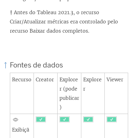
‡ Antes do Tableau 2021.3, o recurso
Criar/Atualizar métricas era controlado pelo
recurso Baixar dados completos.
Fontes de dados
Recurso
Creator
Explore
Explore
Viewer
r (pode
r
publicar
)
Exibiçã