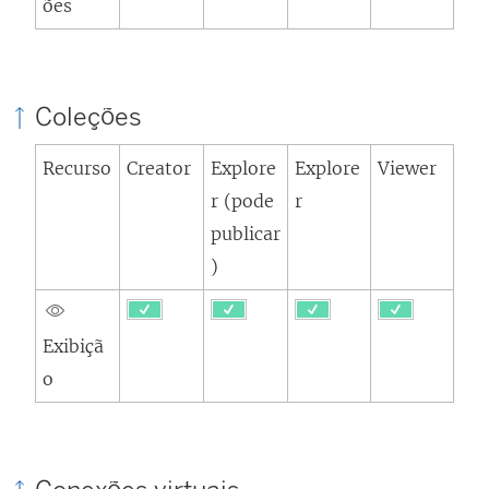
ões
Coleções
Recurso
Creator
Explore
Explore
Viewer
r (pode
r
publicar
)
Exibiçã
o