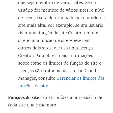
que seja membro de vários sites. Se um
usuário for membro de vários sites, o nível
de licença será determinado pela função de
site mais alta. Por exemplo, se um usuário
tiver uma função de site Creator em um
site e uma função de site Viewer em
outros dois sites, ele usa uma licença
Creator. Para obter mais informações
sobre como os limites de função de site e
licenças são tratados no Tableau Cloud
Manager, consulte
Gerenciar os limites das
funções de site
.
Funções de site
são atribuídas a um usuário de
cada site que é membro.