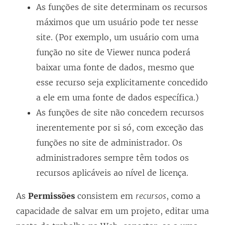
As funções de site determinam os recursos
máximos que um usuário pode ter nesse
site. (Por exemplo, um usuário com uma
função no site de Viewer nunca poderá
baixar uma fonte de dados, mesmo que
esse recurso seja explicitamente concedido
a ele em uma fonte de dados específica.)
As funções de site não concedem recursos
inerentemente por si só, com exceção das
funções no site de administrador. Os
administradores sempre têm todos os
recursos aplicáveis ao nível de licença.
As
Permissões
consistem em
recursos
, como a
capacidade de salvar em um projeto, editar uma