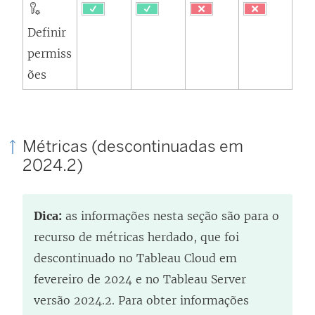
Definir
permiss
ões
Métricas (descontinuadas em
2024.2)
Dica:
as informações nesta seção são para o
recurso de métricas herdado, que foi
descontinuado no Tableau Cloud em
fevereiro de 2024 e no Tableau Server
versão 2024.2. Para obter informações