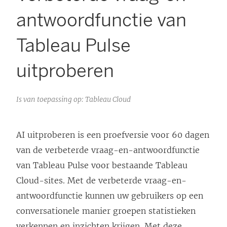
antwoordfunctie van
Tableau Pulse
uitproberen
Is van toepassing op: Tableau Cloud
AI uitproberen is een proefversie voor 60 dagen
van de verbeterde vraag-en-antwoordfunctie
van Tableau Pulse voor bestaande Tableau
Cloud-sites. Met de verbeterde vraag-en-
antwoordfunctie kunnen uw gebruikers op een
conversationele manier groepen statistieken
verkennen en inzichten krijgen. Met deze