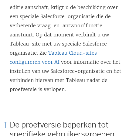
editie aanschaft, krijgt u de beschikking over
een speciale Salesforce-organisatie die de
verbeterde vraag-en-antwoordfunctie
aanstuurt. Op dat moment verbindt u uw
Tableau-site met uw speciale Salesforce-
organisatie. Zie
Tableau Cloud-sites
configureren voor AI
voor informatie over het
instellen van uw Salesforce-organisatie en het
verbinden hiervan met Tableau nadat de
proefversie is verlopen.
De proefversie beperken tot
specifieke gebruikersgroepen