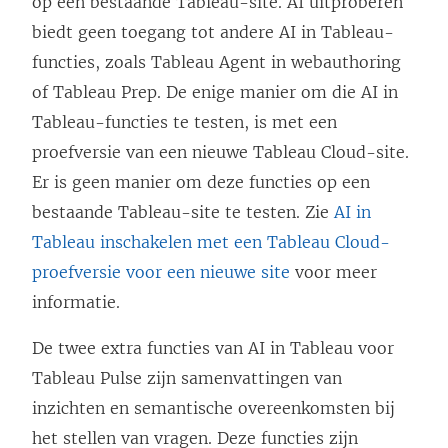
op een bestaande Tableau-site. AI uitproberen
biedt geen toegang tot andere AI in Tableau-
functies, zoals Tableau Agent in webauthoring
of Tableau Prep. De enige manier om die AI in
Tableau-functies te testen, is met een
proefversie van een nieuwe Tableau Cloud-site.
Er is geen manier om deze functies op een
bestaande Tableau-site te testen. Zie
AI in
Tableau inschakelen met een Tableau Cloud-
proefversie voor een nieuwe site
voor meer
informatie.
De twee extra functies van AI in Tableau voor
Tableau Pulse zijn samenvattingen van
inzichten en semantische overeenkomsten bij
het stellen van vragen. Deze functies zijn