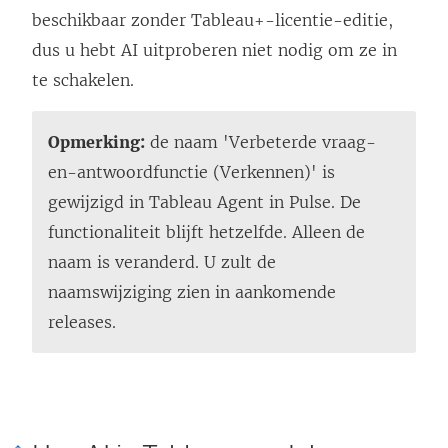
beschikbaar zonder Tableau+-licentie-editie,
dus u hebt AI uitproberen niet nodig om ze in
te schakelen.
Opmerking:
de naam 'Verbeterde vraag-
en-antwoordfunctie (Verkennen)' is
gewijzigd in Tableau Agent in Pulse. De
functionaliteit blijft hetzelfde. Alleen de
naam is veranderd. U zult de
naamswijziging zien in aankomende
releases.