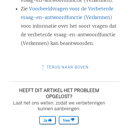
vraag-en-antwoordfunctie (Verkennen).
Zie
Voorbeeldvragen voor de Verbeterde
vraag-en-antwoordfunctie (Verkennen)
voor informatie over het soort vragen dat
de verbeterde vraag-en-antwoordfunctie
(Verkennen) kan beantwoorden.
TERUG NAAR BOVEN
HEEFT DIT ARTIKEL HET PROBLEEM
OPGELOST?
Laat het ons weten, zodat we verbeteringen
kunnen aanbrengen.
Ja
Nee