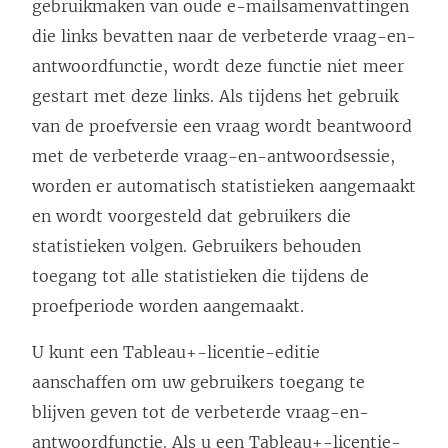
gebruikmaken van oude e-mailsamenvattingen
die links bevatten naar de verbeterde vraag-en-
antwoordfunctie, wordt deze functie niet meer
gestart met deze links. Als tijdens het gebruik
van de proefversie een vraag wordt beantwoord
met de verbeterde vraag-en-antwoordsessie,
worden er automatisch statistieken aangemaakt
en wordt voorgesteld dat gebruikers die
statistieken volgen. Gebruikers behouden
toegang tot alle statistieken die tijdens de
proefperiode worden aangemaakt.
U kunt een Tableau+-licentie-editie
aanschaffen om uw gebruikers toegang te
blijven geven tot de verbeterde vraag-en-
antwoordfunctie. Als u een Tableau+-licentie-