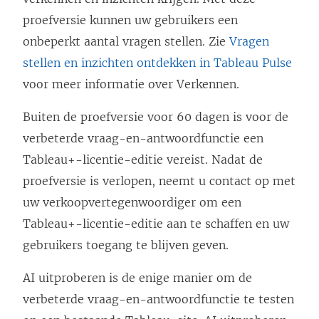
proefversie kunnen uw gebruikers een
onbeperkt aantal vragen stellen. Zie
Vragen
stellen en inzichten ontdekken in Tableau Pulse
voor meer informatie over Verkennen.
Buiten de proefversie voor 60 dagen is voor de
verbeterde vraag-en-antwoordfunctie een
Tableau+-licentie-editie vereist. Nadat de
proefversie is verlopen, neemt u contact op met
uw verkoopvertegenwoordiger om een
Tableau+-licentie-editie aan te schaffen en uw
gebruikers toegang te blijven geven.
AI uitproberen is de enige manier om de
verbeterde vraag-en-antwoordfunctie te testen