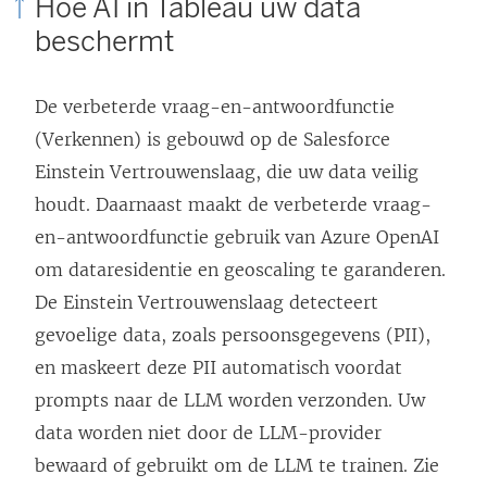
Hoe AI in Tableau uw data
beschermt
De verbeterde vraag-en-antwoordfunctie
(Verkennen) is gebouwd op de Salesforce
Einstein Vertrouwenslaag, die uw data veilig
houdt. Daarnaast maakt de verbeterde vraag-
en-antwoordfunctie gebruik van Azure OpenAI
om dataresidentie en geoscaling te garanderen.
De Einstein Vertrouwenslaag detecteert
gevoelige data, zoals persoonsgegevens (PII),
en maskeert deze PII automatisch voordat
prompts naar de LLM worden verzonden. Uw
data worden niet door de LLM-provider
bewaard of gebruikt om de LLM te trainen. Zie