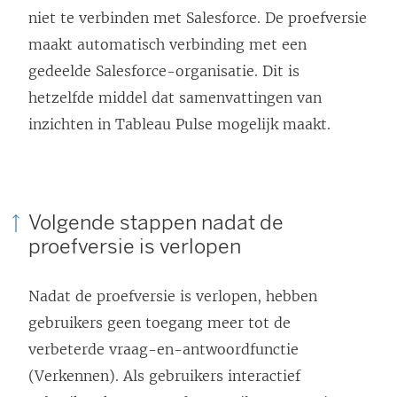
niet te verbinden met Salesforce. De proefversie
maakt automatisch verbinding met een
gedeelde Salesforce-organisatie. Dit is
hetzelfde middel dat samenvattingen van
inzichten in Tableau Pulse mogelijk maakt.
Volgende stappen nadat de
proefversie is verlopen
Nadat de proefversie is verlopen, hebben
gebruikers geen toegang meer tot de
verbeterde vraag-en-antwoordfunctie
(Verkennen). Als gebruikers interactief