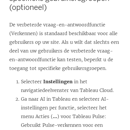
(optioneel)
De verbeterde vraag-en-antwoordfunctie
(Verkennen) is standaard beschikbaar voor alle
gebruikers op uw site. Als u wilt dat slechts een
deel van uw gebruikers de verbeterde vraag-
en-antwoordfunctie kan testen, beperkt u de
toegang tot specifieke gebruikersgroepen.
Selecteer
Instellingen
in het
navigatiedeelvenster van Tableau Cloud.
Ga naar AI in Tableau en selecteer AI-
instellingen per functie, selecteer het
menu Acties (
...
) voor Tableau Pulse:
Gebruikt Pulse-verkennen voor een