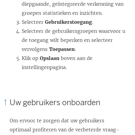
diepgaande, geïntegreerde verkenning van
groepen statistieken en inzichten.
Selecteer
Gebruikerstoegang
.
Selecteer de gebruikersgroepen waarvoor u
de toegang wilt beperken en selecteer
vervolgens
Toepassen
.
Klik op
Opslaan
boven aan de
instellingenpagina.
Uw gebruikers onboarden
Om ervoor te zorgen dat uw gebruikers
optimaal profiteren van de verbeterde vraag-