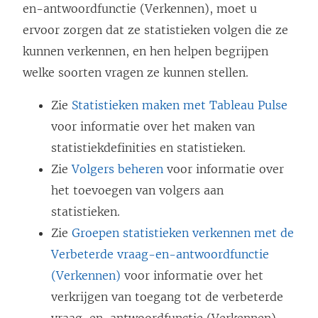
en-antwoordfunctie (Verkennen), moet u
ervoor zorgen dat ze statistieken volgen die ze
kunnen verkennen, en hen helpen begrijpen
welke soorten vragen ze kunnen stellen.
Zie
Statistieken maken met Tableau Pulse
voor informatie over het maken van
statistiekdefinities en statistieken.
Zie
Volgers beheren
voor informatie over
het toevoegen van volgers aan
statistieken.
Zie
Groepen statistieken verkennen met de
Verbeterde vraag-en-antwoordfunctie
(Verkennen)
voor informatie over het
verkrijgen van toegang tot de verbeterde