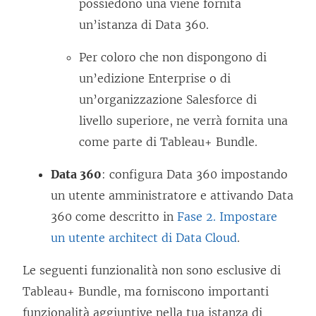
possiedono una viene fornita
un’istanza di Data 360.
Per coloro che non dispongono di
un’edizione Enterprise o di
un’organizzazione Salesforce di
livello superiore, ne verrà fornita una
come parte di Tableau+ Bundle.
Data 360
: configura Data 360 impostando
un utente amministratore e attivando Data
360 come descritto in
Fase 2. Impostare
un utente architect di Data Cloud
.
Le seguenti funzionalità non sono esclusive di
Tableau+ Bundle, ma forniscono importanti
funzionalità aggiuntive nella tua istanza di