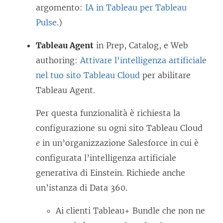
argomento:
IA in Tableau per Tableau
Pulse
.)
Tableau Agent
in Prep, Catalog, e Web
authoring:
Attivare l'intelligenza artificiale
nel tuo sito Tableau Cloud
per abilitare
Tableau Agent.
Per questa funzionalità è richiesta la
configurazione su ogni sito Tableau Cloud
e
in un’organizzazione Salesforce in cui è
configurata l’intelligenza artificiale
generativa di Einstein. Richiede anche
un’istanza di Data 360.
Ai clienti Tableau+ Bundle che non ne