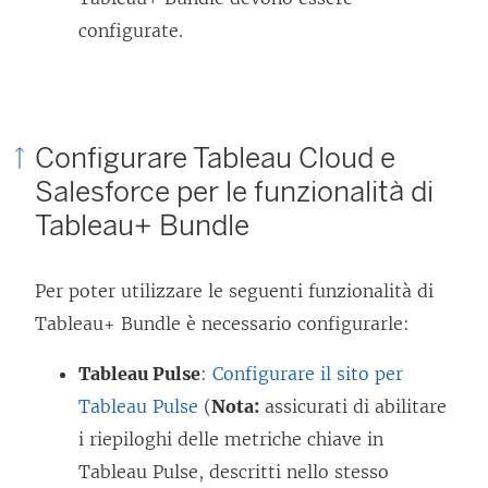
configurate.
Configurare Tableau Cloud e
Salesforce per le funzionalità di
Tableau+ Bundle
Per poter utilizzare le seguenti funzionalità di
Tableau+ Bundle è necessario configurarle:
Tableau Pulse
:
Configurare il sito per
Tableau Pulse
(
Nota:
assicurati di abilitare
i riepiloghi delle metriche chiave in
Tableau Pulse, descritti nello stesso