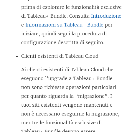
prima di esplorare le funzionalità esclusive
di Tableau+ Bundle. Consulta
Introduzione
e
Informazioni su Tableau+ Bundle
per
iniziare, quindi segui la procedura di
configurazione descritta di seguito.
Clienti esistenti di Tableau Cloud
Ai clienti esistenti di Tableau Cloud che
eseguono l’upgrade a Tableau+ Bundle
non sono richieste operazioni particolari
per quanto riguarda la “migrazione”. I
tuoi siti esistenti vengono mantenuti e
non è necessario eseguirne la migrazione,
mentre le funzionalità esclusive di
Tableau+ Bundle devono essere