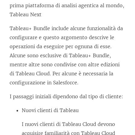
prima piattaforma di analisi agentica al mondo,
Tableau Next
Tableau+ Bundle include alcune funzionalità da
configurare e questo argomento descrive le
operazioni da eseguire per ognuna di esse.
Alcune sono esclusive di Tableau+ Bundle,
mentre altre sono condivise con altre edizioni
di Tableau Cloud. Per alcune è necessaria la
configurazione in Salesforce.
I passaggi iniziali dipendono dal tipo di cliente:
Nuovi clienti di Tableau
I nuovi clienti di Tableau Cloud devono
acquisire familiarità con Tableau Cloud