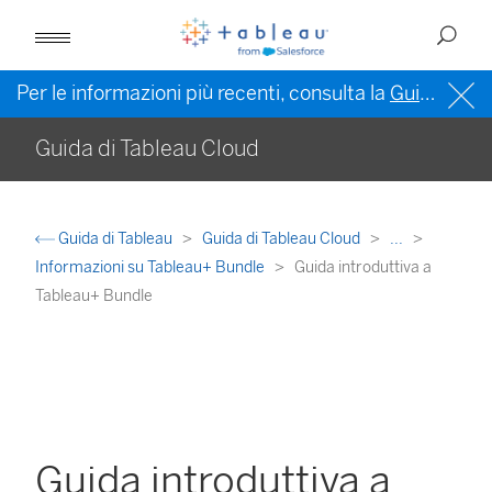
Per le informazioni più recenti, consulta la
Guida di Tableau in inglese (Stati Uniti)
Guida di Tableau Cloud
Guida di Tableau
Guida di Tableau Cloud
...
Informazioni su Tableau+ Bundle
Guida introduttiva a
Tableau+ Bundle
Guida introduttiva a