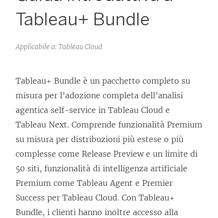
Tableau+ Bundle
Applicabile a: Tableau Cloud
Tableau+ Bundle è un pacchetto completo su
misura per l’adozione completa dell’analisi
agentica self-service in Tableau Cloud e
Tableau Next. Comprende funzionalità Premium
su misura per distribuzioni più estese o più
complesse come Release Preview e un limite di
50 siti, funzionalità di intelligenza artificiale
Premium come Tableau Agent e Premier
Success per Tableau Cloud. Con Tableau+
Bundle, i clienti hanno inoltre accesso alla