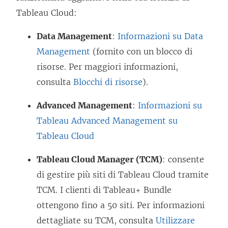
Tableau Cloud:
Data Management
:
Informazioni su Data
Management
(fornito con un blocco di
risorse. Per maggiori informazioni,
consulta
Blocchi di risorse
).
Advanced Management
:
Informazioni su
Tableau Advanced Management su
Tableau Cloud
Tableau Cloud Manager (TCM)
: consente
di gestire più siti di Tableau Cloud tramite
TCM. I clienti di Tableau+ Bundle
ottengono fino a 50 siti. Per informazioni
dettagliate su TCM, consulta
Utilizzare