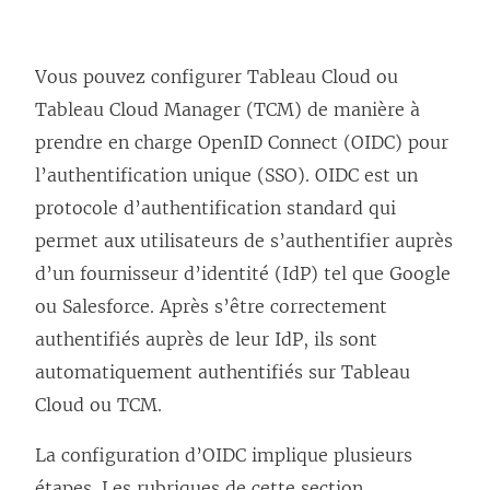
Vous pouvez configurer
Tableau Cloud
ou
Tableau Cloud Manager (TCM)
de manière à
prendre en charge OpenID Connect (OIDC) pour
l’authentification unique (SSO). OIDC est un
protocole d’authentification standard qui
permet aux utilisateurs de s’authentifier auprès
d’un fournisseur d’identité (IdP) tel que Google
ou Salesforce. Après s’être correctement
authentifiés auprès de leur IdP, ils sont
automatiquement authentifiés sur
Tableau
Cloud
ou TCM
.
La configuration d’OIDC implique plusieurs
étapes. Les rubriques de cette section