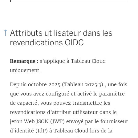
Attributs utilisateur dans les
revendications OIDC
Remarque :
s’applique à Tableau Cloud
uniquement.
Depuis octobre 2025 (Tableau 2025.3)
, une fois
que vous avez configuré et activé le paramètre
de capacité, vous pouvez transmettre les
revendications d’attribut utilisateur dans le
jeton Web JSON (JWT) envoyé par le fournisseur
d’identité (IdP) à Tableau Cloud lors de la