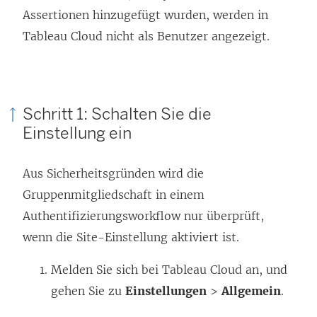
Assertionen hinzugefügt wurden, werden in
Tableau Cloud
nicht als Benutzer angezeigt.
Schritt 1: Schalten Sie die
Einstellung ein
Aus Sicherheitsgründen wird die
Gruppenmitgliedschaft in einem
Authentifizierungsworkflow nur überprüft,
wenn die Site-Einstellung aktiviert ist.
Melden Sie sich bei Tableau Cloud an, und
gehen Sie zu
Einstellungen
>
Allgemein
.