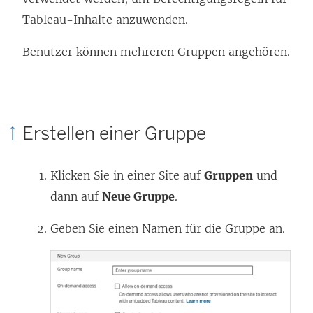
Tableau-Inhalte anzuwenden.
Benutzer können mehreren Gruppen angehören.
Erstellen einer Gruppe
Klicken Sie in einer Site auf
Gruppen
und
dann auf
Neue Gruppe
.
Geben Sie einen Namen für die Gruppe an.