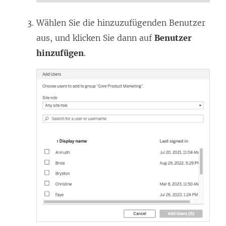
Wählen Sie die hinzuzufügenden Benutzer
aus, und klicken Sie dann auf
Benutzer
hinzufügen
.