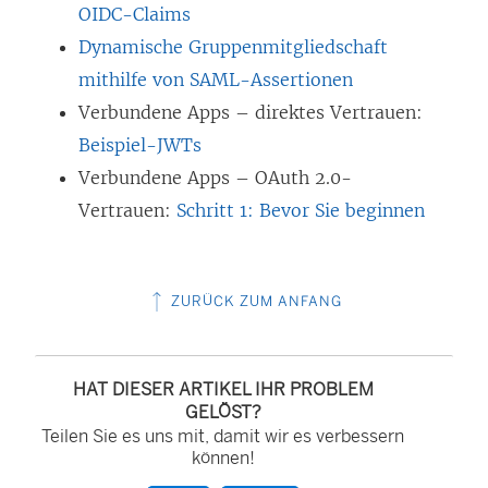
OIDC-Claims
Dynamische Gruppenmitgliedschaft
mithilfe von SAML-Assertionen
Verbundene Apps – direktes Vertrauen:
Beispiel-JWTs
Verbundene Apps – OAuth 2.0-
Vertrauen:
Schritt 1: Bevor Sie beginnen
ZURÜCK ZUM ANFANG
HAT DIESER ARTIKEL IHR PROBLEM
GELÖST?
Teilen Sie es uns mit, damit wir es verbessern
können!