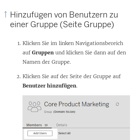
Hinzufügen von Benutzern zu
einer Gruppe (Seite Gruppe)
Klicken Sie im linken Navigationsbereich
auf
Gruppen
und klicken Sie dann auf den
Namen der Gruppe.
Klicken Sie auf der Seite der Gruppe auf
Benutzer hinzufügen
.