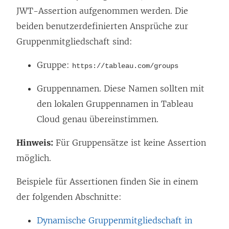
JWT-Assertion aufgenommen werden. Die
beiden benutzerdefinierten Ansprüche zur
Gruppenmitgliedschaft sind:
Gruppe:
https://tableau.com/groups
Gruppennamen. Diese Namen sollten mit
den lokalen Gruppennamen in
Tableau
Cloud
genau übereinstimmen.
Hinweis:
Für Gruppensätze ist keine Assertion
möglich.
Beispiele für Assertionen finden Sie in einem
der folgenden Abschnitte:
Dynamische Gruppenmitgliedschaft in