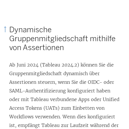
Dynamische
Gruppenmitgliedschaft mithilfe
von Assertionen
Ab Juni 2024 (Tableau 2024.2) können Sie die
Gruppenmitgliedschaft dynamisch über
Assertionen steuern, wenn Sie die OIDC- oder
SAML-Authentifizierung konfiguriert haben
oder mit Tableau verbundene Apps oder Unified
Access Tokens (UATs) zum Einbetten von
Workflows verwenden. Wenn dies konfiguriert
ist, empfängt Tableau zur Laufzeit während der