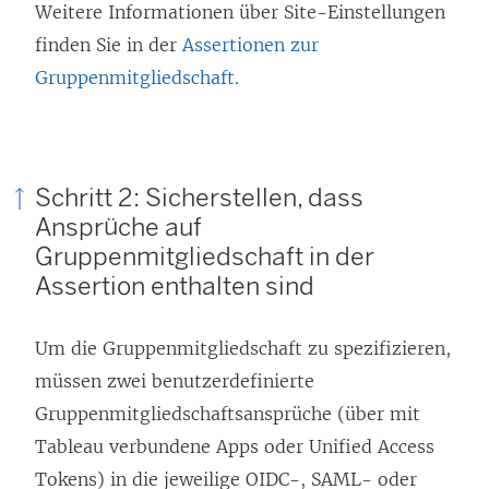
Weitere Informationen über Site-Einstellungen
finden Sie in der
Assertionen zur
Gruppenmitgliedschaft
.
Schritt 2: Sicherstellen, dass
Ansprüche auf
Gruppenmitgliedschaft in der
Assertion enthalten sind
Um die Gruppenmitgliedschaft zu spezifizieren,
müssen zwei benutzerdefinierte
Gruppenmitgliedschaftsansprüche (über mit
Tableau verbundene Apps oder Unified Access
Tokens) in die jeweilige OIDC-, SAML- oder