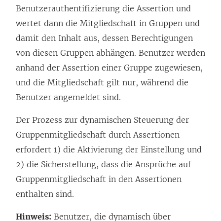
Benutzerauthentifizierung die Assertion und
wertet dann die Mitgliedschaft in Gruppen und
damit den Inhalt aus, dessen Berechtigungen
von diesen Gruppen abhängen. Benutzer werden
anhand der Assertion einer Gruppe zugewiesen,
und die Mitgliedschaft gilt nur, während die
Benutzer angemeldet sind.
Der Prozess zur dynamischen Steuerung der
Gruppenmitgliedschaft durch Assertionen
erfordert 1) die Aktivierung der Einstellung und
2) die Sicherstellung, dass die Ansprüche auf
Gruppenmitgliedschaft in den Assertionen
enthalten sind.
Hinweis:
Benutzer, die dynamisch über