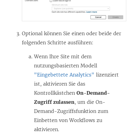
Optional können Sie einen oder beide der
folgenden Schritte ausführen:
Wenn Ihre Site mit dem
nutzungsbasierten Modell
"Eingebettete Analytics"
lizenziert
ist, aktivieren Sie das
Kontrollkästchen
On-Demand-
Zugriff zulassen
, um die On-
Demand-Zugriffsfunktion zum
Einbetten von Workflows zu
aktivieren.