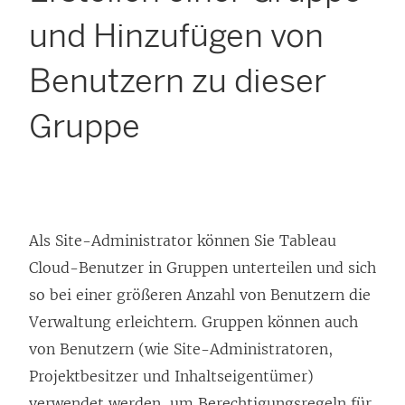
und Hinzufügen von
Benutzern zu dieser
Gruppe
Als Site-Administrator können Sie
Tableau
Cloud
-Benutzer in Gruppen unterteilen und sich
so bei einer größeren Anzahl von Benutzern die
Verwaltung erleichtern. Gruppen können auch
von Benutzern (wie Site-Administratoren,
Projektbesitzer und Inhaltseigentümer)
verwendet werden, um Berechtigungsregeln für