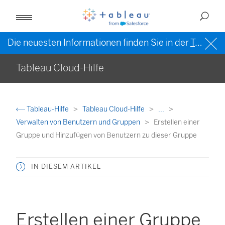
Die neuesten Informationen finden Sie in der
Tableau-Hilfe in englischer Sprache (US)
Tableau Cloud-Hilfe
Tableau-Hilfe
Tableau Cloud-Hilfe
...
Verwalten von Benutzern und Gruppen
Erstellen einer
Gruppe und Hinzufügen von Benutzern zu dieser Gruppe
IN DIESEM ARTIKEL
Erstellen einer Gruppe