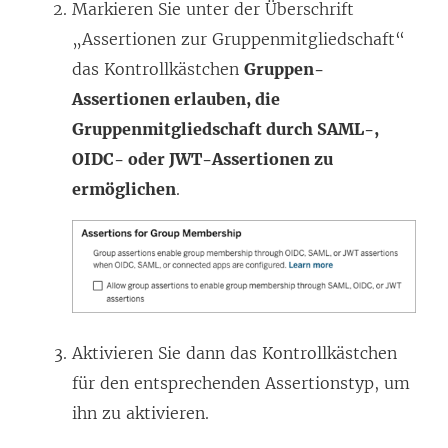
Markieren Sie unter der Überschrift
„Assertionen zur Gruppenmitgliedschaft“
das Kontrollkästchen
Gruppen-
Assertionen erlauben, die
Gruppenmitgliedschaft durch SAML-,
OIDC- oder JWT-Assertionen zu
ermöglichen
.
Aktivieren Sie dann das Kontrollkästchen
für den entsprechenden Assertionstyp, um
ihn zu aktivieren.