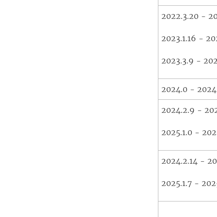
2022.3.20 - 20
2023.1.16 - 20
2023.3.9 - 202
2024.0 - 2024
2024.2.9 - 202
2025.1.0 - 202
2024.2.14 - 20
2025.1.7 - 202