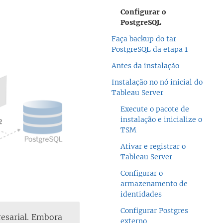
Configurar o
PostgreSQL
Faça backup do tar
PostgreSQL da etapa 1
Antes da instalação
Instalação no nó inicial do
Tableau Server
Execute o pacote de
instalação e inicialize o
TSM
Ativar e registrar o
Tableau Server
Configurar o
armazenamento de
identidades
Configurar Postgres
resarial. Embora
externo