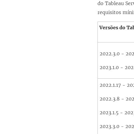
do Tableau Ser
requisitos mín
Versões do Ta
2022.3.0 - 202
2023.1.0 - 202
2022.1.17 - 20
2022.3.8 - 202
2023.1.5 - 202
2023.3.0 - 202