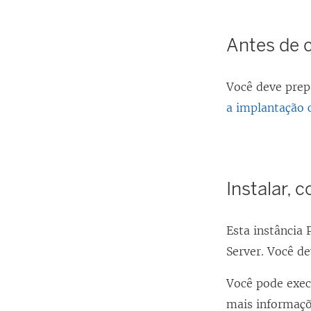
Antes de 
Você deve prep
a implantação 
Instalar, 
Esta instância
Server. Você de
Você pode exec
mais informaçõ