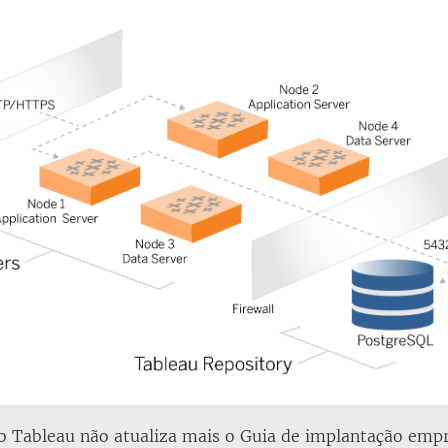
 o Tableau não atualiza mais o Guia de implantação emp