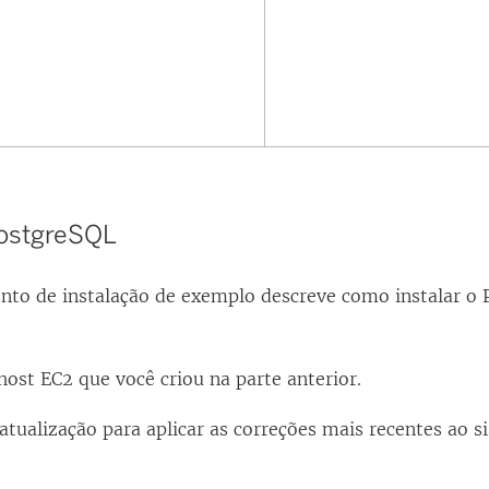
PostgreSQL
nto de instalação de exemplo descreve como instalar o
ost EC2 que você criou na parte anterior.
atualização para aplicar as correções mais recentes ao 