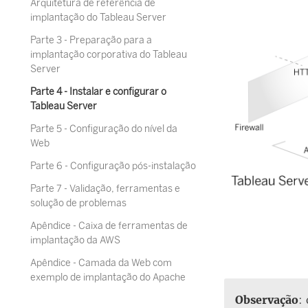
Arquitetura de referência de
implantação do Tableau Server
Parte 3 - Preparação para a
implantação corporativa do Tableau
Server
Parte 4 - Instalar e configurar o
Tableau Server
Parte 5 - Configuração do nível da
Web
Parte 6 - Configuração pós-instalação
Parte 7 - Validação, ferramentas e
solução de problemas
Apêndice - Caixa de ferramentas de
implantação da AWS
Apêndice - Camada da Web com
exemplo de implantação do Apache
Observação
: