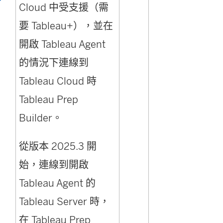
Cloud 中受支援（需
啟
要 Tableau+），並在
開啟 Tableau Agent
的情況下連線到
Tableau Cloud 時
Tableau Prep
Builder。
從版本 2025.3 開
始，連線到開啟
Tableau Agent 的
Tableau Server 時，
在 Tableau Prep