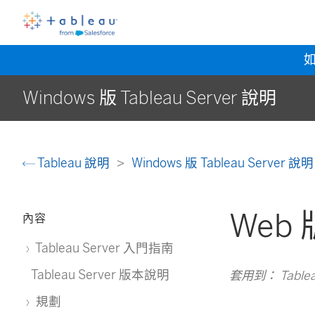
Windows 版 Tableau Server 說明
Tableau 說明
Windows 版 Tableau Server 說
Web 版
內容
Tableau Server 入門指南
Tableau Server 版本說明
套用到： Tableau 
規劃