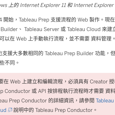
s 上的 Internet Explorer 11 和 Internet Expl
.4 開始，Tableau Prep 支援流程的 Web 製作
 Builder
、
Tableau Server
或
Tableau Cloud
來建
可以在 Web 上手動執行流程，並不需要
資料管理
 上也支援大多數相同的
Tableau Prep Builder
功能，但
些不同。
要在 Web 上建立和編輯流程，必須具有 Creator
Prep Conductor 或 API 按排程執行流程時才需要
資
leau Prep Conductor 的詳細資訊，請參閱
Tableau
(
oud
說明中的 Tableau Prep Conductor。