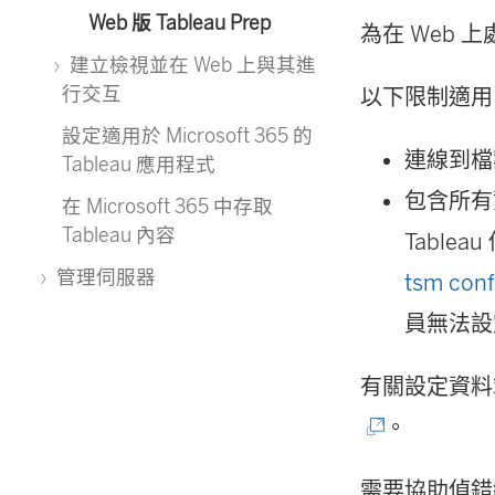
Web 版 Tableau Prep
為在 Web
建立檢視並在 Web 上與其進
行交互
以下限制適用
設定適用於 Microsoft 365 的
連線到檔
Tableau 應用程式
包含所有
在 Microsoft 365 中存取
Tableau 內容
Tabl
管理伺服器
tsm conf
員無法設
有關設定資料範
。
需要協助偵錯