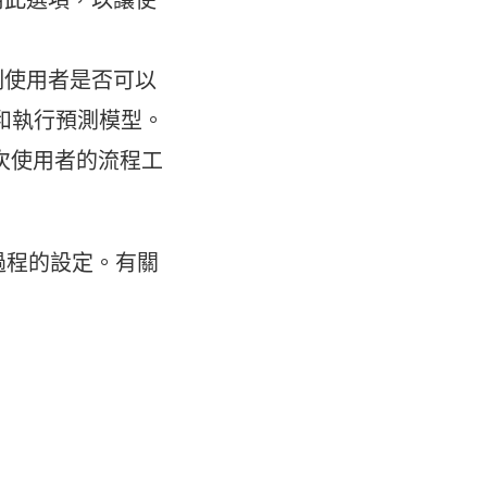
控制使用者是否可以
行應用和執行預測模型。
次使用者的流程工
程製作過程的設定。有關