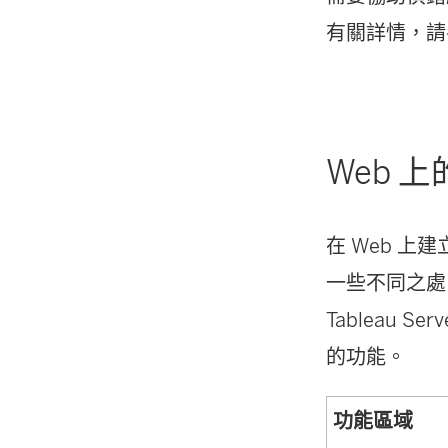
有關詳情，請
Web 
在 Web 
一些不同之處
Tableau 
的功能。
功能區域