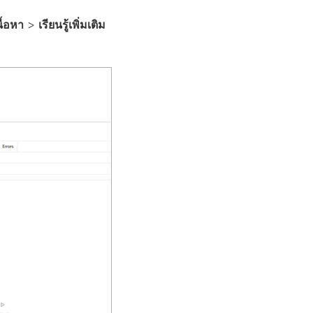
นื้อหา
>
เรียนรู้เพิ่มเติม