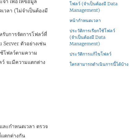
จำ เพื่อให้ข้อมูล
โฟลว์ (จำเป็นต้องมี Data
เวลา (ไม่จำเป็นต้องมี
Management)
หน้ากำหนดเวลา
ประวัติการเรียกใช้โฟลว์
รับการจัดการโฟลว์ที่
(จำเป็นต้องมี Data
u Server
ตัวอย่างเช่น
Management)
กใช้โฟลว์ตามความ
ประวัติการแก้ไขโฟลว์
ฟลว์ จะมีความแตกต่าง
ใครสามารถดำเนินการนี้ได้บ้าง
ลว์และกำหนดเวลา ตรวจ
ี่แตกต่างกัน