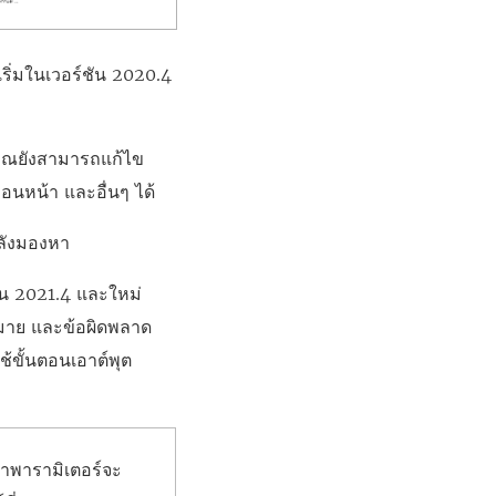
 เริ่มในเวอร์ชัน 2020.4
ุณยังสามารถแก้ไข
ก่อนหน้า และอื่นๆ ได้
ำลังมองหา
ชัน 2021.4 และใหม่
หมาย และข้อผิดพลาด
ใช้ขั้นตอนเอาต์พุต
่าพารามิเตอร์จะ