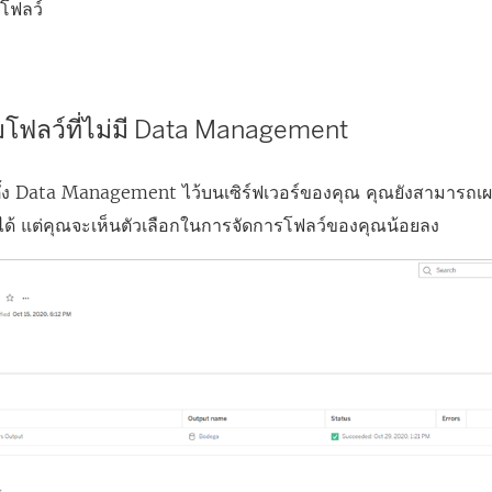
โฟลว์
ฟลว์ที่ไม่มี
Data Management
ั้ง
Data Management
ไว้บนเซิร์ฟเวอร์ของคุณ คุณยังสามารถเผ
ได้ แต่คุณจะเห็นตัวเลือกในการจัดการโฟลว์ของคุณน้อยลง