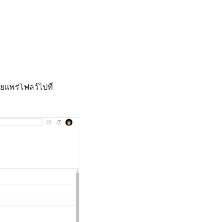
ยแพร่โฟลว์ไปที่