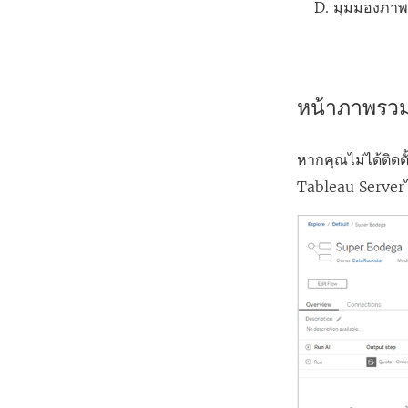
มุมมองภาพ
หน้าภาพรวมโ
หากคุณไม่ได้ติดต
Tableau Server