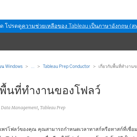
ุด โปรดดู
ความช่วยเหลือของ Tableau เป็นภาษาอังกฤษ (สห
 บน Windows
...
Tableau Prep Conductor
เกี่ยวกับพื้นที่ทำงา
ับพื้นที่ทำงานของโฟลว์
u Data Management, Tableau Prep
ยแพร่โฟลว์ของคุณ คุณสามารถกำหนดเวลาทาสก์หรือทาสก์ที่เชื่อม