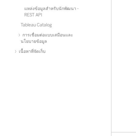
แหล่งข้อมูลสำหรับนักพัฒนา -
REST API
Tableau Catalog
การเชื่อมต่อแบบเสมือนและ
นโยบายข้อมูล
เนื้อหาที่จัดเก็บ