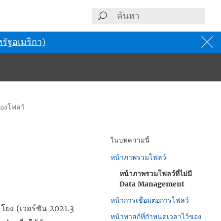
รัฐอเมริกา)
นของโฟลว์
ในบทความนี้
หน้าภาพรวมโฟลว์
หน้าภาพรวมโฟลว์ที่ไม่มี
Data Management
หน้าการเชื่อมต่อการโฟลว์
โยง (เวอร์ชัน 2021.3
หน้าทาสก์ที่กำหนดเวลาไว้ของ