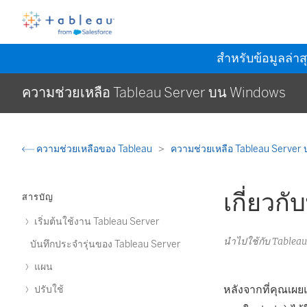
สำหรับข้อมูลล่าส
ความช่วยเหลือ Tableau Server บน Windows
ความช่วยเหลือของ Tableau
ความช่วยเหลือ Tableau Server
เกี่ยวก
สารบัญ
เริ่มต้นใช้งาน Tableau Server
นำไปใช้กับ Tablea
บันทึกประจำรุ่นของ Tableau Server
แผน
หลังจากที่คุณเผ
ปรับใช้