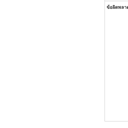
ข้อผิดพลา