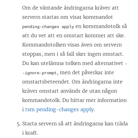
Om de väntande ändringarna kräver att
servern startas om visar kommandot
en kommandotolk så
pending-changes apply
att du vet att en omstart kommer att ske.
Kommandotolken visas även om servern
stoppas, men i så fall sker ingen omstart.
Du kan utelämna tolken med alternativet
-
, men det påverkar inte
-ignore-prompt
omstartsbeteendet. Om ändringarna inte
kräver omstart används de utan någon
kommandotolk. Du hittar mer information
i
tsm pending-changes apply
.
Starta servern så att ändringarna kan träda
i kraft.