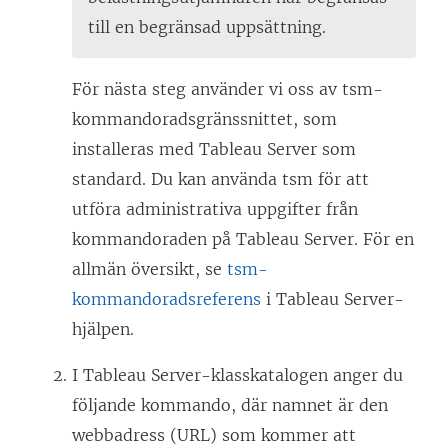
)
till en begränsad uppsättning.
För nästa steg använder vi oss av tsm-
kommandoradsgränssnittet, som
installeras med Tableau Server som
standard. Du kan använda tsm för att
utföra administrativa uppgifter från
kommandoraden på Tableau Server. För en
allmän översikt, se
tsm-
kommandoradsreferens
i Tableau Server-
hjälpen.
I Tableau Server-klasskatalogen anger du
följande kommando, där namnet är den
webbadress (URL) som kommer att