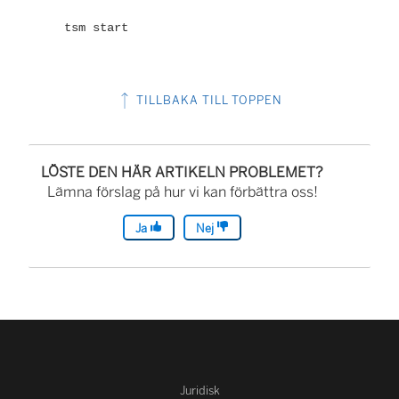
tsm start
TILLBAKA TILL TOPPEN
LÖSTE DEN HÄR ARTIKELN PROBLEMET?
Lämna förslag på hur vi kan förbättra oss!
Ja
Nej
Juridisk