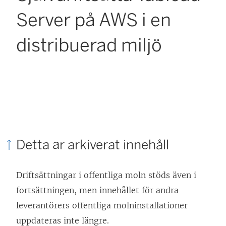
Server på AWS i en
distribuerad miljö
Detta är arkiverat innehåll
Driftsättningar i offentliga moln stöds även i
fortsättningen, men innehållet för andra
leverantörers offentliga molninstallationer
uppdateras inte längre.