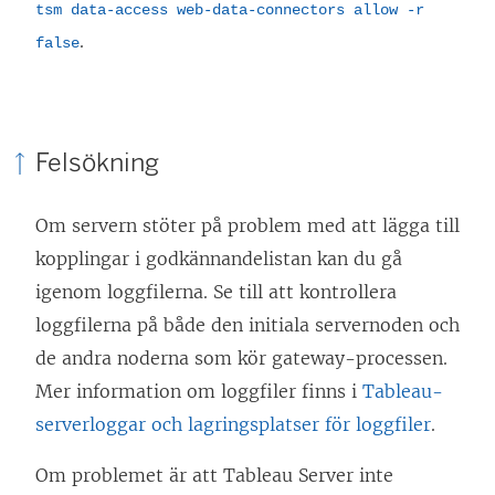
tsm data-access web-data-connectors allow -r
.
false
Felsökning
Om servern stöter på problem med att lägga till
kopplingar i godkännandelistan kan du gå
igenom loggfilerna. Se till att kontrollera
loggfilerna på både den initiala servernoden och
de andra noderna som kör gateway-processen.
Mer information om loggfiler finns i
Tableau-
serverloggar och lagringsplatser för loggfiler
.
Om problemet är att Tableau Server inte