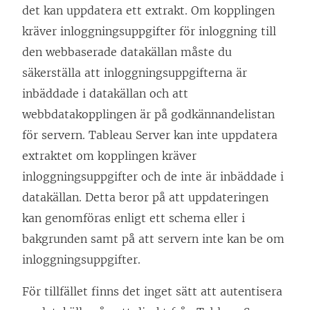
det kan uppdatera ett extrakt. Om kopplingen
kräver inloggningsuppgifter för inloggning till
den webbaserade datakällan måste du
säkerställa att inloggningsuppgifterna är
inbäddade i datakällan och att
webbdatakopplingen är på godkännandelistan
för servern. Tableau Server kan inte uppdatera
extraktet om kopplingen kräver
inloggningsuppgifter och de inte är inbäddade i
datakällan. Detta beror på att uppdateringen
kan genomföras enligt ett schema eller i
bakgrunden samt på att servern inte kan be om
inloggningsuppgifter.
För tillfället finns det inget sätt att autentisera