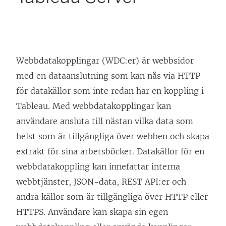
Webbdatakopplingar (WDC:er) är webbsidor
med en dataanslutning som kan nås via HTTP
för datakällor som inte redan har en koppling i
Tableau. Med webbdatakopplingar kan
användare ansluta till nästan vilka data som
helst som är tillgängliga över webben och skapa
extrakt för sina arbetsböcker. Datakällor för en
webbdatakoppling kan innefattar interna
webbtjänster, JSON-data, REST API:er och
andra källor som är tillgängliga över HTTP eller
HTTPS. Användare kan skapa sin egen