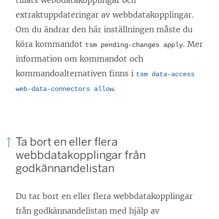
extraktuppdateringar av webbdatakopplingar.
Om du ändrar den här inställningen måste du
köra kommandot
. Mer
tsm pending-changes apply
information om kommandot och
kommandoalternativen finns i
tsm data-access
.
web-data-connectors allow
Ta bort en eller flera
webbdatakopplingar från
godkännandelistan
Du tar bort en eller flera webbdatakopplingar
från godkännandelistan med hjälp av