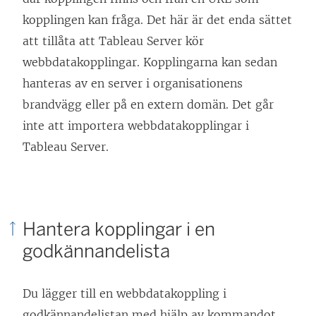
kopplingen kan fråga. Det här är det enda sättet
att tillåta att
Tableau Server
kör
webbdatakopplingar. Kopplingarna kan sedan
hanteras av en server i organisationens
brandvägg eller på en extern domän. Det går
inte att importera webbdatakopplingar i
Tableau Server.
Hantera kopplingar i en
godkännandelista
Du lägger till en webbdatakoppling i
godkännandelistan med hjälp av kommandot