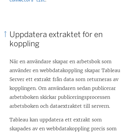
connectors list
Uppdatera extraktet för en
koppling
När en användare skapar en arbetsbok som
använder en webbdatakoppling skapar
Tableau
Server
ett extrakt från data som returneras av
kopplingen. Om användaren sedan publicerar
arbetsboken skickar publiceringsprocessen
arbetsboken och dataextraktet till servern.
Tableau kan uppdatera ett extrakt som
skapades av en webbdatakoppling precis som