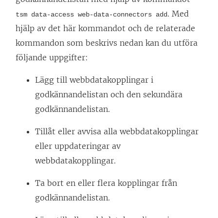
. Med
tsm data-access web-data-connectors add
hjälp av det här kommandot och de relaterade
kommandon som beskrivs nedan kan du utföra
följande uppgifter:
Lägg till webbdatakopplingar i
godkännandelistan och den sekundära
godkännandelistan.
Tillåt eller avvisa alla webbdatakopplingar
eller uppdateringar av
webbdatakopplingar.
Ta bort en eller flera kopplingar från
godkännandelistan.