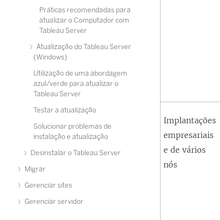
Práticas recomendadas para
atualizar o Computador com
Tableau Server
Atualização do Tableau Server
(Windows)
Utilização de uma abordagem
azul/verde para atualizar o
Tableau Server
Testar a atualização
Implantações
Solucionar problemas de
empresariais
instalação e atualização
e de vários
Desinstalar o Tableau Server
nós
Migrar
Gerenciar sites
Gerenciar servidor