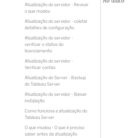
Nó único
Atualização do servidor - Revisar
o que mudou
Atualização do servidor - coletar
detalhes de configuração
Atualização do servidor -
verificar o status do
licenciamento
Atualização do servidor -
Verificar contas
Atualização do Server - Backup
do Tableau Server
Atualização do servidor - Baixar
instalação
Como funciona a atualização do
Tableau Server
O que mudou - O que é preciso
saber antes da atualização