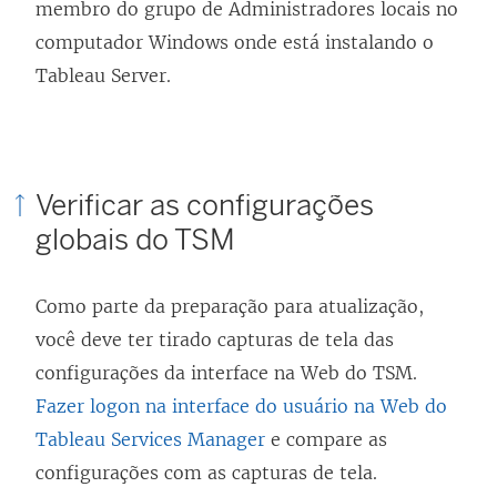
membro do grupo de Administradores locais no
computador Windows onde está instalando o
Tableau Server.
Verificar as configurações
globais do TSM
Como parte da preparação para atualização,
você deve ter tirado capturas de tela das
configurações da interface na Web do TSM.
Fazer logon na interface do usuário na Web do
Tableau Services Manager
e compare as
configurações com as capturas de tela.