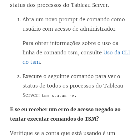
status dos processos do Tableau Server.
Abra um novo prompt de comando como
usuário com acesso de administrador.
Para obter informações sobre o uso da
linha de comando tsm, consulte
Uso da CLI
do tsm
.
Execute o seguinte comando para ver o
status de todos os processos do Tableau
Server:
tsm status -v.
E se eu receber um erro de acesso negado ao
tentar executar comandos do TSM?
Verifique se a conta que está usando é um