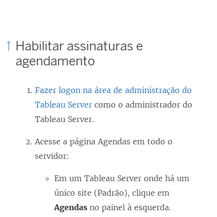
Habilitar assinaturas e
agendamento
Fazer logon na área de administração do
Tableau Server
como o administrador do
Tableau Server.
Acesse a página Agendas em todo o
servidor:
Em um Tableau Server onde há um
único site (Padrão), clique em
Agendas
no painel à esquerda.