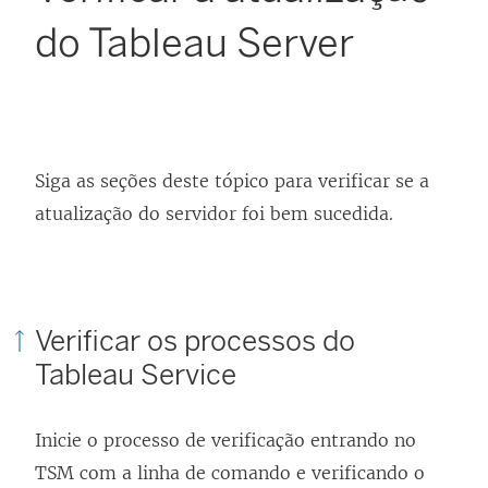
do Tableau Server
Siga as seções deste tópico para verificar se a
atualização do servidor foi bem sucedida.
Verificar os processos do
Tableau Service
Inicie o processo de verificação entrando no
TSM com a linha de comando e verificando o