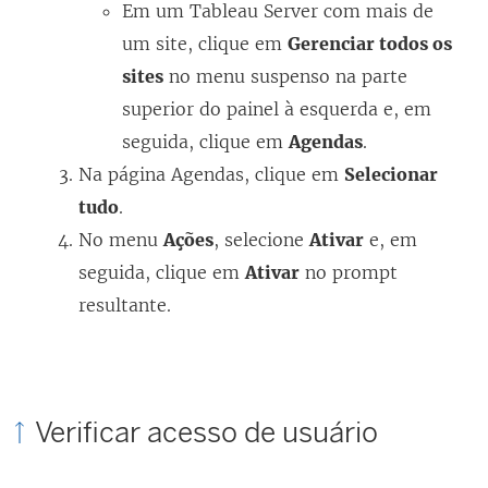
Em um Tableau Server com mais de
um site, clique em
Gerenciar todos os
sites
no menu suspenso na parte
superior do painel à esquerda e, em
seguida, clique em
Agendas
.
Na página Agendas, clique em
Selecionar
tudo
.
No menu
Ações
, selecione
Ativar
e, em
seguida, clique em
Ativar
no prompt
resultante.
Verificar acesso de usuário