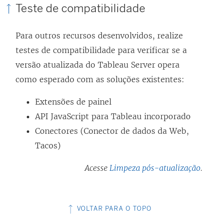
)
Teste de compatibilidade
Para outros recursos desenvolvidos, realize
testes de compatibilidade para verificar se a
versão atualizada do Tableau Server opera
como esperado com as soluções existentes:
Extensões de painel
API JavaScript para Tableau incorporado
Conectores (Conector de dados da Web,
Tacos)
Acesse
Limpeza pós-atualização
.
VOLTAR PARA O TOPO