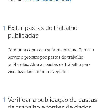
Exibir pastas de trabalho
publicadas
Com uma conta de usuário, entre no Tableau
Server e procure por pastas de trabalho
publicadas. Abra as pastas de trabalho para
visualizá-las em um navegador
Verificar a publicação de pastas
de trabalho e fontes de dados