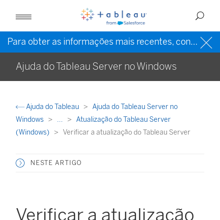
Para obter as informações mais recentes, consulte a
Ajuda do Tableau Server no Windows
Ajuda do Tableau
Ajuda do Tableau Server no
Windows
...
Atualização do Tableau Server
(Windows)
Verificar a atualização do Tableau Server
NESTE ARTIGO
Verificar a atualização