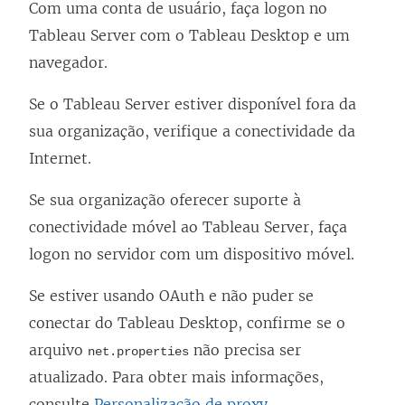
Com uma conta de usuário, faça logon no
Tableau Server com o Tableau Desktop e um
navegador.
Se o Tableau Server estiver disponível fora da
sua organização, verifique a conectividade da
Internet.
Se sua organização oferecer suporte à
conectividade móvel ao Tableau Server, faça
logon no servidor com um dispositivo móvel.
Se estiver usando OAuth e não puder se
conectar do Tableau Desktop, confirme se o
arquivo
não precisa ser
net.properties
atualizado. Para obter mais informações,
consulte
Personalização de proxy