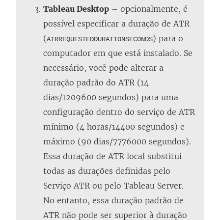
Tableau Desktop
– opcionalmente, é
possível especificar a duração de ATR
(
) para o
ATRREQUESTEDDURATIONSECONDS
computador em que está instalado. Se
necessário, você pode alterar a
duração padrão do ATR (14
dias/1209600 segundos) para uma
configuração dentro do serviço de ATR
mínimo (4 horas/14400 segundos) e
máximo (90 dias/7776000 segundos).
Essa duração de ATR local substitui
todas as durações definidas pelo
Serviço ATR ou pelo Tableau Server.
No entanto, essa duração padrão de
ATR não pode ser superior à duração