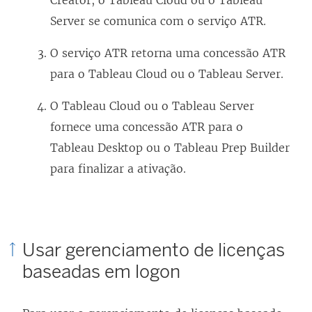
Server
se comunica com o serviço ATR.
O serviço ATR retorna uma concessão ATR
para o
Tableau Cloud
ou o
Tableau Server
.
O
Tableau Cloud
ou o
Tableau Server
fornece uma concessão ATR para o
Tableau Desktop
ou o
Tableau Prep Builder
para finalizar a ativação.
Usar gerenciamento de licenças
baseadas em logon