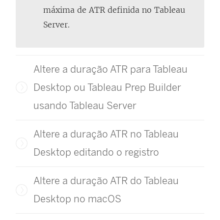
máxima de ATR definida no Tableau
Server.
Altere a duração ATR para Tableau
Desktop ou Tableau Prep Builder
usando Tableau Server
Altere a duração ATR no Tableau
Desktop editando o registro
Altere a duração ATR do Tableau
Desktop no macOS