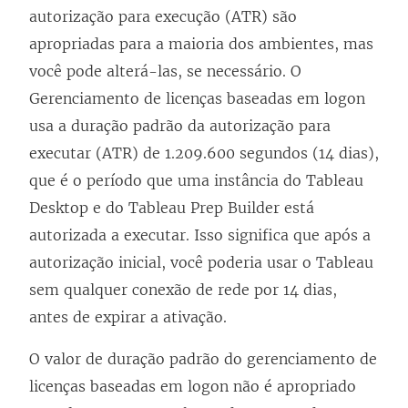
autorização para execução (ATR) são
apropriadas para a maioria dos ambientes, mas
você pode alterá-las, se necessário. O
Gerenciamento de licenças baseadas em logon
usa a duração padrão da autorização para
executar (ATR) de 1.209.600 segundos (14 dias),
que é o período que uma instância do Tableau
Desktop e do Tableau Prep Builder está
autorizada a executar. Isso significa que após a
autorização inicial, você poderia usar o Tableau
sem qualquer conexão de rede por 14 dias,
antes de expirar a ativação.
O valor de duração padrão do
gerenciamento de
licenças baseadas em logon
não é apropriado