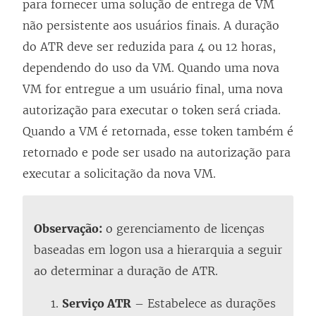
para fornecer uma solução de entrega de VM
não persistente aos usuários finais. A duração
do ATR deve ser reduzida para 4 ou 12 horas,
dependendo do uso da VM. Quando uma nova
VM for entregue a um usuário final, uma nova
autorização para executar o token será criada.
Quando a VM é retornada, esse token também é
retornado e pode ser usado na autorização para
executar a solicitação da nova VM.
Observação:
o gerenciamento de licenças
baseadas em logon usa a hierarquia a seguir
ao determinar a duração de ATR.
Serviço ATR
– Estabelece as durações