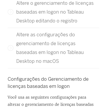
Altere o gerenciamento de licenças
baseadas em logon no Tableau
Desktop editando o registro
Altere as configurações do
gerenciamento de licenças
baseadas em logon no Tableau
Desktop no macOS
Configurações do
Gerenciamento de
licenças baseadas em logon
Você usa as seguintes configurações para
alterar o
gerenciamento de licenças baseadas