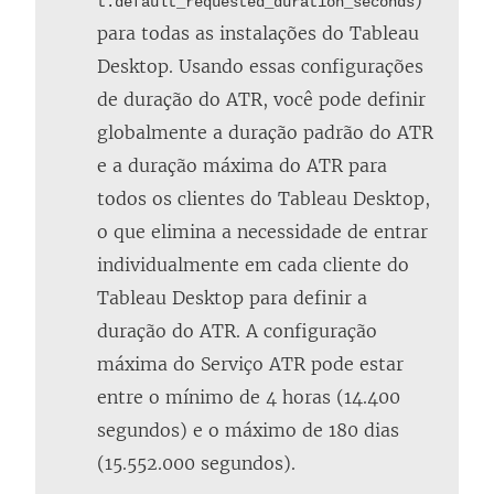
t.default_requested_duration_seconds
para todas as instalações do Tableau
Desktop. Usando essas configurações
de duração do ATR, você pode definir
globalmente a duração padrão do ATR
e a duração máxima do ATR para
todos os clientes do Tableau Desktop,
o que elimina a necessidade de entrar
individualmente em cada cliente do
Tableau Desktop para definir a
duração do ATR. A configuração
máxima do Serviço ATR pode estar
entre o mínimo de 4 horas (14.400
segundos) e o máximo de 180 dias
(15.552.000 segundos).