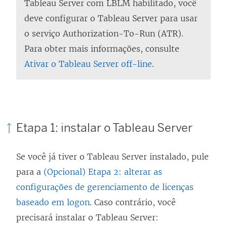
Tableau Server com LBLM habilitado, você
deve configurar o Tableau Server para usar
o serviço Authorization-To-Run (ATR).
Para obter mais informações, consulte
Ativar o Tableau Server off-line
.
Etapa 1: instalar o Tableau Server
Se você já tiver o
Tableau Server
instalado, pule
para a
(Opcional) Etapa 2: alterar as
configurações de gerenciamento de licenças
baseado em logon
. Caso contrário, você
precisará instalar o
Tableau Server
: