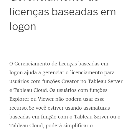
licenças baseadas em
logon
O
Gerenciamento de licenças baseadas em
logon
ajuda a gerenciar o licenciamento para
usuários com funções Creator no
Tableau Server
e
Tableau Cloud
. Os usuários com funções
Explorer ou Viewer não podem usar esse
recurso. Se você estiver usando assinaturas
baseadas em função com o
Tableau Server
ou o
Tableau Cloud
, poderá simplificar o