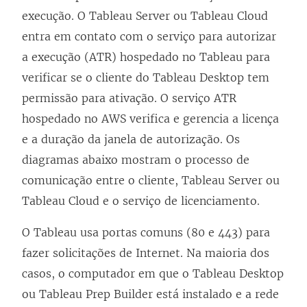
execução. O
Tableau Server
ou
Tableau Cloud
entra em contato com o serviço para autorizar
a execução (ATR) hospedado no Tableau para
verificar se o cliente do
Tableau Desktop
tem
permissão para ativação. O serviço ATR
hospedado no AWS verifica e gerencia a licença
e a duração da janela de autorização. Os
diagramas abaixo mostram o processo de
comunicação entre o cliente,
Tableau Server
ou
Tableau Cloud
e o serviço de licenciamento.
O Tableau usa portas comuns (80 e 443) para
fazer solicitações de Internet. Na maioria dos
casos, o computador em que o Tableau Desktop
ou Tableau Prep Builder está instalado e a rede