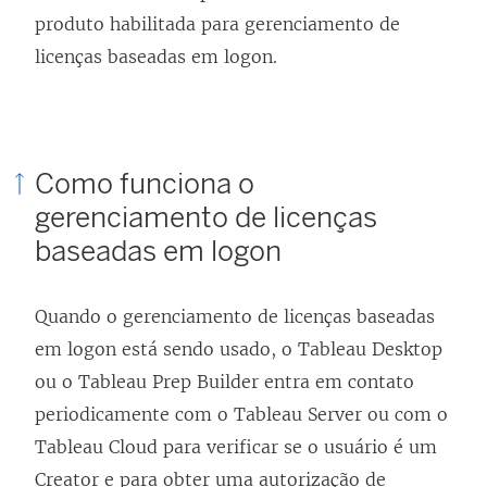
produto habilitada para
gerenciamento de
licenças baseadas em logon
.
Como funciona o
gerenciamento de licenças
baseadas em logon
Quando o
gerenciamento de licenças baseadas
em logon
está sendo usado, o
Tableau Desktop
ou o
Tableau Prep Builder
entra em contato
periodicamente com o
Tableau Server
ou com o
Tableau Cloud
para verificar se o usuário é um
Creator e para obter uma autorização de