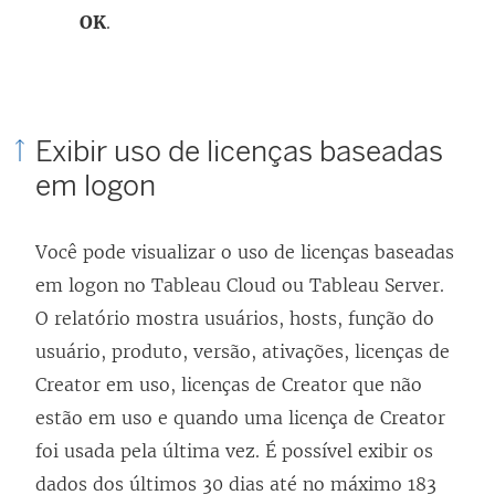
OK
.
Exibir uso de licenças baseadas
em logon
Você pode visualizar o uso de licenças baseadas
em logon no
Tableau Cloud
ou
Tableau Server
.
O relatório mostra usuários, hosts, função do
usuário, produto, versão, ativações, licenças de
Creator em uso, licenças de Creator que não
estão em uso e quando uma licença de Creator
foi usada pela última vez. É possível exibir os
dados dos últimos 30 dias até no máximo 183