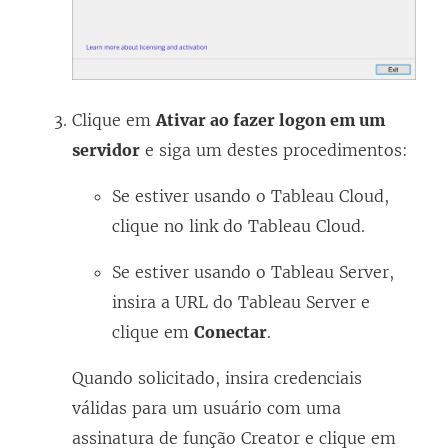
Clique em
Ativar ao fazer logon em um
servidor
e siga um destes procedimentos:
Se estiver usando o
Tableau Cloud
,
clique no link do
Tableau Cloud
.
Se estiver usando o
Tableau Server
,
insira a URL do Tableau Server e
clique em
Conectar
.
Quando solicitado, insira credenciais
válidas para um usuário com uma
assinatura de função Creator e clique em