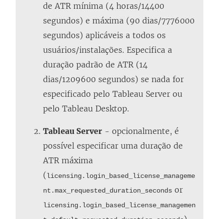
de ATR mínima (4 horas/14400
segundos) e máxima (90 dias/7776000
segundos) aplicáveis a todos os
usuários/instalações. Especifica a
duração padrão de ATR (14
dias/1209600 segundos) se nada for
especificado pelo Tableau Server ou
pelo Tableau Desktop.
Tableau Server
- opcionalmente, é
possível especificar uma duração de
ATR máxima
(
licensing.login_based_license_manageme
or
nt.max_requested_duration_seconds
licensing.login_based_license_managemen
)