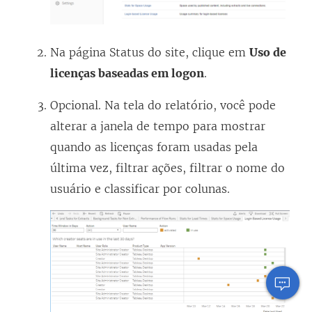
Na página Status do site, clique em
Uso de
licenças baseadas em logon
.
Opcional. Na tela do relatório, você pode
alterar a janela de tempo para mostrar
quando as licenças foram usadas pela
última vez, filtrar ações, filtrar o nome do
usuário e classificar por colunas.