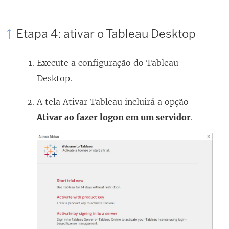
Etapa 4: ativar o Tableau Desktop
Execute a configuração do Tableau
Desktop.
A tela Ativar Tableau incluirá a opção
Ativar ao fazer logon em um servidor
.