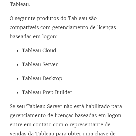
Tableau.
O seguinte produtos do Tableau são
compatíveis com
gerenciamento de licenças
baseadas em logon
:
Tableau Cloud
Tableau Server
Tableau Desktop
Tableau Prep Builder
Se seu
Tableau Server
não está habilitado para
gerenciamento de licenças baseadas em logon
,
entre em contato com o representante de
vendas da Tableau para obter uma chave de