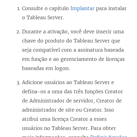
Consulte o capítulo
Implantar
para instalar
o
Tableau Server
.
Durante a ativação, você deve inserir uma
chave do produto do
Tableau Server
que
seja compatível com a assinatura baseada
em função e ao gerenciamento de licenças
baseadas em logon.
Adicione usuários ao
Tableau Server
e
defina-os a uma das três funções Creator
de Administrador de servidor, Creator de
administrador de site ou Creator. Isso
atribui uma licença Creator a esses
usuários no
Tableau Server
. Para obter