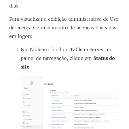
dias.
Para visualizar a exibição administrativa de Uso
de licença
Gerenciamento de licenças baseadas
em logon
:
No
Tableau Cloud
ou
Tableau Server
, no
painel de navegação, clique em
Status do
site
.