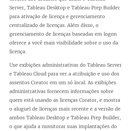
Server
,
Tableau Desktop
e
Tableau Prep Builder
para ativação de licença e gerenciamento
centralizado de licenças. Além disso, o
gerenciamento de licenças baseadas em logon
oferece a você mais visibilidade sobre o uso da
licença.
Use exibições administrativas do
Tableau Server
e
Tableau Cloud
para ver a atribuição e uso dos
assentos Creator em um só local. As exibições
administrativas fornecem informações sobre
quem está usando as licenças Creator, e mostra
o aluguel de licenças mais recente e a versão de
ambos
Tableau Desktop
e
Tableau Prep Builder
,
o que ajuda a monitorar suas implantações do