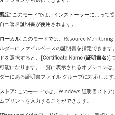
既定:
このモードでは、インストーラーによって提
自己署名証明書が使用されます。
ローカル:
このモードでは、
Resource Monitoring 
ルダーにファイルベースの証明書を指定できます
ドを選択すると、
[Certificate Name (証明書名)]
可能になります。一覧に表示されるオプションは
ダーにある証明書ファイル グループに対応します
ストア:
このモードでは、Windows 証明書スト
ムプリントを入力することができます。