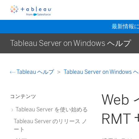
最新情報
Tableau Server on Windows ヘルプ
Tableau ヘルプ
Tableau Server on Window
We
コンテンツ
Tableau Server を使い始める
RM
Tableau Server のリリース ノ
ート