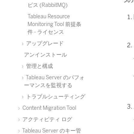
ビス (RabbitMQ)
Tableau Resource
Monitoring Tool 前提条
件 - ライセンス
アップグレード
アンインストール
管理と構成
Tableau Server のパフォ
ーマンスを監視する
トラブルシューティング
Content Migration Tool
アクティビティ ログ
Tableau Server のキー管