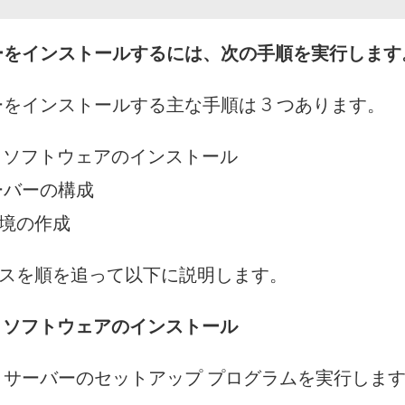
バーをインストールするには、次の手順を実行します
バーをインストールする主な手順は 3 つあります。
 ソフトウェアのインストール
サーバーの構成
境の作成
スを順を追って以下に説明します。
 ソフトウェアのインストール
T サーバーのセットアップ プログラムを実行しま