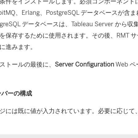
条件をインストールします。必須コンポーネント
bbitMQ、Erlang、PostgreSQL データベースが
stgreSQL データベースは、Tableau Server 
を保存するために使用されます。その後、RMT 
に進みます。
ストールの最後に、
Server Configuration
Web 
サーバーの構成
ジには既に値が入力されています。必要に応じて