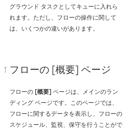
グラウンド タスクとしてキューに入れら
れます。ただし、フローの操作に関して
は、いくつかの違いがあります。
フローの [概要] ページ
フローの
[概要]
ページは、メインのラン
ディング ページです。このページでは、
フローに関するデータを表示し、フローの
スケジュール、監視、保守を行うことがで