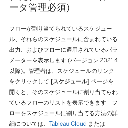
ータ管理
必須)
)
フローが割り当てられているスケジュー
ル、それらのスケジュールに含まれている
出力、およびフローに適用されているパラ
メーターを表示します (バージョン 2021.4
以降)。管理者は、スケジュールのリンク
をクリックして
[スケジュール]
ページを
開くと、そのスケジュールに割り当てられ
ているフローのリストを表示できます。フ
ローをスケジュールに割り当てる方法の詳
細については、
Tableau Cloud
または