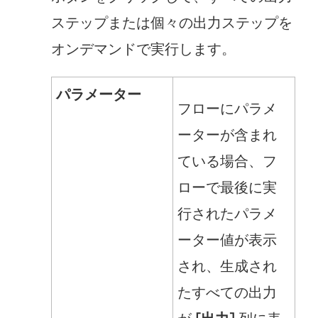
ステップまたは個々の出力ステップを
オンデマンドで実行します。
パラメーター
フローにパラメ
ーターが含まれ
ている場合、フ
ローで最後に実
行されたパラメ
ーター値が表示
され、生成され
たすべての出力