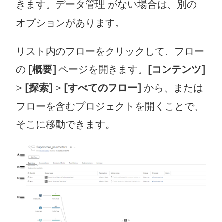
きます。
データ管理
がない場合は、別の
オプションがあります。
リスト内のフローをクリックして、フロー
の
[概要]
ページを開きます。
[コンテンツ]
>
[探索]
>
[すべてのフロー]
から、または
フローを含むプロジェクトを開くことで、
そこに移動できます。