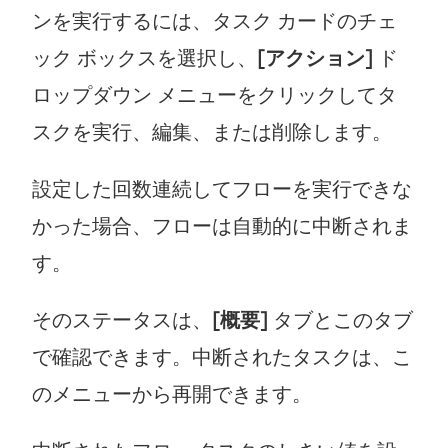
ンを実行するには、タスク カードのチェ
ック ボックスを選択し、
[アクション]
ド
ロップダウン メニューをクリックしてタ
スクを実行、編集、または削除します。
設定した回数連続してフローを実行できな
かった場合、フローは自動的に中断されま
す。
そのステータスは、
[概要]
タブとこのタブ
で確認できます。中断されたタスクは、こ
のメニューから再開できます。