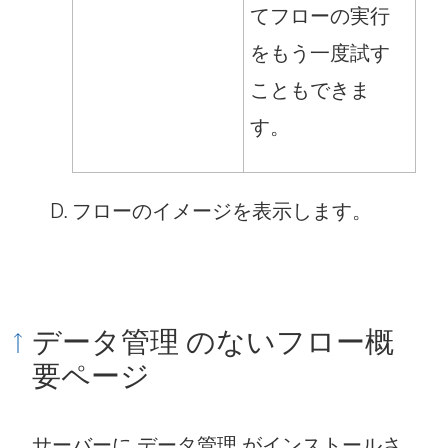
てフローの実行
をもう一度試す
こともできま
す。
フローのイメージを表示します。
データ管理
のないフロー概
要ページ
サーバーに
データ管理
がインストールさ