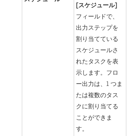
[スケジュール]
フィールドで、
出力ステップを
割り当てている
スケジュールさ
れたタスクを表
示します。フロ
ー出力は、1 つま
たは複数のタス
クに割り当てる
ことができま
す。