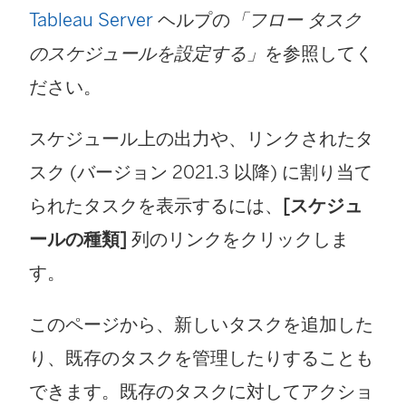
Tableau Server
ヘルプの
「フロー タスク
のスケジュールを設定する」
を参照してく
ださい。
スケジュール上の出力や、リンクされたタ
スク (バージョン 2021.3 以降) に割り当て
られたタスクを表示するには、
[スケジュ
ールの種類]
列のリンクをクリックしま
す。
このページから、新しいタスクを追加した
り、既存のタスクを管理したりすることも
できます。既存のタスクに対してアクショ