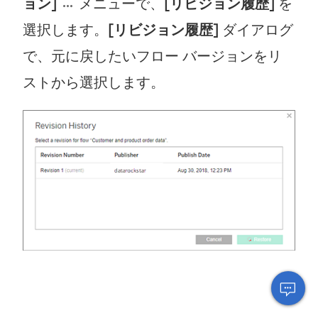
ョン]
メニューで、
[リビジョン履歴]
を
選択します。
[リビジョン履歴]
ダイアログ
で、元に戻したいフロー バージョンをリ
ストから選択します。