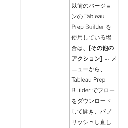
以前のバージョ
ンの Tableau
Prep Builder を
使用している場
合は、
[その他の
アクション]
メ
ニューから、
Tableau Prep
Builder でフロー
をダウンロード
して開き、パブ
リッシュし直し