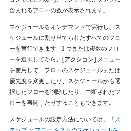
含まれるフローの数が表示されます。
スケジュールをオンデマンドで実行し、ス
ケジュールに割り当てられたすべてのフロ
ーを実行できます。1 つまたは複数のフロ
ーを選択してから、
[アクション]
メニュー
を使用して、フローのスケジュールまたは
優先度を変更したり、スケジュールから選
択したフローを削除したり、中断されたフ
ローを再開したりすることもできます。
スケジュールの設定方法については、
「ス
テップ 3: フロー タスクのスケジュールを