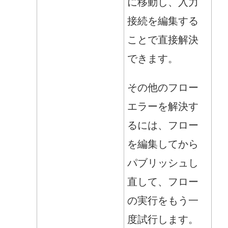
に移動し、入力
接続を編集する
ことで直接解決
できます。
その他のフロー
エラーを解決す
るには、フロー
を編集してから
パブリッシュし
直して、フロー
の実行をもう一
度試行します。