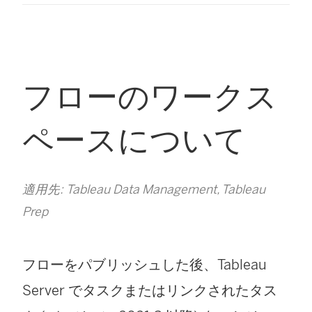
フローのワークス
ペースについて
適用先: Tableau Data Management, Tableau
Prep
フローをパブリッシュした後、
Tableau
Server
でタスクまたはリンクされたタス