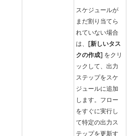
スケジュールが
まだ割り当てら
れていない場合
は、
[新しいタス
クの作成]
をクリ
ックして、出力
ステップをスケ
ジュールに追加
します。フロー
をすぐに実行し
て特定の出力ス
テップを更新す