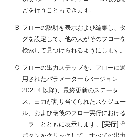
どを行うこともできます。
フローの説明を表示および編集し、タ
グを設定して、他の人がそのフローを
検索して見つけられるようにします。
フローの出力ステップを、フローに適
用されたパラメーター (バージョン
2021.4 以降)、最終更新のステータ
ス、出力が割り当てられたスケジュー
ル、および最後のフロー実行における
エラーとともに表示します。
[実行]
ボタンをクリックして、すべての出力