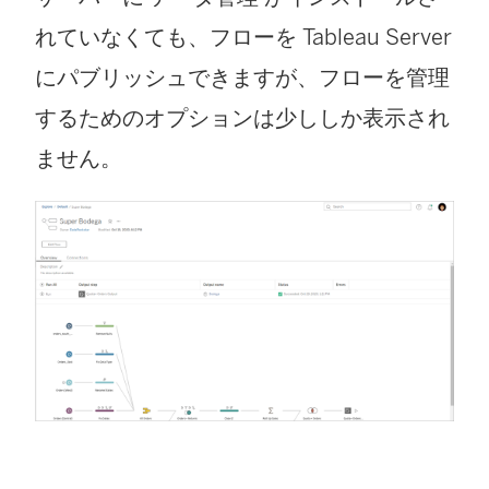
れていなくても、フローを
Tableau Server
にパブリッシュできますが、フローを管理
するためのオプションは少ししか表示され
ません。