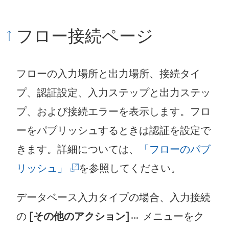
フロー接続ページ
フローの入力場所と出力場所、接続タイ
プ、認証設定、入力ステップと出力ステッ
プ、および接続エラーを表示します。フロ
ーをパブリッシュするときは認証を設定で
きます。詳細については、
「フローのパブ
(
リッシュ」
を参照してください。
新
データベース入力タイプの場合、入力接続
し
の
[その他のアクション]
メニューをク
い