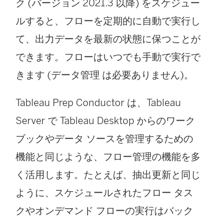
ク (バージョン 2021.3 以降) をスケジュー
ルすると、フローを定期的に自動で実行し
て、出力データを最新の状態に保つことが
できます。フローはいつでも手動で実行で
きます (
データ管理
は必要ありません)。
Tableau Prep Conductor は、
Tableau
Server
で Tableau Desktop からのワーク
ブックやデータ ソースを管理するための
機能と同じような、フロー管理の機能を多
く活用します。たとえば、抽出更新と同じ
ように、スケジュールされたフロー タス
クやオンデマンド フローの実行はバック