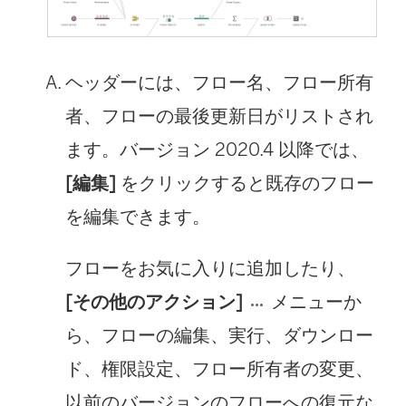
ヘッダーには、フロー名、フロー所有
者、フローの最後更新日がリストされ
ます。バージョン 2020.4 以降では、
[編集]
をクリックすると既存のフロー
を編集できます。
フローをお気に入りに追加したり、
[その他のアクション]
メニューか
ら、フローの編集、実行、ダウンロー
ド、権限設定、フロー所有者の変更、
以前のバージョンのフローへの復元な