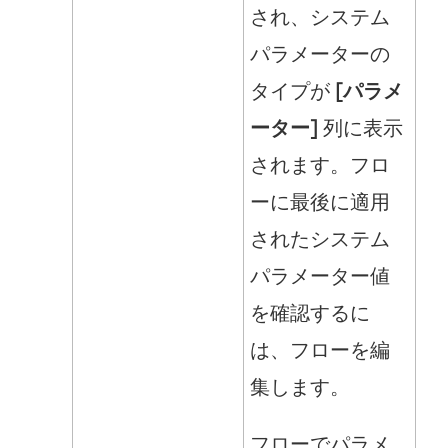
され、システム
パラメーターの
タイプが
[パラメ
ーター]
列に表示
されます。フロ
ーに最後に適用
されたシステム
パラメーター値
を確認するに
は、フローを編
集します。
フローでパラメ