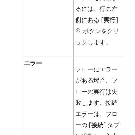
るには、行の左
側にある
[実行]
ボタンをクリ
ックします。
エラー
フローにエラー
がある場合、フ
ローの実行は失
敗します。接続
エラーは、フロ
ーの
[接続]
タブ