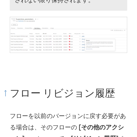
されない限り保持されます。
フロー リビジョン履歴
フローを以前のバージョンに戻す必要があ
る場合は、そのフローの
[その他のアクシ