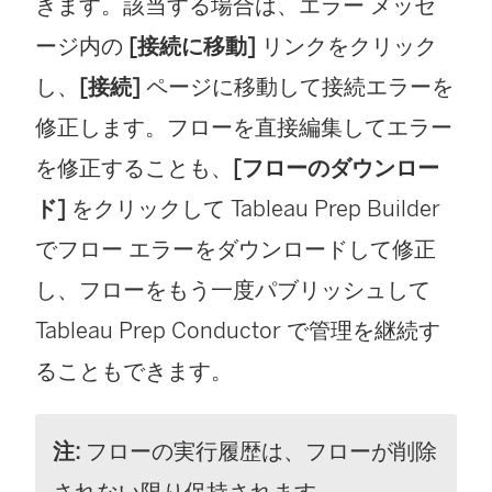
きます。該当する場合は、エラー メッセ
ージ内の
[接続に移動]
リンクをクリック
し、
[接続]
ページに移動して接続エラーを
修正します。フローを直接編集してエラー
を修正することも、
[フローのダウンロー
ド]
をクリックして Tableau Prep Builder
でフロー エラーをダウンロードして修正
し、フローをもう一度パブリッシュして
Tableau Prep Conductor で管理を継続す
ることもできます。
注:
フローの実行履歴は、フローが削除